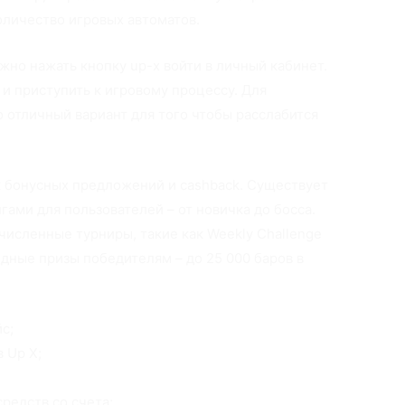
оличество игровых автоматов.
ужно нажать кнопку up-x войти в личный кабинет.
 и приступить к игровому процессу. Для
о отличный вариант для того чтобы расслабится
 бонусных предложений и cashback. Существует
гами для пользователей – от новичка до босса.
численные турниры, такие как Weekly Challenge
идные призы победителям – до 25 000 баров в
с;
 Up X;
редств со счета;