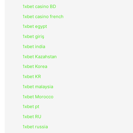
1xbet casino BD
1xbet casino french
1xbet egypt
1xbet giriş
1xbet india
1xbet Kazahstan
1xbet Korea
1xbet KR
1xbet malaysia
1xbet Morocco
1xbet pt
1xbet RU
1xbet russia