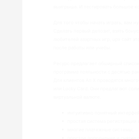
выигрыша. И тестировать большое к
Для того чтобы начать играть, вам н
Сделать первый депозит, взять бонус
любителей азартных игр, upx сайт эт
после работы или учебы.
Ресурс предлагает обширный список
программа лояльности с десятью ран
Для клиентов Ап Х проводятся много
или Lucky Card. Они предлагают сол
виртуальной валюте.
интуитивно понятный интерфей
простая система регистрации в
многие платежные системы;
простое пополнение и снятие с