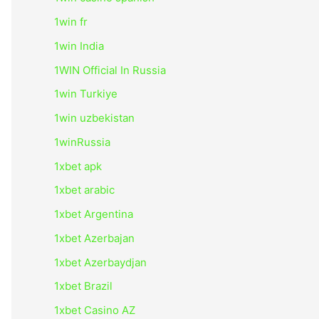
1win fr
1win India
1WIN Official In Russia
1win Turkiye
1win uzbekistan
1winRussia
1xbet apk
1xbet arabic
1xbet Argentina
1xbet Azerbajan
1xbet Azerbaydjan
1xbet Brazil
1xbet Casino AZ