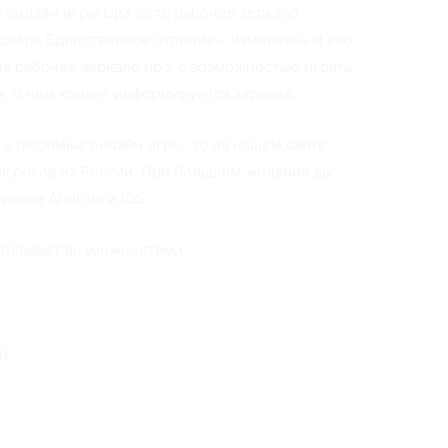
и онлайн игры UpX есть рабочее зеркало.
сайта. Единственное отличие – измененный веб-
на рабочее зеркало up x с возможностью играть
и, о чем клиент информируется заранее.
ы в любимые онлайн игры, то на нашем сайте
 игроков из России. При большом желании вы
ию на Android и IOS.
 обладает возможностями:
й;