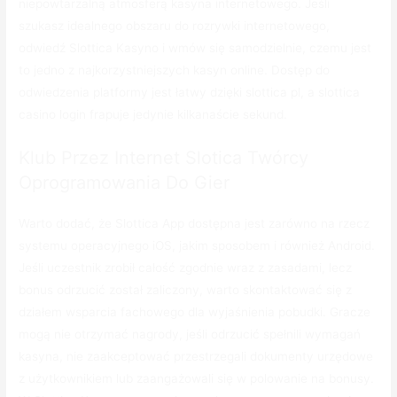
niepowtarzalną atmosferą kasyna internetowego. Jeśli
szukasz idealnego obszaru do rozrywki internetowego,
odwiedź Slottica Kasyno i wmów się samodzielnie, czemu jest
to jedno z najkorzystniejszych kasyn online. Dostęp do
odwiedzenia platformy jest łatwy dzięki slottica pl, a slottica
casino login frapuje jedynie kilkanaście sekund.
Klub Przez Internet Slotica Twórcy
Oprogramowania Do Gier
Warto dodać, że Slottica App dostępna jest zarówno na rzecz
systemu operacyjnego iOS, jakim sposobem i również Android.
Jeśli uczestnik zrobił całość zgodnie wraz z zasadami, lecz
bonus odrzucić został zaliczony, warto skontaktować się z
działem wsparcia fachowego dla wyjaśnienia pobudki. Gracze
mogą nie otrzymać nagrody, jeśli odrzucić spełnili wymagań
kasyna, nie zaakceptować przestrzegali dokumenty urzędowe
z użytkownikiem lub zaangażowali się w polowanie na bonusy.