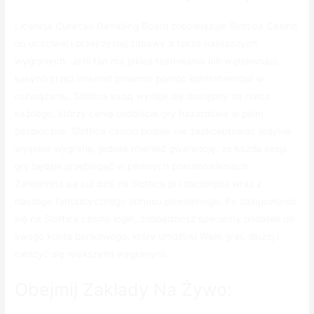
Licencja Curacao Gambling Board zobowiązuje Slottica Casino
do uczciwej i przejrzystej zabawy a także najlepszych
wygranych. Jeśli fan ma jakieś testowania lub wątpliwości,
kasyno przez internet powinno pomóc kontrahentowi w
rozwiązaniu. Slottica вход wydaje się dostępny na rzecz
każdego, którzy cenią osobiście gry hazardowe w pełni
bezpieczne. Slottica casino podaje nie zaakceptować jedynie
wysokie wygrane, jednak również gwarancję, że każda sesja
gry będzie przebiegać w pewnych postanowieniach.
Zarejestruj się już dziś na Slottica pl i zaczerpnij wraz z
naszego fantastycznego bonusu powitalnego. Po zalogowaniu
się na Slottica casino login, zdobędziesz specjalny dodatek do
swego konta bankowego, który umożliwi Wam grać dłużej i
cieszyć się większymi wygranymi.
Obejmij Zakłady Na Żywo: