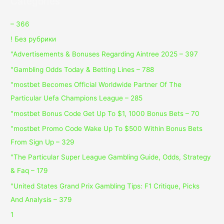
Categories
– 366
! Без рубрики
"Advertisements & Bonuses Regarding Aintree 2025 – 397
"Gambling Odds Today & Betting Lines – 788
"mostbet Becomes Official Worldwide Partner Of The
Particular Uefa Champions League – 285
"mostbet Bonus Code Get Up To $1, 1000 Bonus Bets – 70
"mostbet Promo Code Wake Up To $500 Within Bonus Bets
From Sign Up – 329
"The Particular Super League Gambling Guide, Odds, Strategy
& Faq – 179
"United States Grand Prix Gambling Tips: F1 Critique, Picks
And Analysis – 379
1