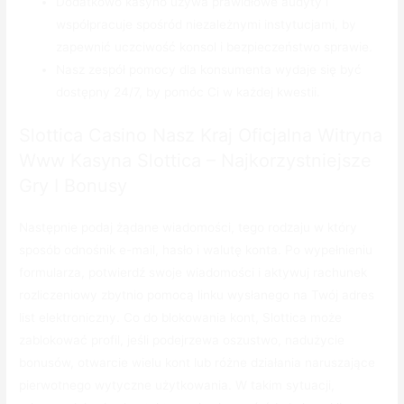
Dodatkowo kasyno używa prawidłowe audyty i
współpracuje spośród niezależnymi instytucjami, by
zapewnić uczciwość konsol i bezpieczeństwo sprawie.
Nasz zespół pomocy dla konsumenta wydaje się być
dostępny 24/7, by pomóc Ci w każdej kwestii.
Slottica Casino Nasz Kraj Oficjalna Witryna
Www Kasyna Slottica – Najkorzystniejsze
Gry I Bonusy
Następnie podaj żądane wiadomości, tego rodzaju w który
sposób odnośnik e-mail, hasło i walutę konta. Po wypełnieniu
formularza, potwierdź swoje wiadomości i aktywuj rachunek
rozliczeniowy zbytnio pomocą linku wysłanego na Twój adres
list elektroniczny. Co do blokowania kont, Slottica może
zablokować profil, jeśli podejrzewa oszustwo, nadużycie
bonusów, otwarcie wielu kont lub różne działania naruszające
pierwotnego wytyczne użytkowania. W takim sytuacji,