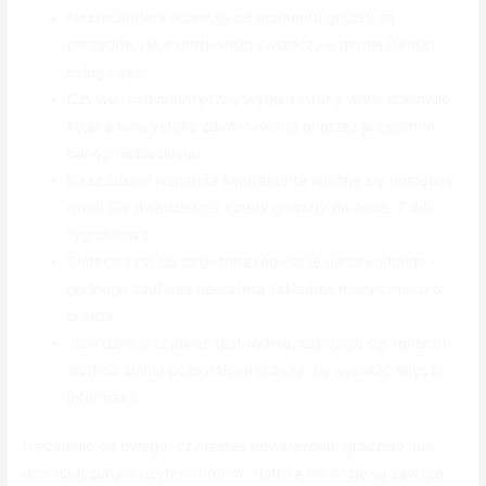
Nasze slottica recenzje od momentu graczy są
porządne, jakie możliwości świadczy o górnej jakości
usług i gier.
Czysty i minimalistyczny wygląd strony www obejmuje
kojącą kolorystykę zdominowaną poprzez przyjemne
barwy niebieskiego.
Nasz zespół wsparcia kontrahenta wydaje się dostępny
gwoli Cię dwadzieścia cztery godziny na dobę, 7 dni
tygodniowo.
Slottica zyskała zasłużoną reputację niezawodnego i
godnego zaufania operatora zakładów muzycznych w
branży.
Jeśli dzierżysz jakieś testowania, zapoznaj się spośród
slottica opinie pozostałych graczy, by uzyskać więcej
informacji.
Niezalenie od owego, czy jesteś nowatorskim graczem, lub
doświadczonym użytkownikiem, slottica recenzje są zawsze