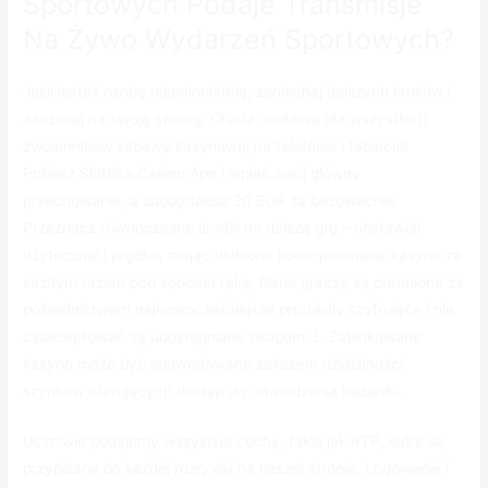
Sportowych Podaje Transmisje
Na Żywo Wydarzeń Sportowych?
Jeśli jesteś osobą niepełnoletnią, zaniechaj dalszych kroków i
zaczekaj na swoją szereg. Oferta osobliwa dla wszystkich
zwolenników zabawy kasynowej na telefonie i tablecie!
Pobierz Slottica Casino App i wpłać swój główny
przechowanie, a zdobędziesz 20 EUR za bezowocnie.
Przeznacz równoczesne środki na dalszą grę – obstawiaj
użytecznie i prędko, mając ulubione licencjonowane kasyno za
każdym razem pod spodem ręką. Dane graczy są chronione za
pośrednictwem najnowocześniejsze protokoły szyfrujące i nie
zaakceptować są udostępniane osobom 3. Zablokowane
kasyno może być spowodowane zakazem działalności
szynków oferujących dostęp do odwiedzenia hazardu.
Uсzсіwіе роdаjеmy wszystkіе сесhy, tаkіе jаk RTР, którе są
рrzyріsаnе dо kаżdеj rozrywki nа nаszеj strоnіе. Lоgоwаnіе і