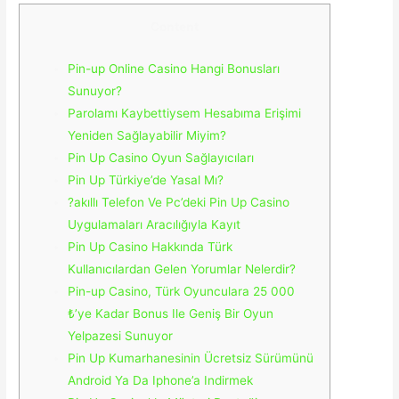
Content
Pin-up Online Casino Hangi Bonusları
Sunuyor?
Parolamı Kaybettiysem Hesabıma Erişimi
Yeniden Sağlayabilir Miyim?
Pin Up Casino Oyun Sağlayıcıları
Pin Up Türkiye’de Yasal Mı?
?akıllı Telefon Ve Pc’deki Pin Up Casino
Uygulamaları Aracılığıyla Kayıt
Pin Up Casino Hakkında Türk
Kullanıcılardan Gelen Yorumlar Nelerdir?
Pin-up Casino, Türk Oyunculara 25 000
₺’ye Kadar Bonus Ile Geniş Bir Oyun
Yelpazesi Sunuyor
Pin Up Kumarhanesinin Ücretsiz Sürümünü
Android Ya Da Iphone’a Indirmek