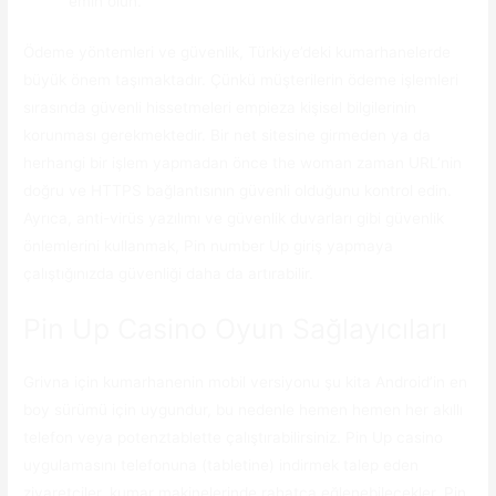
emin olun.
Ödeme yöntemleri ve güvenlik, Türkiye’deki kumarhanelerde
büyük önem taşımaktadır. Çünkü müşterilerin ödeme işlemleri
sırasında güvenli hissetmeleri empieza kişisel bilgilerinin
korunması gerekmektedir. Bir net sitesine girmeden ya da
herhangi bir işlem yapmadan önce the woman zaman URL’nin
doğru ve HTTPS bağlantısının güvenli olduğunu kontrol edin.
Ayrıca, anti-virüs yazılımı ve güvenlik duvarları gibi güvenlik
önlemlerini kullanmak, Pin number Up giriş yapmaya
çalıştığınızda güvenliği daha da artırabilir.
Pin Up Casino Oyun Sağlayıcıları
Grivna için kumarhanenin mobil versiyonu şu kita Android’in en
boy sürümü için uygundur, bu nedenle hemen hemen her akıllı
telefon veya potenztablette çalıştırabilirsiniz. Pin Up casino
uygulamasını telefonuna (tabletine) indirmek talep eden
ziyaretçiler, kumar makinelerinde rahatça eğlenebilecekler. Pin