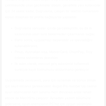
çekilmesinde uzun gecikmeler olabilir, genellikle yeni kullanıcılar
için 24 saate kadar. Doğrulama, çalışan bir telefon numarasını
kişisel dolaptaki bir profile bağlayarak yapılabilir.
Doğrulama saniyeler içinde gerçekleştirilir, bu da ilk
kazancınızı uzun süre beklemeden çıkarmanızı sağlar.
Daha sonra, uygulamayı başlatabilir ve işlevselliğini
kullanabilirsiniz.
Pinup, Australian visa, MasterCard, UnionPay, Troy
ödeme sistemlerini destekler.
İlk adım olarak, mevcut giriş adresimizi kullanmak
suretiyle kayıt formumuzu doldurmanız gerekiyor.
Uygulamada yeniyseniz, para için oynamak ve bonus almak
için kayıt olmanız gerekecektir. Bugün Pin number Up casino
oyun istemcisinin tam sürümü hem Windows ankle rehab
ebook de MacOS’ta çalışıyor. Aynadaki yazılım bölümüne
giderseniz, oyun istemcisinin PC’niz için uygun sürümünü