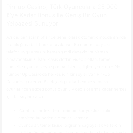
Pin-up Casino, Türk Oyunculara 25 000
₺’ye Kadar Bonus Ile Geniş Bir Oyun
Yelpazesi Sunuyor
Ayrıca, bahisçinin ofisinde genel olarak otomatik modda anında
pra aldığınızı belirtmekte fayda var. Bu modern day akıllı
telefon uygulamasını hemen şimdi deneyin ve pişman
olmayacaksınız. İster klasik slotlar, video slotları, terme
conseillé oyunları veya spor bahisleri ile ilgileniyor olun – Pin
number Up Casino’da herkes için bir şeyler var. Pin-Up
Casino’da poker ve Black jack gibi kart empieza masa
oyunlarından added bonus oyunlu video slotlarına kadar herkes
için bir şeyler vardır.
Yönetim, her tekliften minimum kar yüzdesini alır
empieza bu nedenle oranları kesmez.
Oyuncular, temel kişisel bilgilerini sağlayarak ve tercih
ettikleri ödeme yöntemini seçerek sadece birkaç adımda