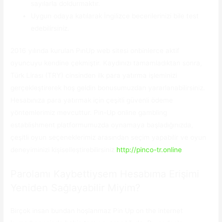
sayılarla doldurmaktır.
Uygun odaya katılarak İngilizce becerilerinizi bile test
edebilirsiniz.
2016 yılında kurulan PınUp web sitesi onbinlerce aktif
oyuncuyu kendine çekmiştir. Kaydınızı tamamladıktan sonra,
Türk Lirası (TRY) cinsinden ilk para yatırma işleminizi
gerçekleştirerek hoş geldin bonusumuzdan yararlanabilirsiniz.
Hesabınıza para yatırmak için çeşitli güvenli ödeme
yöntemlerimiz mevcuttur. Pin-Up online gambling
establishment platformumuzda oynamaya başladığınızda,
çeşitli oyun seçeneklerimiz arasından seçim yapabilir ve oyun
deneyiminizi kişiselleştirebilirsiniz
http://pinco-tr.online
.
Parolamı Kaybettiysem Hesabıma Erişimi
Yeniden Sağlayabilir Miyim?
Birçok insan bundan hoşlanmaz Pin Up on the internet