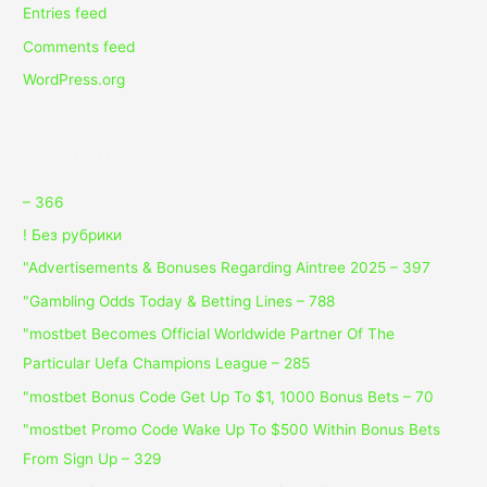
Entries feed
Comments feed
WordPress.org
Categories
– 366
! Без рубрики
"Advertisements & Bonuses Regarding Aintree 2025 – 397
"Gambling Odds Today & Betting Lines – 788
"mostbet Becomes Official Worldwide Partner Of The
Particular Uefa Champions League – 285
"mostbet Bonus Code Get Up To $1, 1000 Bonus Bets – 70
"mostbet Promo Code Wake Up To $500 Within Bonus Bets
From Sign Up – 329