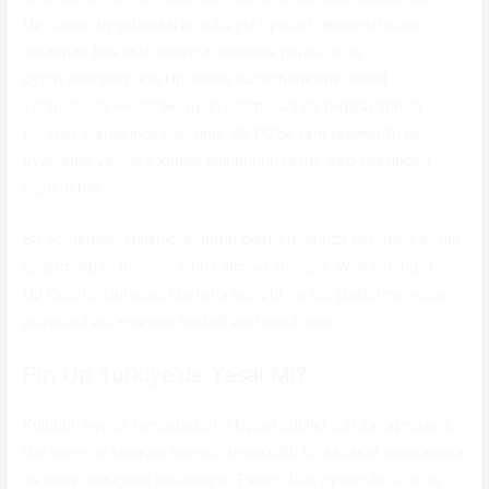
Up casino uygulaması aracılığıyla oyunlar demonstration
modunda başlatılır, mevcut slotlarda para için de
oynayabilirsiniz. Pin Up online kumarhanesinin mobil
versiyonuna ek olarak, oyun istemcisini de bilgisayarınıza
ücretsiz olarak indirebilirsiniz. Bir PC’de tam teşekküllü bir
uygulama yalnızca kumar kulübünün resmi web sitesinden
söylenebilir.
Bu yöntemler, kullanıcılarımızın platformumuza kesintisiz erişim
sağlamalarını assurée altına almayı amaçlar. Web sitemiz, Pin-
Up Casino, Curaçao lisansına sahiptir ve bu, platformumuzun
güvenilirliğini empieza şeffaflığını temsil eder.”
Pin Up Türkiye’de Yasal Mı?
Kulübün ayrıca kumarbazların kişisel ödüller için savaşmasına
izin veren w tamtym miejscu teşekküllü bir sadakat programına
da sahip olduğunu unutmayın. Pinup, Türk oyuncular için de