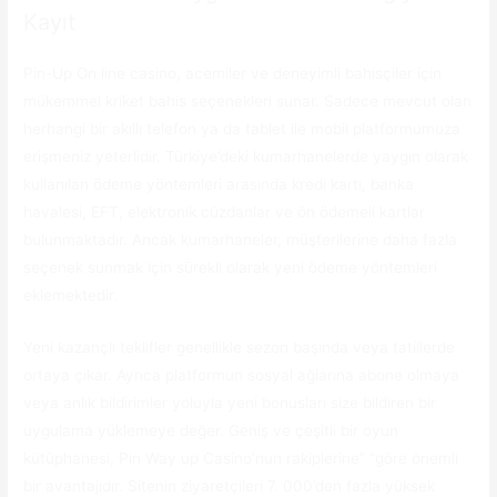
Kayıt
Pin-Up On line casino, acemiler ve deneyimli bahisçiler için
mükemmel kriket bahis seçenekleri sunar. Sadece mevcut olan
herhangi bir akıllı telefon ya da tablet ile mobil platformumuza
erişmeniz yeterlidir. Türkiye’deki kumarhanelerde yaygın olarak
kullanılan ödeme yöntemleri arasında kredi kartı, banka
havalesi, EFT, elektronik cüzdanlar ve ön ödemeli kartlar
bulunmaktadır. Ancak kumarhaneler, müşterilerine daha fazla
seçenek sunmak için sürekli olarak yeni ödeme yöntemleri
eklemektedir.
Yeni kazançlı teklifler genellikle sezon başında veya tatillerde
ortaya çıkar. Ayrıca platformun sosyal ağlarına abone olmaya
veya anlık bildirimler yoluyla yeni bonusları size bildiren bir
uygulama yüklemeye değer. Geniş ve çeşitli bir oyun
kütüphanesi, Pin Way up Casino’nun rakiplerine” “göre önemli
bir avantajıdır. Sitenin ziyaretçileri 7. 000’den fazla yüksek