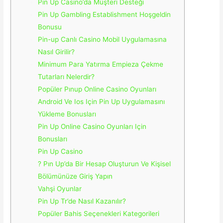
Pin Up Casino’da Müşteri Desteği
Pin Up Gambling Establishment Hoşgeldin
Bonusu
Pin-up Canlı Сasino Mobil Uygulamasına
Nasıl Girilir?
Minimum Para Yatırma Empieza Çekme
Tutarları Nelerdir?
Popüler Pınup Online Casino Oyunları
Android Ve Ios Için Pin Up Uygulamasını
Yükleme Bonusları
Pin Up Online Casino Oyunları Için
Bonusları
Pin Up Casino
? Pın Up’da Bir Hesap Oluşturun Ve Kişisel
Bölümünüze Giriş Yapın
Vahşi Oyunlar
Pin Up Tr’de Nasıl Kazanılır?
Popüler Bahis Seçenekleri Kategorileri