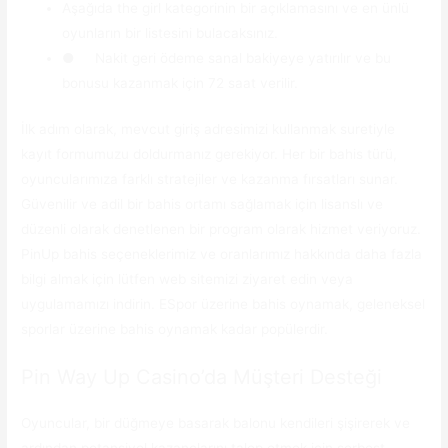
Aşağıda the girl kategorinin bir açıklamasını ve en ünlü
oyunların bir listesini bulacaksınız.
● Nakit geri ödeme sanal bakiyeye yatırılır ve bu
bonusu kazanmak için 72 saat verilir.
İlk adım olarak, mevcut giriş adresimizi kullanmak suretiyle
kayıt formumuzu doldurmanız gerekiyor. Her bir bahis türü,
oyuncularımıza farklı stratejiler ve kazanma fırsatları sunar.
Güvenilir ve adil bir bahis ortamı sağlamak için lisanslı ve
düzenli olarak denetlenen bir program olarak hizmet veriyoruz.
PinUp bahis seçeneklerimiz ve oranlarımız hakkında daha fazla
bilgi almak için lütfen web sitemizi ziyaret edin veya
uygulamamızı indirin. ESpor üzerine bahis oynamak, geleneksel
sporlar üzerine bahis oynamak kadar popülerdir.
Pin Way Up Casino’da Müşteri Desteği
Oyuncular, bir düğmeye basarak balonu kendileri şişirerek ve