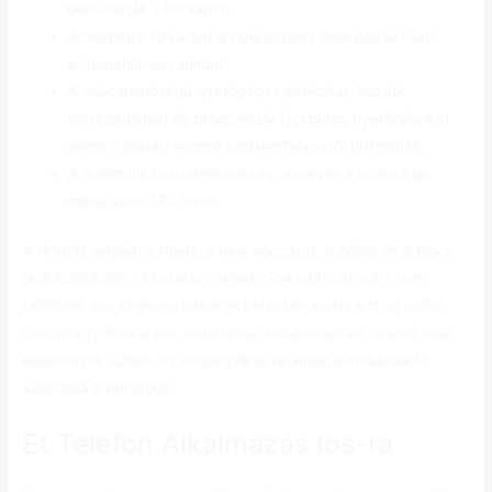
bemutatják a honlapon.
A telepítési folyamat a new letöltés befejezése után
automatikusan elindul.
A csúcsminőségű nyerőgépes játékokat, köztük
klasszikusokat és progresszív jackpotos nyerőgépeket
arizona iparág vezető szoftverfejlesztői biztosítják.
A minimális befizetési összeg, amelyre a bónusz jár,
mindössze 370 forint.
A résidők tetején a rulett, a new baccarat, a póker és a black
jack különböző változatai vannak. Sok változat soha nem
található egy tégla-és habarcs helyszín, amely ezt az online
casino egy friss érzés. Lehetetlen kiszámítani az összes napi
események 22Bet, és mindegyik is kínálnak a mobil-barát
változata a honlapon.
Et Telefon Alkalmazás Ios-ra