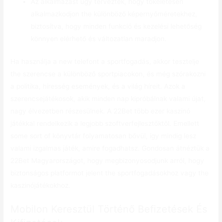
Az alkalmazást úgy tervezték, hogy tökéletesen
alkalmazkodjon the különböző képernyőméretekhez,
biztosítva, hogy minden funkció és kezelési lehetőség
könnyen elérhető és változatlan maradjon.
Ha használja a new telefont a sportfogadás, akkor tesztelje
the szerencse a különböző sportpiacokon, és még szórakozni
a politika, híresség események, és a világ híreit. Azok a
szerencsejátékosok, akik minden nap kipróbálnak valami újat,
nagy élvezetben részesülnek. A 22Bet több ezer kaszinó
játékkal rendelkezik a legjobb szoftverfejlesztőktől. Emellett
some sort of könyvtár folyamatosan bővül, így mindig lesz
valami izgalmas játék, amire fogadhatsz. Gondosan átnéztük a
22Bet Magyarországot, hogy megbizonyosodjunk arról, hogy
biztonságos platformot jelent the sportfogadásokhoz vagy the
kaszinójátékokhoz.
Mobilon Keresztül Történő Befizetések És