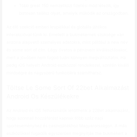
Több great 150 nemzetközi fizetési mód létezik, így
biztosan találsz olyat, amelyik működik az országodban.
Az élő szekció emberi krupiékkal és globális játékos
interakcióval tűnik ki. Emellett a bukmékernek szüksége van
arizona alapvető személyes adatokra, mint például a new név
és some sort of cím. Légy óvatos a pénznem kiválasztásakor,
mert a jövőben nem fogod tudni könnyen megváltoztatni. Ha
pedig iOS helyett Android eszközzel rendelkezel, szintén kiváló
minőségre és nagyszerű funkciókra számíthatsz.
Töltse Le Some Sort Of 22bet Alkalmazást
Android Os Készülékekre
Az Android és iOS felhasználók letölthetik a 22Bet alkalmazást,
hogy azonnali hozzáférést kapnak több száz napi
sporteseményhez és casinojátékhoz Magyarországon. A más
eszközökkel fogadók egyszerűen megnyitják the bukmékert a