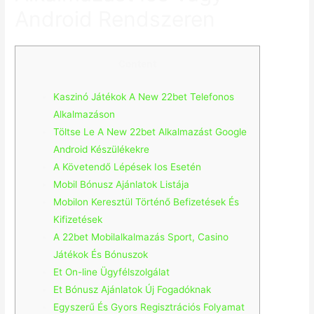
Android Rendszeren
Content
Kaszinó Játékok A New 22bet Telefonos
Alkalmazáson
Töltse Le A New 22bet Alkalmazást Google
Android Készülékekre
A Követendő Lépések Ios Esetén
Mobil Bónusz Ajánlatok Listája
Mobilon Keresztül Történő Befizetések És
Kifizetések
A 22bet Mobilalkalmazás Sport, Casino
Játékok És Bónuszok
Et On-line Ügyfélszolgálat
Et Bónusz Ajánlatok Új Fogadóknak
Egyszerű És Gyors Regisztrációs Folyamat