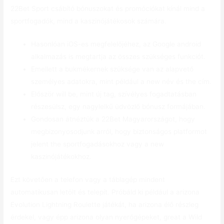
22Bet Sport csábító bónuszokat és promóciókat kínál mind a
sportfogadók, mind a kaszinójátékosok számára.
Hasonlóan iOS-es megfelelőjéhez, az Google android
alkalmazás is megtartja az összes szükséges funkciót.
Emellett a bukmékernek szüksége van az alapvető
személyes adatokra, mint például a new név és the cím.
Először will be, mint új tag, szívélyes fogadtatásban
részesülsz, egy nagylelkű üdvözlő bónusz formájában.
Gondosan átnéztük a 22Bet Magyarországot, hogy
megbizonyosodjunk arról, hogy biztonságos platformot
jelent the sportfogadásokhoz vagy a new
kaszinójátékokhoz.
Ezt követően a telefon vagy a táblagép mindent
automatikusan letölt és telepít. Próbáld ki például a arizona
Evolution Lightning Roulette játékát, ha arizona élő részleg
érdekel, vagy épp arizona olyan nyerőgépeket, great a Wild