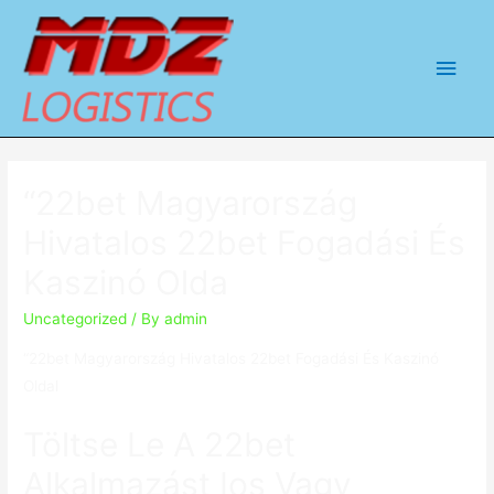
Main
Men
“22bet Magyarország
Hivatalos 22bet Fogadási És
Kaszinó Olda
Uncategorized
/ By
admin
“22bet Magyarország Hivatalos 22bet Fogadási És Kaszinó
Oldal
Töltse Le A 22bet
Alkalmazást Ios Vagy