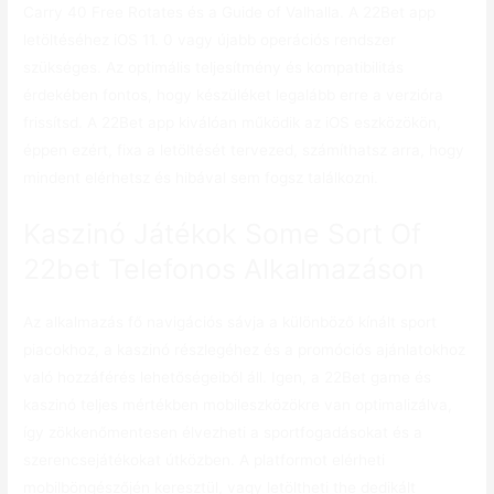
Carry 40 Free Rotates és a Guide of Valhalla. A 22Bet app
letöltéséhez iOS 11. 0 vagy újabb operációs rendszer
szükséges. Az optimális teljesítmény és kompatibilitás
érdekében fontos, hogy készüléket legalább erre a verzióra
frissítsd. A 22Bet app kiválóan működik az iOS eszközökön,
éppen ezért, fixa a letöltését tervezed, számíthatsz arra, hogy
mindent elérhetsz és hibával sem fogsz találkozni.
Kaszinó Játékok Some Sort Of
22bet Telefonos Alkalmazáson
Az alkalmazás fő navigációs sávja a különböző kínált sport
piacokhoz, a kaszinó részlegéhez és a promóciós ajánlatokhoz
való hozzáférés lehetőségeiből áll. Igen, a 22Bet game és
kaszinó teljes mértékben mobileszközökre van optimalizálva,
így zökkenőmentesen élvezheti a sportfogadásokat és a
szerencsejátékokat útközben. A platformot elérheti
mobilböngészőjén keresztül, vagy letöltheti the dedikált