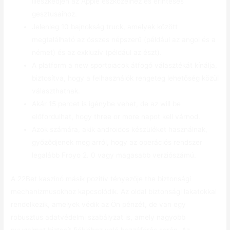
illeszkedjen az Apple eszközeihez és érintéses
gesztusaihoz.
Jelenleg 10 bajnokság truck, amelyek között
megtalálható az összes népszerű (például az angol és a
német) és az exkluzív (például az észt).
A platform a new sportpiacok átfogó választékát kínálja,
biztosítva, hogy a felhasználók rengeteg lehetőség közül
választhatnak.
Akár 15 percet is igénybe vehet, de az will be
előfordulhat, hogy three or more napot kell várnod.
Azok számára, akik androidos készüléket használnak,
győződjenek meg arról, hogy az operációs rendszer
legalább Froyo 2. 0 vagy magasabb verziószámú.
A 22Bet kaszinó másik pozitív tényezője the biztonsági
mechanizmusokhoz kapcsolódik. Az oldal biztonsági lakatokkal
rendelkezik, amelyek védik az Ön pénzét, de van egy
robusztus adatvédelmi szabályzat is, amely nagyobb
nyugalmat biztosít fiókjához való hozzáférés során. Az