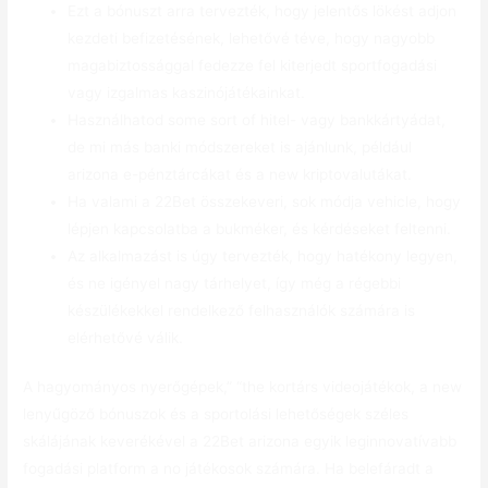
Ezt a bónuszt arra tervezték, hogy jelentős lökést adjon
kezdeti befizetésének, lehetővé téve, hogy nagyobb
magabiztossággal fedezze fel kiterjedt sportfogadási
vagy izgalmas kaszinójátékainkat.
Használhatod some sort of hitel- vagy bankkártyádat,
de mi más banki módszereket is ajánlunk, például
arizona e-pénztárcákat és a new kriptovalutákat.
Ha valami a 22Bet összekeveri, sok módja vehicle, hogy
lépjen kapcsolatba a bukméker, és kérdéseket feltenni.
Az alkalmazást is úgy tervezték, hogy hatékony legyen,
és ne igényel nagy tárhelyet, így még a régebbi
készülékekkel rendelkező felhasználók számára is
elérhetővé válik.
A hagyományos nyerőgépek,” “the kortárs videojátékok, a new
lenyűgöző bónuszok és a sportolási lehetőségek széles
skálájának keverékével a 22Bet arizona egyik leginnovatívabb
fogadási platform a no játékosok számára. Ha belefáradt a