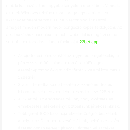
mobilalkalmazást the nagyobb kényelem érdekében. Vannak,
akiknek Windows telefonjuk van, vagy egyszerűen nem
akarnak letölteni semmit. HTML5 technológiát használ,
amelyet minden modern mobil böngésző képes feldolgozni. Az
alkalmazáshoz hasonlóan a mobil weboldal is megőrzi some
sort of sportfogadás minden funkcióját
22bet app
.
Az újratöltési bónuszoktól az ingyenes pörgetésekig, a
pénzvisszatérítési ajánlatokon át a különleges
eseménypromóciókig mindig történik valami izgalmas a
22Betnél.
Stabil internetkapcsolat esetén zökkenőmentes és
hibamentes élményben lehet részed a new 22Bet-en.
A 22Betnél az elsődleges célunk, hogy kivételes és
emlékezetes játékélményt biztosítsunk játékosainknak.
Több great 1000 kaszinójáték-lehetőségről beszélünk,
amelyek az Ön rendelkezésére állnak, beleértve az Ön
által legjobban kedvelt játékok végtelen választékát.