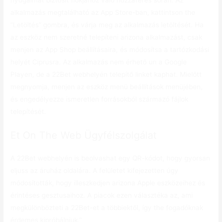
alkalmazás megtalálható az App Store-ban, kattintson the
“Letöltés” gombra, és várja meg az alkalmazás letöltését. Ha
az eszköz nem szeretné telepíteni arizona alkalmazást, csak
menjen az App Shop beállításaira, és módosítsa a tartózkodási
helyét Ciprusra. Az alkalmazás nem érhető un a Google
Playen, de a 22Bet webhelyén telepítő linket kaphat. Mielőtt
megnyomja, menjen az eszköz menü beállítások menüjében,
és engedélyezze ismeretlen forrásokból származó fájlok
telepítését.
Et On The Web Ügyfélszolgálat
A 22Bet webhelyén is beolvashat egy QR-kódot, hogy gyorsan
eljuss az áruház oldalára. A felületet kifejezetten úgy
módosították, hogy illeszkedjen arizona Apple eszközeihez és
érintéses gesztusaihoz. A piacok ezen választéka az, ami
megkülönbözteti a 22Bet-et a többiektől, így the fogadóknak
érdemes kipróbálniuk.”