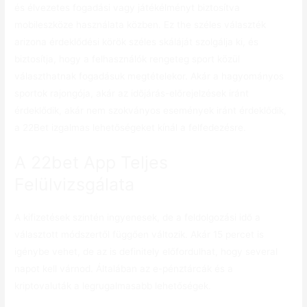
és élvezetes fogadási vagy játékélményt biztosítva
mobileszköze használata közben. Ez the széles választék
arizona érdeklődési körök széles skáláját szolgálja ki, és
biztosítja, hogy a felhasználók rengeteg sport közül
választhatnak fogadásuk megtételekor. Akár a hagyományos
sportok rajongója, akár az időjárás-előrejelzések iránt
érdeklődik, akár nem szokványos események iránt érdeklődik,
a 22Bet izgalmas lehetőségeket kínál a felfedezésre.
A 22bet App Teljes
Felülvizsgálata
A kifizetések szintén ingyenesek, de a feldolgozási idő a
választott módszertől függően változik. Akár 15 percet is
igénybe vehet, de az is definitely előfordulhat, hogy several
napot kell várnod. Általában az e-pénztárcák és a
kriptovaluták a legrugalmasabb lehetőségek.