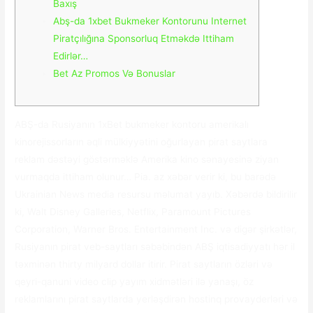
Bаxış
Abş-da 1xbet Bukmeker Kontorunu Internet
Piratçılığına Sponsorluq Etməkdə Ittiham
Edirlər…
Bet Az Promos Və Bonuslar
ABŞ-da Rusiyanın 1xBet bukmeker kontoru amerikalı
kinorejissorların əqli mülkiyyətini oğurlayan pirat saytlara
reklam dəstəyi göstərməklə Amerika kino sənayesinə ziyan
vurmaqda ittiham olunur… Pia. az xəbər verir ki, bu barədə
Ukrainian News media resursu məlumat yayıb. Xəbərdə bildirilir
ki, Walt Disney Galleries, Netflix, Paramount Pictures
Corporation, Warner Bros. Entertainment Inc. və digər şirkətlər,
Rusiyanın pirat veb-saytları səbəbindən ABŞ iqtisadiyyatı hər il
təxminən thirty milyard dollar itirir. Pirat saytların özləri və
qeyri-qanuni video clip yayım xidmətləri ilə yanaşı, öz
reklamlarını pirat saytlarda yerləşdirən hostinq provayderləri və