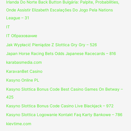
Irlanda Do Norte Back Button Bulgária: Palpite, Probabilities,
Onde Assistir Elizabeth Escalações Do Jogo Pela Nations
League – 31
IT
IT Образование
Jak Wypłacić Pieniądze Z Slottica Gry Gry – 526
Japan Horse Racing Bets Odds Japanese Racecards – 816
karabasmedia.com
KaravanBet Casino
Kasyno Online PL
Kasyno Slottica Bonus Code Best Casino Games On Betway –
425
Kasyno Slottica Bonus Code Casino Live Blackjack – 972
Kasyno Slottica Logowanie Kontakt Faq Karty Bankowe – 786
kievtime.com