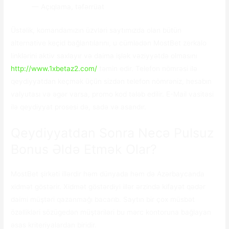
— Açıqlama, təfərrüat
Üstəlik, komandamızın üzvləri saytımızda olan bütün
alternative keçid bağlantılarını, u cümlədən MostBet zerkalo
linklərini aktiv saxlayır və daima işlək vəziyyətdə olmasını
http://www.1xbetaz2.com/
təmin edir. Telefon nömrəsi ilə
qeydiyyatdan keçmək üçün sizdən telefon nömrəniz, hesabın
valyutası və əgər varsa, promo kod tələb edilir. E-Mail vasitəsi
ilə qeydiyyat prosesi də, sadə və asandır.
Qеydiyyаtdаn Sоnrа Nесə Рulsuz
Bоnus Əldə Еtmək Оlаr?
MostBet şirkəti illərdir həm dünyada həm də Azərbaycanda
xidmət göstərir. Xidmət göstərdiyi illər ərzində kifayət qədər
daimi müştəri qazanmağı bacarıb. Saytın bir çox müsbət
özəllikləri sözügedən müştəriləri bu mərc kontoruna bağlayan
əsas kriteriyalardan biridir.