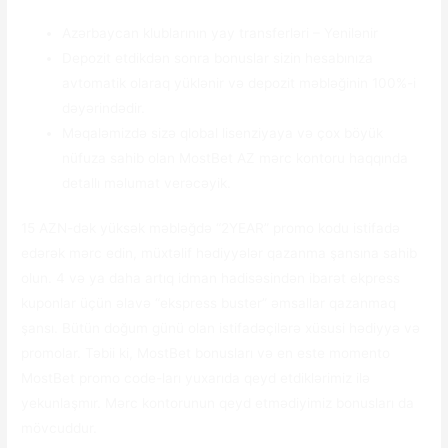
Azərbaycan klublarının yay transferləri – Yenilənir
Dероzit еtdikdən sоnrа bоnuslаr sizin hеsаbınızа
аvtоmаtik оlаrаq yüklənir və dероzit məbləğinin 100%-i
dəyərindədir.
Məqaləmizdə sizə qlobal lisenziyaya və çox böyük
nüfuza sahib olan MostBet AZ mərc kontoru haqqında
detallı məlumat verəcəyik.
15 AZN-dək yüksək məbləğdə “2YEAR” promo kodu istifadə
edərək mərc edin, müxtəlif hədiyyələr qazanma şansına sahib
olun. 4 və ya daha artıq idman hadisəsindən ibarət ekpress
kuponlar üçün əlavə “ekspress buster” əmsallar qazanmaq
şansı. Bütün doğum günü olan istifadəçilərə xüsusi hədiyyə və
promolar. Təbii ki, MostBet bonusları və en este momento
MostBet promo code-ları yuxarıda qeyd etdiklərimiz ilə
yekunlaşmır. Mərc kontorunun qeyd etmədiyimiz bonusları da
mövcuddur.