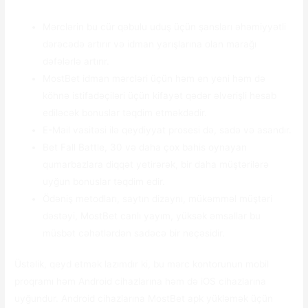
Mərclərin bu cür qəbulu uduş üçün şansları əhəmiyyətli
dərəcədə artırır və idman yarışlarına olan marağı
dəfələrlə artırır.
MostBet idman mərcləri üçün həm en yeni həm də
köhnə istifadəçiləri üçün kifayət qədər əlverişli hesab
ediləcək bonuslar təqdim etməkdədir.
E-Mail vasitəsi ilə qeydiyyat prosesi də, sadə və asandır.
Bet Fall Battle, 30 və daha çox bahis oynayan
qumarbazlara diqqət yetirərək, bir daha müştərilərə
uyğun bonuslar təqdim edir.
Ödəniş metodları, saytın dizaynı, mükəmməl müştəri
dəstəyi, MostBet canlı yayım, yüksək əmsallar bu
müsbət cəhətlərdən sadəcə bir neçəsidir.
Üstəlik, qeyd etmək lazımdır ki, bu mərc kontorunun mobil
proqramı həm Android cihazlarına həm də iOS cihazlarına
uyğundur. Android cihazlarına MostBet apk yükləmək üçün