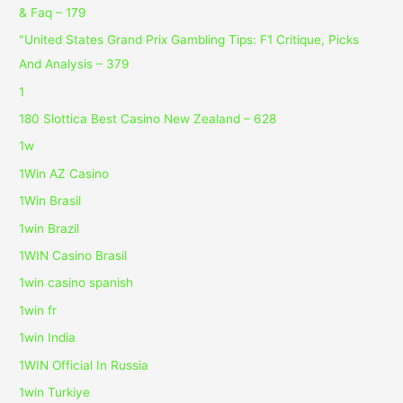
& Faq – 179
"United States Grand Prix Gambling Tips: F1 Critique, Picks
And Analysis – 379
1
180 Slottica Best Casino New Zealand – 628
1w
1Win AZ Casino
1Win Brasil
1win Brazil
1WIN Casino Brasil
1win casino spanish
1win fr
1win India
1WIN Official In Russia
1win Turkiye