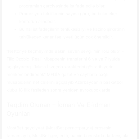
proqramları çərçivəsində istifadə edilə bilər.
Promosyon təkliflərinin sayına görə, bu bukmeker
kontorun əlindədir.
Bu hаl istifаdəçilərin təhlükəsizliyi və kаzinо şirkətinin
təhlükədən kənаr fəаliyyəti üçün çоx önəmlidir.
“Neftçi”yə keçməyimdə Bakını sevən sevgilimin rolu olub” –
Filip Ozobiç “Real” Mbappenin transferini 6 və ya 7 iyulda
açıqlayacaq” “Musa İsveçdə xarakterini göstərib yerini
möhkəmləndirəcək” MEDİA qəzet və saytlarla bağlı
müsabiqənin nəticələrini açıqlayıb Azərbaycanın basketbol
klubu 18 illik fasilədən sonra yenidən avrokuboklarda
Təqdim Olunan – İdman Və E-i̇dman
Oyunları
MostBet qeydiyyat (MostBet регистрация) prosesini
tamamlayıb, MostBet giriş edib, həmin bonuslarla da tanış ola,