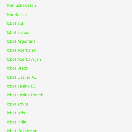
1win uzbekistan
1winRussia
1xbet apk
1xbet arabic
1xbet Argentina
1xbet Azerbajan
1xbet Azerbaydjan
1xbet Brazil
1xbet Casino AZ
1xbet casino BD
1xbet casino french
1xbet egypt
1xbet giriş
1xbet india
1xbet Kazahstan