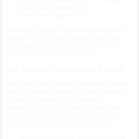
Bonusu real pula çevirmək üçünsə, azı 5 dəfə ekpress
tipli kupona mərc etmək lazımdır.
Minimum çıxarış miqdarı isə 15 AZN təşkil etməkdədir.
MostBetlə ilin istənilən günü, istənilən saatda əlaqə qurmaq
mümkündür. “Canlı çat vasitəsi ilə əlaqə”, “Bizə zəng edin”, “e-
Mail ilə əlaqə” və “Geri bildirim forması ilə əlaqə” üsulları ilə
mərc kontoru ilə əlaqə saxlamaq mümkündür.
Bet Reward Proqramının Şərtləri
Lakin, MostBet vergi tutmasa belə, istifadə etdiyiniz standard
bank sizdən müəyyən miqdarda faiz tuta bilər. Adətən kartla
çıxarışlara 10% miqdarında vergi tutulması baş verir.
Dəqiqləşdirmək üçün bankınızla əlaqə saxlamanız tövsiyə
olunandır. Mərc kontorunda hesab yaradarkən sizdən tələb
olunan şəxsi məlumatları rahatlıqla qeyd edə bilərsiniz.
Həmçinin, promosyon kodları aktiv oyun üçün loyallıq