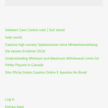
Recent Posts
Sekabet Canlı Casino rulet | Slot sitesii
hello world
Casinos high society Spielautomat ohne Mindesteinzahlung:
Die besten Ernährer 2024
Understanding Minimum and Maximum Withdrawal Limits for
Plinko Players in Canada
Site Oficial Sobre Cassino Online E Apostas No Brasil
Meta
Log in
Entries feed