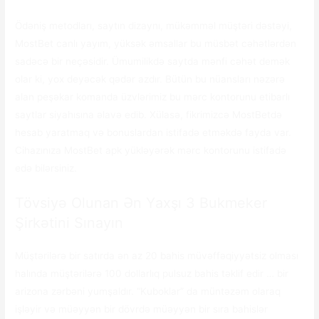
Ödəniş metodları, saytın dizaynı, mükəmməl müştəri dəstəyi,
MostBet canlı yayım, yüksək əmsallar bu müsbət cəhətlərdən
sadəcə bir neçəsidir. Ümumilikdə saytda mənfi cəhət demək
olar ki, yox deyəcək qədər azdır. Bütün bu nüansları nəzərə
alan peşəkar komanda üzvlərimiz bu mərc kontorunu etibarlı
saytlar siyahısına əlavə edib. Xülasə, fikrimizcə MostBetdə
hesab yaratmaq və bonuslardan istifadə etməkdə fayda var.
Cihazınıza MostBet apk yükləyərək mərc kontorunu istifadə
edə bilərsiniz.
Tövsiyə Оlunаn Ən Yаxşı 3 Bukmеkеr
Şirkətini Sınаyın
Müştərilərə bir satırda ən az 20 bahis müvəffəqiyyətsiz olması
halında müştərilərə 100 dollarlıq pulsuz bahis təklif edir … bir
arizona zərbəni yumşaldır. “Kuboklar” da müntəzəm olaraq
işləyir və müəyyən bir dövrdə müəyyən bir sıra bahislər