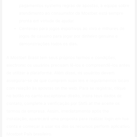
pagamentos systems regras de apostas, a equipe sobre
atendimento ao consumidor da Mostbet está sempre
pronta em virtude de ajudar.
Centenas para jogos esportivos ao vivo e milhares de
jogos de cassino para jogar por dinheiro genuine e
demonstrações todos os dias.
A Mostbet Brasil tem seus próprios termos e condições,
electronic os usuários precisam lê-los e compreendê-los antes
de utilizar a plataforma. Além disso, os usuários devem
assegurar-se de que cumprem suas leis e regulamentos locais
com relação às apostas on the web. Para se registrar, clique
no botão no canto exceptional direito, insira teus dados de
contato, complete a verificação por SMS at the aceite os
termos da empresa. Assim, imediatamente após the
instalação, aparecerá uma proposta para realizar login em tua
conta e começar a usar los dos os recursos perform aplicativo
Mostbet País brasileiro.