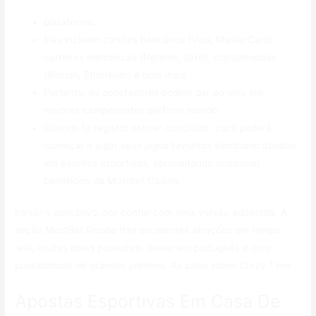
plataforma.
Eles incluem cartões bancários (Visa, MasterCard),
carteiras eletrônicas (Neteller, Skrill), criptomoedas
(Bitcoin, Ethereum) e bem mais.
Portanto, os apostadores podem dar ao vivo em
maiores campeonatos perform mundo.
Quando to registro estiver concluído, você poderá
começar a jogar seus jogos favoritos electronic apostar
em eventos esportivos, aproveitando quaisquer
benefícios da Mostbet Casino.
baixar o aplicativo, por contar com uma versão adaptada. A
seção MostBet Reside traz excelentes atrações em tempo
real, muitas delas possuindo dealer em português e com
possibilidade de grandes prêmios. As salas sobre Crazy Time
Apostas Esportivas Em Casa De