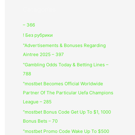
Categories
– 366
! Без рубрики
"Advertisements & Bonuses Regarding
Aintree 2025 – 397
"Gambling Odds Today & Betting Lines –
788
"mostbet Becomes Official Worldwide
Partner Of The Particular Uefa Champions
League – 285
"mostbet Bonus Code Get Up To $1, 1000
Bonus Bets – 70
"mostbet Promo Code Wake Up To $500