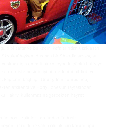
oğu gibi saftır ve bu kadın, kafalarından uzaklaşan
.Skypiea’dayken, düşman bir Shandia savaşçısı
mcı olmak için önemli bir rol oynadı, çünkü Luffy’ye
kurmak istemesinin iyi bir nedenini bildirdi ve
ti. kaptanın bağlılığı. Unut gitsin sonrasında,
çekten etkilendi ve Hody Jones’un tayfasından
oku Haki’yi kullanmasına gerçekten hayret
an’ın hoş zeplinleri tarafından Endüstri
inmeyen bir nedene sahip olmak için korunduğu