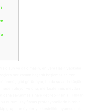
ri
en
re
ş olsun ya da olmasın, en yeni Hasır Şapkalar
 maçlara her zaman başarılı başlamazlar. Yeni
 bölünmüş gibi görünüyor, bu da şu anda küçük
ne neden oluyor ve onu, merkezlenmiş meydan
in daha savunmasız hale getirebilirsiniz.
Halkları
e bu durum, zayıflamış profesyonellerin birebir
ip grupların üyeleriyle kesinlikle uyumsuzluk