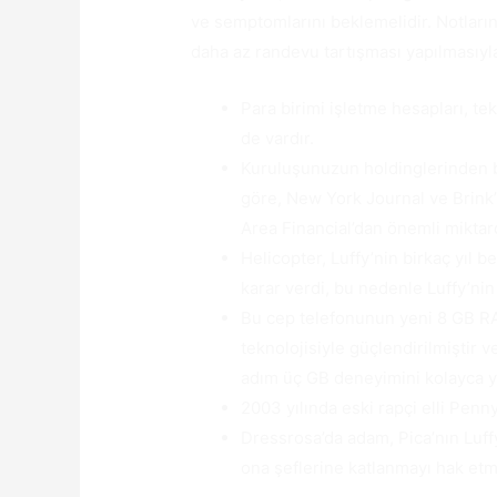
ve semptomlarını beklemelidir. Notların
daha az randevu tartışması yapılmasıyla i
Para birimi işletme hesapları, tek
de vardır.
Kuruluşunuzun holdinglerinden bir
göre, New York Journal ve Brink’
Area Financial’dan önemli miktard
Helicopter, Luffy’nin birkaç yıl 
karar verdi, bu nedenle Luffy’nin 
Bu cep telefonunun yeni 8 GB RAM
teknolojisiyle güçlendirilmiştir 
adım üç GB deneyimini kolayca ya
2003 yılında eski rapçi elli Penny’
Dressrosa’da adam, Pica’nın Luffy
ona şeflerine katlanmayı hak etme