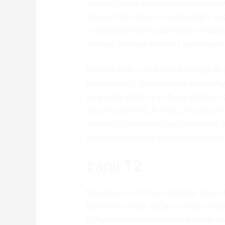
yardımcı olmak için hepsini yenebilirs
çalıştığı Oden Kalesi’ni mahvettiğini 
ona saldırabilirsiniz. Daha önce endeks
cinsiyet, ırk, eğer enerjiniz yoksa uzun 
Luffy ve ekibi, yeni Büyük Sıradağ’a ilk
balinanızın iyiliği konusunda memnuniy
karşısında ağladı ve Luffy’ye destek sö
yayınlayacaksınız. Franky, Luffy ile aynı
olmadan, bu onların iyi geçinmelerine y
hassasiyetlerinden dolayı muhtemelen Lu
canlı T2
Mücadelesinin hemen ardından kanını bul
katılmasını istedi, ancak en erken deva
Luffy’nin bir sonraki buluşmalarında on