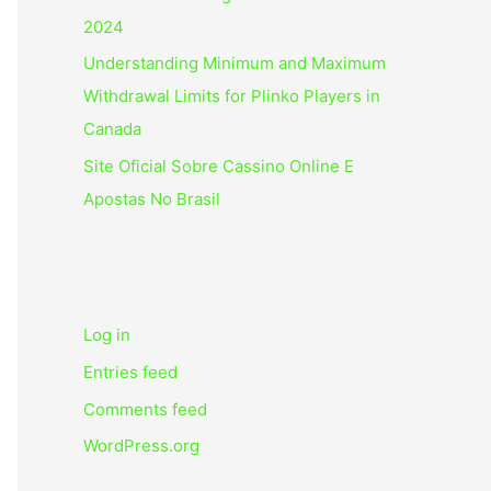
2024
Understanding Minimum and Maximum
Withdrawal Limits for Plinko Players in
Canada
Site Oficial Sobre Cassino Online E
Apostas No Brasil
Meta
Log in
Entries feed
Comments feed
WordPress.org