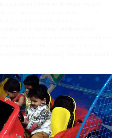
 küçük boyutlu özellikler, ilk rakiplerine karşı
bırakma eğiliminde olan rakip takviyelere karşı
asır Şapkaların kötü ritmi Sabaody
 insanlar tek bir Pacifistayı yendikten sonra
ı ve sonuçta çok daha fazla Pacifista, Sentomaru
eni arkeolog Robin, Make fun of Tale ile bir araya
Poneglyph’lerin nasıl okunacağı konusunda yepyeni