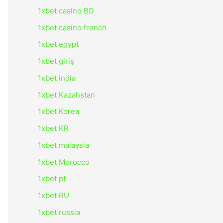
1xbet casino BD
1xbet casino french
1xbet egypt
1xbet giriş
1xbet india
1xbet Kazahstan
1xbet Korea
1xbet KR
1xbet malaysia
1xbet Morocco
1xbet pt
1xbet RU
1xbet russia