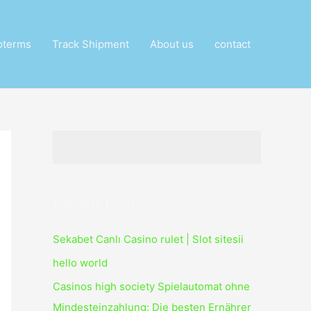
oterms
Track Shipment
About us
contact
Recent Posts
Sekabet Canlı Casino rulet | Slot sitesii
hello world
Casinos high society Spielautomat ohne
Mindesteinzahlung: Die besten Ernährer