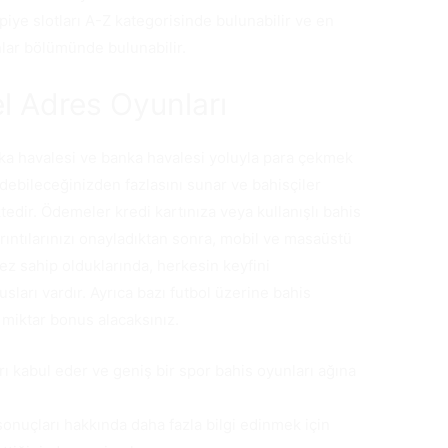
piye slotları A-Z kategorisinde bulunabilir ve en
nlar bölümünde bulunabilir.
el Adres Oyunları
banka havalesi ve banka havalesi yoluyla para çekmek
ebileceğinizden fazlasını sunar ve bahisçiler
tedir. Ödemeler kredi kartınıza veya kullanışlı bahis
rıntılarınızı onayladıktan sonra, mobil ve masaüstü
kez sahip olduklarında, herkesin keyfini
sları vardır. Ayrıca bazı futbol üzerine bahis
r miktar bonus alacaksınız.
 kabul eder ve geniş bir spor bahis oyunları ağına
 sonuçları hakkında daha fazla bilgi edinmek için