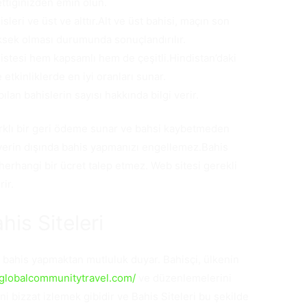
ettiğinizden emin olun.
sleri ve üst ve alttır.Alt ve üst bahisi, maçın son
sek olması durumunda sonuçlandırılır.
listesi hem kapsamlı hem de çeşitli.Hindistan’daki
 etkinliklerde en iyi oranları sunar.
ılan bahislerin sayısı hakkında bilgi verir.
arklı bir geri ödeme sunar ve bahsi kaybetmeden
 yerin dışında bahis yapmanızı engellemez.Bahis
 herhangi bir ücret talep etmez. Web sitesi gerekli
rir.
his Siteleri
 bahis yapmaktan mutluluk duyar. Bahisçi, ülkenin
//globalcommunitytravel.com/
ve düzenlemelerini
ni bizzat izlemek gibidir ve Bahis Siteleri bu şekilde