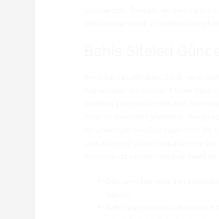
sunmaktadır. Örneğin, en yeni canlı kru
yeni oyunlar mobil cihazlarda öne çıka
Bahis Siteleri Günc
Kredi kartları, Neteller, Skrill, yerel 
mümkündür. Bu oyunların tümü hayal ed
arasında çok popüler oldukları bilinmek
arayüzü üzerinden yapılabilir. Hesap ay
sürümleri gibi arayüzü seçersiniz. Bir 
çıkarabileceği cömert para yatırma bonu
oynamayı da seçebilirsiniz ve belirli bi
Dünyanın her yerinden oyuncuları
sahiptir.
Bahis yapılabilecek etkinliklerin