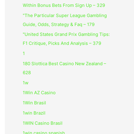
Within Bonus Bets From Sign Up – 329
"The Particular Super League Gambling
Guide, Odds, Strategy & Faq – 179
"United States Grand Prix Gambling Tips:
F1 Critique, Picks And Analysis – 379
1
180 Slottica Best Casino New Zealand –
628
1w
1Win AZ Casino
1Win Brasil
1win Brazil
1WIN Casino Brasil
1win casino spanish