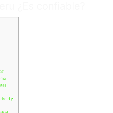
eru ¿Es confiable?
rú?
Cómo
stas
droid y
1xBet