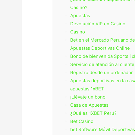
Casino?
Apuestas
Devolución VIP en Casino
Casino
Bet en el Mercado Peruano d
Apuestas Deportivas Online
Bono de bienvenida Sports 1x
Servicio de atención al cliente
Registro desde un ordenador
Apuestas deportivas en la cas
apuestas 1xBET
¡Llévate un bono
Casa de Apuestas
¿Qué es 1XBET Perú?
Bet Casino
bet Software Móvil Deportiva