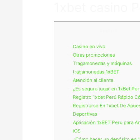
1xbet casino P
Content
Casino en vivo
Otras promociones
Tragamonedas y máquinas
tragamonedas 1xBET
Atención al cliente
¿Es seguro jugar en 1xBet Pe
Registro 1xbet Perú Rápido 
Registrarse En 1xbet De Apue
Deportivas
Aplicación 1xBET Peru para An
iOS
¿Cómo hacer un depósito en 