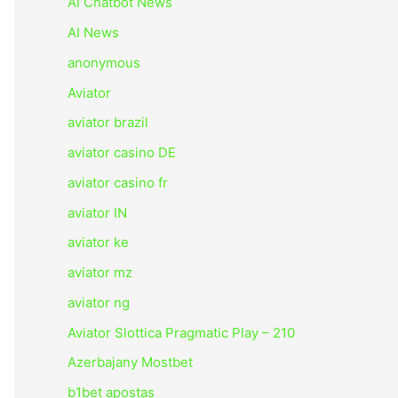
AI Chatbot News
AI News
anonymous
Aviator
aviator brazil
aviator casino DE
aviator casino fr
aviator IN
aviator ke
aviator mz
aviator ng
Aviator Slottica Pragmatic Play – 210
Azerbajany Mostbet
b1bet apostas