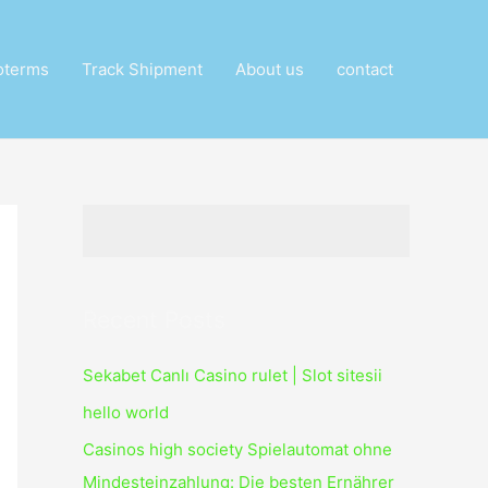
oterms
Track Shipment
About us
contact
Recent Posts
Sekabet Canlı Casino rulet | Slot sitesii
hello world
Casinos high society Spielautomat ohne
Mindesteinzahlung: Die besten Ernährer