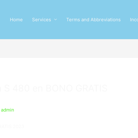
Home
Services
Terms and Abbreviations
Inc
a S 480 en BONO GRATIS
y
admin
RATIS 2023