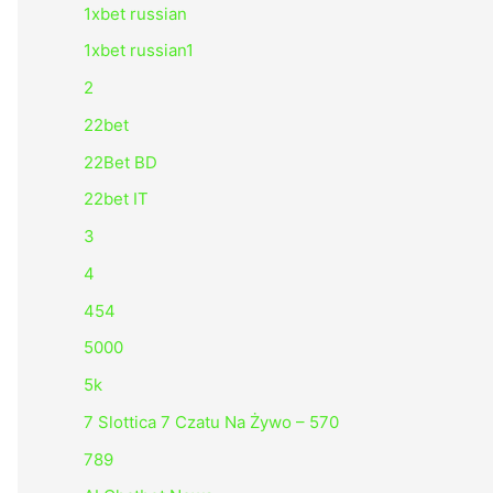
1xbet russian
1xbet russian1
2
22bet
22Bet BD
22bet IT
3
4
454
5000
5k
7 Slottica 7 Czatu Na Żywo – 570
789