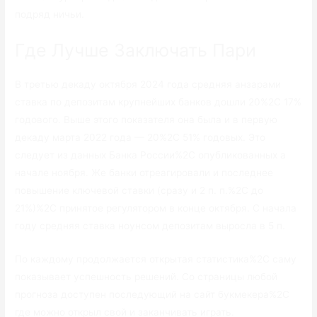
подряд ничьи.
Где Лучше Заключать Пари
В третью декаду октября 2024 года средняя анзарами
ставка по депозитам крупнейших банков дошли 20%2C 17%
годового. Выше этого показателя она была и в первую
декаду марта 2022 года — 20%2C 51% годовых. Это
следует из данных Банка России%2C опубликованных а
начале ноября. Же банки отреагировали и последнее
повышение ключевой ставки (сразу и 2 п. п.%2C до
21%)%2C принятое регулятором в конце октября. С начала
году средняя ставка ноунсом депозитам выросла в 5 п.
По каждому продолжается открытая статистика%2C саму
показывает успешность решений. Со страницы любой
прогноза доступен последующий на сайт букмекера%2C
где можно открыл свой и заканчивать играть.