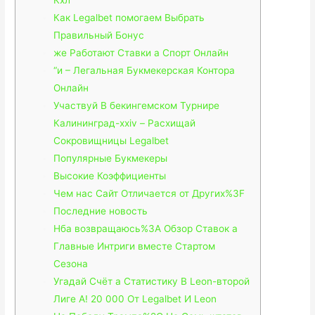
Как Legalbet помогаем Выбрать
Правильный Бонус
же Работают Ставки а Спорт Онлайн
“и – Легальная Букмекерская Контора
Онлайн
Участвуй В бекингемском Турнире
Калининград-xxiv – Расхищай
Сокровищницы Legalbet
Популярные Букмекеры
Высокие Коэффициенты
Чем нас Сайт Отличается от Других%3F
Последние новость
Нба возвращаюсь%3A Обзор Ставок а
Главные Интриги вместе Стартом
Сезона
Угадай Счёт а Статистику В Leon-второй
Лиге А! 20 000 От Legalbet И Leon