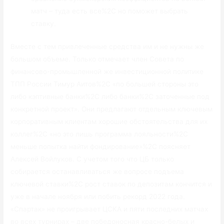
матч – туда есть все%2C но поможет выбрать
ставку.
Вместе с тем привлеченные средства им и не нужны же
большом объеме. Только отмечает член Совета по
финансово-промышленной же инвестиционной политике
ТПП России Тимур Аитов%2C «по большей стороны это
либо кэптивные банки%2C либо банки%2C заточенные под
конкретной проект». Они предлагают отдельным ключевым
корпоративным клиентам хорошие обстоятельства для их
коллег%2C «но это лишь программа лояльности%2C
меньше попытка найти фондирование»%2C поясняет
Алексей Войлуков. С учетом того что ЦБ только
собирается останавливаться же вопросе подъема
ключевой ставки%2C рост ставок по депозитам кончится и
уже в начале ноября или побить рекорд 2022 года.
«Спартак» не проигрывает ЦСКА и пяти последних матчах
во всех турнирах – две победоносная красно-белых и