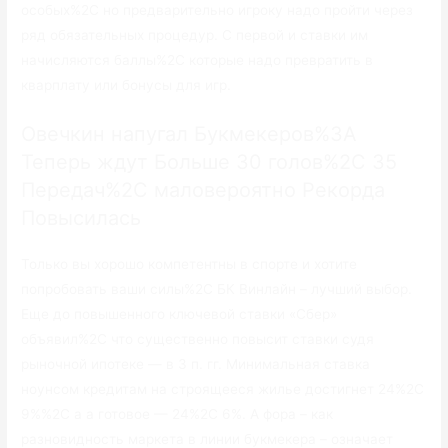
особых%2C но предварительно игроку надо пройти через
ряд обязательных процедур. С первой и ставки им
начисляются баллы%2C которые надо превратить в
кварплату или бонусы для игр.
Овечкин напугал Букмекеров%3A
Теперь ждут Больше 30 голов%2C 35
Передач%2C маловероятно Рекорда
Повысилась
Только вы хорошо компетентны в спорте и хотите
попробовать ваши силы%2C БК Винлайн – лучший выбор.
Еще до повышенного ключевой ставки «Сбер»
объявил%2C что существенно повысит ставки судя
рыночной ипотеке — в 3 п. гг. Минимальная ставка
ноунсом кредитам на строящееся жилье достигнет 24%2C
9%%2C а а готовое — 24%2C 6%. А фора – как
разновидность маркета в линии букмекера – означает