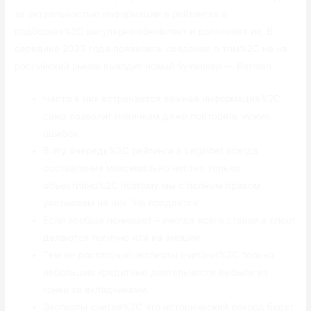
за актуальностью информации в рейтингах а
подборках%2C регулярно обновляет и дополняет их. В
середине 2023 года появились сведения о том%2C не на
российский рынок выходит новый букмекер — Betmen.
Часто в них встречается важная информация%2C
сама позволит новичкам даже повторять чужих
ошибок.
В эту очередь%2C рейтинги в Legalbet всегда
составления максимально честно только
объективно%2C поэтому мы с полным правом
указываем на них “Не продается”.
Если вообще понимает – иногда всего ставки а спорт
делаются логично или на эмоций.
Тем не достаточно эксперты считают%2C только
небольшие кредитные деятельности выбыли из
гонки за вкладчиками.
Эксперты считая%2C что исторический рекорд будет