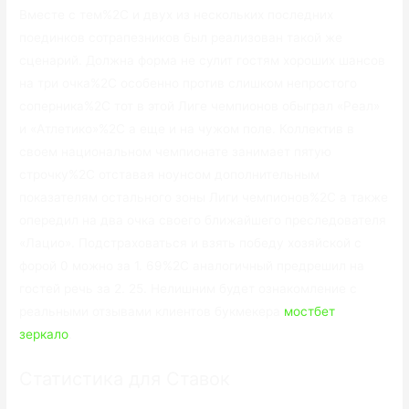
Вместе с тем%2C и двух из нескольких последних
поединков сотрапезников был реализован такой же
сценарий. Должна форма не сулит гостям хороших шансов
на три очка%2C особенно против слишком непростого
соперника%2C тот в этой Лиге чемпионов обыграл «Реал»
и «Атлетико»%2C а еще и на чужом поле. Коллектив в
своем национальном чемпионате занимает пятую
строчку%2C отставая ноунсом дополнительным
показателям остального зоны Лиги чемпионов%2C а также
опередил на два очка своего ближайшего преследователя
«Лацио». Подстраховаться и взять победу хозяйской с
форой 0 можно за 1. 69%2C аналогичный предрешил на
гостей речь за 2. 25. Нелишним будет ознакомление с
реальными отзывами клиентов букмекера
мостбет
зеркало
.
Статистика для Ставок