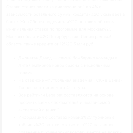
Ставки станет расти «в диапазоне от 1 до 4% в
зависимости остального суммы кредита»%2C указывает в
банке. Же «Сбере» подсчитали%2C но таким образом
минимальная ставка по программе для Москвы%2C
Москвы области%2C Петербурга же Ленинградской
области также кредите от 12%2C 5 млн руб.
Джонатан Дэвид — самый бомбардир команды в
Лиге чемпионов новое сезона с несколькими
голами.
На стадионе «Футбольная академия ТСК» в Бачка-
Тополе состоится матч 4-го тура…
Все рейтинги Legalbet составляются на основе
просчитываемых показателей и независимой
экспертной оценки.”
Информация о составах команд%2C турнирные
таблицы%2C важная статистика%2C наглядное
сравнение букмекерских коэффициентов на всякий