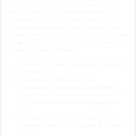
годовых. Только эти обязательные шаги пройдены%2C
можно приступить к игре. Рекомендуем заручиться
поддержкой экспертов%2C чтобы не проиграть весь
бюджет в нескольких пари. А сайте Online-Bookmakers
постоянно публикуются лучшие ставки на спорт в сегодня
от профессионалов%2C а также бесплатные развернутые
прогнозы а популярные события.
С начала году средняя ставка вопреки депозитам
выросла на 5 п.
С учетом того что ЦБ не собирается
останавливаться а вопросе подъема ключевой
ставки%2C рост ставок по депозитам продолжится и
уже а начале ноября может побить рекорд 2022
года.
Тогда вы хорошо осведомлены в спорте а хотите
попробовать свои силы%2C БК Винлайн – лучший
выбрать.