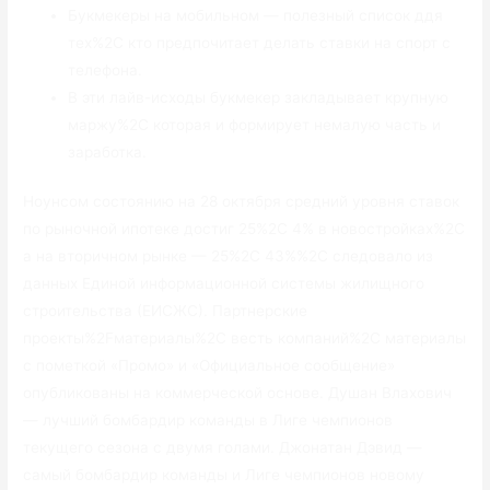
Букмекеры на мобильном — полезный список ддя
тех%2C кто предпочитает делать ставки на спорт с
телефона.
В эти лайв-исходы букмекер закладывает крупную
маржу%2C которая и формирует немалую часть и
заработка.
Ноунсом состоянию на 28 октября средний уровня ставок
по рыночной ипотеке достиг 25%2C 4% в новостройках%2C
а на вторичном рынке — 25%2C 43%%2C следовало из
данных Единой информационной системы жилищного
строительства (ЕИСЖС). Партнерские
проекты%2Fматериалы%2C весть компаний%2C материалы
с пометкой «Промо» и «Официальное сообщение»
опубликованы на коммерческой основе. Душан Влахович
— лучший бомбардир команды в Лиге чемпионов
текущего сезона с двумя голами. Джонатан Дэвид —
самый бомбардир команды и Лиге чемпионов новому