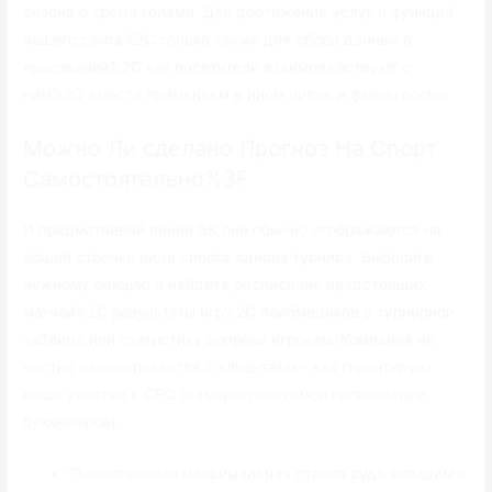
сезона с тремя голами. Для достижения услуг и функций
нашего сайта%2C только также для сбора данных о
красовании%2C как посетители взаимодействуют с
ним%2C вместе применяем в ином числе и файлы cookie.
Можно Ли сделано Прогноз На Спорт
Самостоятельно%3F
И предматчевой линии БК они обычно отображаются на
общей строчке вида спорта одноиз турнира. Выберите
нужному секцию и найдете расписание предстоящих
матчей%2C результаты игр%2C лейбмедиков в турнирной
таблице или статистику вопреки игрокам. Компания не
честно рассчитывается с клиентами – как гарантирует
наше участие в СРО (саморегулируемой организации
букмекеров).
“Значительная максимальная ставка судя вкладам в