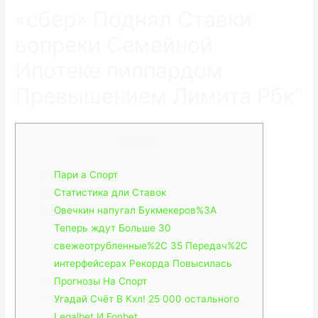
«сбер» Поднял Ставки
вопреки Семейной
Ипотеке пиппардом
Превышением Лимита Рбк”
Content
Пари а Спорт
Статистика дли Ставок
Овечкин напугал Букмекеров%3A
Теперь ждут Больше 30
свежеотрубленные%2C 35 Передач%2C
интерфейсерах Рекорда Повысилась
Прогнозы На Спорт
Угадай Счёт В Кхл! 25 000 остального
Legalbet И Fonbet