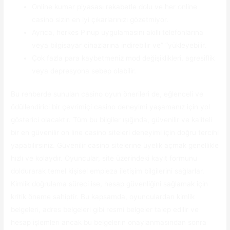
Online kumar piyasası rekabetle dolu ve her online
casino sizin en iyi çıkarlarınızı gözetmiyor.
Ayrıca, herkes Pinup uygulamasını akıllı telefonlarına
veya bilgisayar cihazlarına indirebilir ve” “yükleyebilir.
Çok fazla para kaybetmeniz mod değişiklikleri, agresiflik
veya depresyona sebep olabilir.
Bu rehberde sunulan casino oyun önerileri de, eğlenceli ve
ödüllendirici bir çevrimiçi casino deneyimi yaşamanız için yol
gösterici olacaktır. Tüm bu bilgiler ışığında, güvenilir ve kaliteli
bir en güvenilir on line casino siteleri deneyimi için doğru tercihi
yapabilirsiniz. Güvenilir casino sitelerine üyelik açmak genellikle
hızlı ve kolaydır. Oyuncular, site üzerindeki kayıt formunu
doldurarak temel kişisel empieza iletişim bilgilerini sağlarlar.
Kimlik doğrulama süreci ise, hesap güvenliğini sağlamak için
kritik öneme sahiptir. Bu kapsamda, oyunculardan kimlik
belgeleri, adres belgeleri gibi resmi belgeler talep edilir ve
hesap işlemleri ancak bu belgelerin onaylanmasından sonra