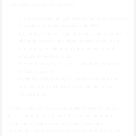
klasik casino oyunları yer almaktadır.
Pin Upwards sitesinin kullanıcıları kazançlarını mevcut e-
cüzdanlara ve banka kartlarına çekebilirler.
Bu, kuruluşun güvenilirliğini doğrular, çünkü dolandırıcılık
sitelerinin adresleri tipik olarak bir yıl içinde kaybolur.
Site ayrıca güvenilir ödeme yöntemleriyle güvenli
empieza emniyetli olmalıdır.
Tüm oyun hareketlerinizi online olarak bulunduğunuz
yerden yapabilirsiniz.
Klasik Texas Hold’em ve Tri-Card Poker’in yanı sıra,
sobre iyi online casinolar birçok özel online poker
varyantı sunar.
Yüksek oranlar oyundan oyuna yapılan bahislerde değişiklik
gösterir. Mega Rulet, tek-sıfır Rulet deneyiminin tanıdık
yönlerini korur, yalnızca onu eşsiz kılan özelliklerle
zenginleştirilir. Doğrudan bêtisier sayfadan indirilir empieza