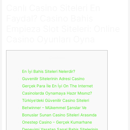
Canlı Casino Siteleri En
Faydal? Casino Bahis
Empieza Slot Siteleri: Online
Casino Oyunları Oyna
Content
En İyi Bahis Siteleri Nelerdir?
Guvenilir Sitelerinin Adresi Casino
Gerçek Para İle En İyi On The Internet
Casinolarda Oynamaya Hazır Mısınız?
Türkiye’deki Güvenilir Casino Siteleri
Betwinner – Mükemmel Şanslar Ve
Bonuslar Sunan Casino Siteleri Arasında
Onestep Casino – Gerçek Kumarhane
Deneyimi Yaşatan Sanal Bahis Sitelerinin