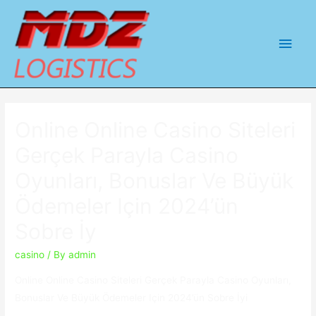
Main
Men
Online Online Casino Siteleri
Gerçek Parayla Casino
Oyunları, Bonuslar Ve Büyük
Ödemeler Için 2024’ün
Sobre İy
casino
/ By
admin
Online Online Casino Siteleri Gerçek Parayla Casino Oyunları,
Bonuslar Ve Büyük Ödemeler Için 2024’ün Sobre İyi