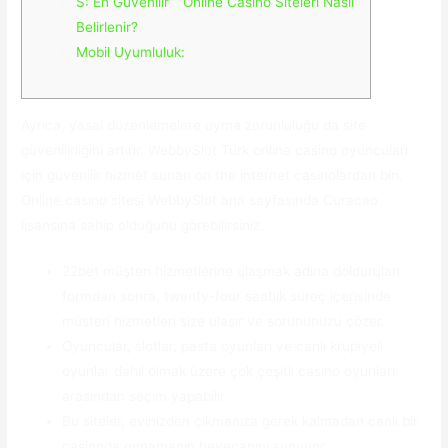
S: En Güvenilir” “Online Casino Siteleri Nasıl
Belirlenir?
Mobil Uyumluluk:
Ayrıca, yasal düzenlemelere uyma zorunluluğu da site
güvenilirliğini artırır. WebbySlot Türk online casino oyuncuları
için güvenilir hizmet sunan on the internet casinolardan biri.
Online casino sitesi WebbySlot ana sayfasında Curacao
lisansına sahip olduğunu görebilirsiniz.
22bet müşteri hizmetlerine ulaşmak adına doldurulan
formdan sonra, twenty-four saatlik süreç içerisinde
müşteri hizmetleri size ulaşır ve sorununuzu çözer.
Oyuncular, slotlar, pasta oyunları ve canlı krupiyeli
oyunlar dahil olmak üzere çok çeşitli casino oyunları
arasından seçim yapabilir.
Bu siteler, evinizden çıkmanıza gerek kalmadan canlı bir
casinoda oynamanın heyecanını sunuyor.