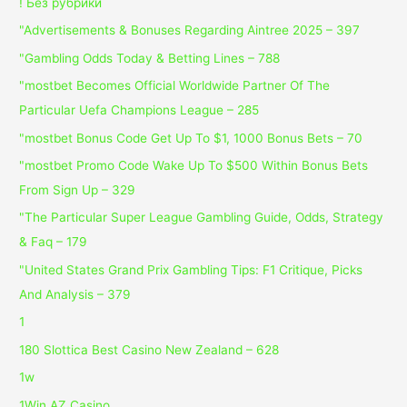
! Без рубрики
"Advertisements & Bonuses Regarding Aintree 2025 – 397
"Gambling Odds Today & Betting Lines – 788
"mostbet Becomes Official Worldwide Partner Of The
Particular Uefa Champions League – 285
"mostbet Bonus Code Get Up To $1, 1000 Bonus Bets – 70
"mostbet Promo Code Wake Up To $500 Within Bonus Bets
From Sign Up – 329
"The Particular Super League Gambling Guide, Odds, Strategy
& Faq – 179
"United States Grand Prix Gambling Tips: F1 Critique, Picks
And Analysis – 379
1
180 Slottica Best Casino New Zealand – 628
1w
1Win AZ Casino