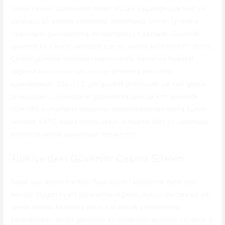
online casino sitelerinden biridir. Bu anı yaşadığınızda hızlı ve
sorunsuz bir şekilde ödemenizi alabilmeniz için en iyi online
casinoların güncellenmiş incelemelerini hazırladık. Güvenlik,
güvenilir bir casino deneyimi için en önemli kriterlerden” “biridir.
Casino güvenlik önlemleri kapsamında, kişisel ve finansal
bilgilerin korunması için en boy şifreleme teknolojisi
kullanılmalıdır. SSL/TLS gibi güvenli protokoller ve veri işleme
prosedürleri, oyuncuların güvenini kazanmak için gereklidir.
Türk lüks kumarhane otellerinin kapatılmasından sonra kumar
severler KKTC başta olmak üzere dünyanın dört bir yanındaki
kumarhanelerde oynamaya devam etti.
Türkiye’deki Güvenilir Casino Siteleri
Sanal kazı kazan kartları, “kazı kazan” biletlerine daha çok
benzer. Uygun fiyatlı olmalarına rağmen, oyuncular beş ve altı
haneli ödüller kazanma şansı için büyük çarpanlardan
yararlanabilir. Bingo genellikle kendiliğinden açıklanır ve işiniz, 5