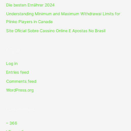
Die besten Ernährer 2024
Understanding Minimum and Maximum Withdrawal Limits for
Plinko Players in Canada
Site Oficial Sobre Cassino Online E Apostas No Brasil
Meta
Log in
Entries feed
Comments feed
WordPress.org
Categories
– 366