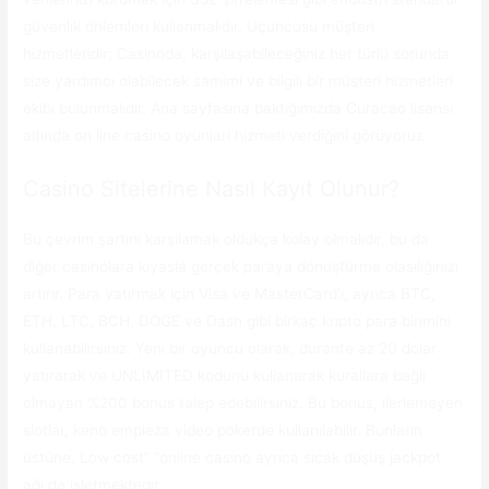
güvenlik önlemleri kullanmalıdır. Üçüncüsü müşteri
hizmetleridir; Casinoda, karşılaşabileceğiniz her türlü sorunda
size yardımcı olabilecek samimi ve bilgili bir müşteri hizmetleri
ekibi bulunmalıdır. Ana sayfasına baktığımızda Curacao lisansı
altında on line casino oyunlari hizmeti verdiğini görüyoruz.
Casino Sitelerine Nasıl Kayıt Olunur?
Bu çevrim şartını karşılamak oldukça kolay olmalıdır, bu da
diğer casinolara kıyasla gerçek paraya dönüştürme olasılığınızı
artırır. Para yatırmak için Visa ve MasterCard’ı, ayrıca BTC,
ETH, LTC, BCH, DOGE ve Dash gibi birkaç kripto para birimini
kullanabilirsiniz. Yeni bir oyuncu olarak, durante az 20 dolar
yatırarak ve UNLIMITED kodunu kullanarak kurallara bağlı
olmayan %200 bonus talep edebilirsiniz. Bu bonus, ilerlemeyen
slotlar, keno empieza video pokerde kullanılabilir. Bunların
üstüne, Low cost” “online casino ayrıca sıcak düşüş jackpot
ağı da işletmektedir.