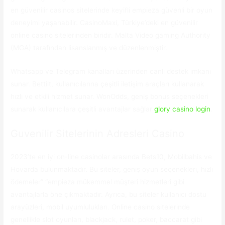
en güvenilir casinos sitelerinde keyifli empieza güvenli bir oyun
deneyimi yaşanabilir. CasinoMaxi, Türkiye’deki en güvenilir
online casino sitelerinden biridir. Malta Video gaming Authority
(MGA) tarafından lisanslanmış ve düzenlenmiştir.
Whatsapp ve Telegram kanalları üzerinden canlı destek imkanı
sunar. Bettilt, kullanıcılarına çeşitli iletişim araçları kullanarak
hızlı ve etkili hizmet sunar. WonOdds, geniş bonus seçenekleri
sunarak kullanıcılara çeşitli avantajlar sağlar
glory casino login
.
Guvenilir Sitelerinin Adresleri Casino
2023’te en iyi on-line casinolar arasında Bets10, Mobilbahis ve
Hovarda bulunmaktadır. Bu siteler, geniş oyun seçenekleri, hızlı
ödemeler” “empieza mükemmel müşteri hizmetleri gibi
avantajlarla öne çıkmaktadır. Ayrıca, bu siteler kullanıcı dostu
arayüzleri, mobil uyumlulukları. Online casino sitelerinde
genellikle slot oyunları, blackjack, rulet, poker, baccarat gibi