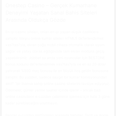
Onestep Casino – Gerçek Kumarhane
Deneyimi Yaşatan Sanal Bahis Siteleri
Arasında Oldukça Gözde
En iyi casino siteleri, onları en iyi yapan düşük özelliklere
sahiptir. Meşru online kumar siteleri HTML5 de?erlendirmek
vas?tas?yla, ekran çoğu mobil cihaza otomatik olarak uyum
sağlar ve yatay olarak eğdiğinizde tam ekran moduna geçiş
yapabilirsiniz. Jojobet şu anda yeni oyuncular için BESTONE
bonus kodunu de?erlendirmek vas?tas?yla ve en az 20 dolar
yatırarak %500 maç bonusu ile en büyük hoş geldin bonusuna
sahiptir. Bu yüzden, sadece saygın bir kumar komisyonundan
aktif” “bir lisansa sahip online casino sitelerini tavsiye ediyoruz.
Ödemeler, günler yerine saatler içinde işlenir – ancak bazı
online casinoların e-cüzdan çekiminizi işlemesi için hala 3 güne
kadar sürebileceğini unutmayın.
Benzer e-cüzdan platformları arasında Neteller, Skrill ve Apple