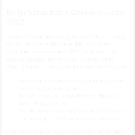
En İyi Sanal Bahis Casino Oyunları
2023
Üstelik canlı casino heyecanını yaşayabilir, Türk pokeri, sanal
spor oyunlari, rulet ve slot oyunlari gibi” “türlü oyunlar
oynayabilirsiniz. Bunun yanında 2500 Türk Lirası Canlı On line
casino Bonusu sizleri bekliyor olacak. Çok amaçlı olarak
kullanılan world wide web, güzel vakit geçirmemizi de sağlıyor.
Casino sitelerinde yüksek bahis oranları genellikle oyun
sağlayıcıları tarafından belirlenir.
En güvenilir canlı casino sitelerinin adresi, lisanslı ve
düzenlenen platformlardır.
Hoşgeldin bonusu haricinde 20 ücretsiz free of charge
spin hakkı empieza 10$’lık ücretsiz bahis imkanı sunar.
Geniş oyun seçenekleri ve çeşitli ödeme yöntemleriyle dikkat