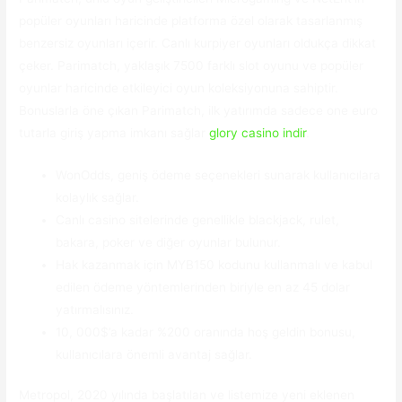
popüler oyunları haricinde platforma özel olarak tasarlanmış
benzersiz oyunları içerir. Canlı kurpiyer oyunları oldukça dikkat
çeker. Parimatch, yaklaşık 7500 farklı slot oyunu ve popüler
oyunlar haricinde etkileyici oyun koleksiyonuna sahiptir.
Bonuslarla öne çıkan Parimatch, ilk yatırımda sadece one euro
tutarla giriş yapma imkanı sağlar
glory casino indir
.
WonOdds, geniş ödeme seçenekleri sunarak kullanıcılara
kolaylık sağlar.
Canlı casino sitelerinde genellikle blackjack, rulet,
bakara, poker ve diğer oyunlar bulunur.
Hak kazanmak için MYB150 kodunu kullanmalı ve kabul
edilen ödeme yöntemlerinden biriyle en az 45 dolar
yatırmalısınız.
10, 000$’a kadar %200 oranında hoş geldin bonusu,
kullanıcılara önemli avantaj sağlar.
Metropol, 2020 yılında başlatılan ve listemize yeni eklenen