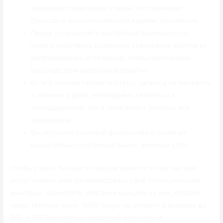
возможностями рынка ставок, постоянными
бонусам и многочисленными видами транзакций.
Перед установкой в настройках безопасности
своего смартфона разрешите скачивание файлов из
непроверенных источников, чтобы приложение
впоследствии работало корректно.
Если в личном кабинете статус запроса не меняется
в течение 2 дней, необходимо связаться с
техподдержкой, где в «контактах» указаны все
координаты.
Вы получите отличный функционал и такой же
масштабный спортивный рынок, включая LIVE.
Чтобы узнать больше о каждом из них и о том, как они
могут помочь вам оптимизировать свой потенциальный
выигрыш, прочитайте описание каждого из них, которое
представлено ниже. 100% бонус на депозит в размере до
BRL и 250 бесплатных вращений включены в