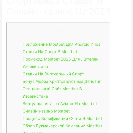
Спортивных Ставок И
Онлайн-казино Uz 2023
Content
Приложение Mostbet Для Android И Ios
Ставки На Спорт В Mostbet
Промокод Mostbet 2023 Для Жителей
Узбекистана
Ставки На Виртуальный Спорт
Бонус Через Криптовалютный Депозит
Официальный Сайт Mostbet В
Узбекистане
Виртуальная Игра Aviator На Mostbet
Онлайн-казино Mostbet
Процесс Верификации Счета В Mostbet
Обзор Букмекерской Компании Mostbet