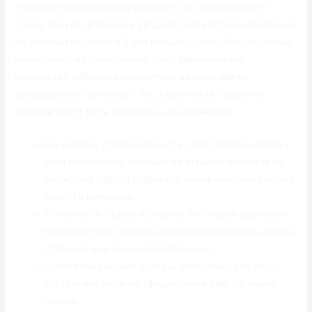
отыгрышу бесплатных вращений в 30 раз превышает
сумму бонуса. В течение 30 дней после получения бонуса
вы должны отыграть в 5 раз больше суммы бонуса, чтобы
вывести его на свой личный счет. Минимальное
количество событий в накопителе должно иметь
коэффициенты не менее 1, 40, а количество событий,
которые могут быть включены, не ограничено.
Как видите, у букмекера есть свои преимущества и
свои недостатки, которые, по отзывам клиентов за
последний год, он старается уменьшить или вообще
свести к минимуму.
В отличие от ставок в режиме live, опция мультибет
позволяет вам смотреть множество матчей и делать
ставки на все из них одновременно.
Приложение можно скачать бесплатно, для этого
достаточно зайти на официальный сайт по нашей
ссылке.