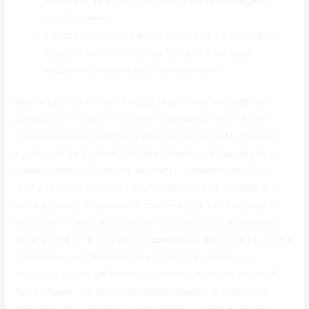
уверенности в том, что ресурс не заблокируют в
любой момент.
В разделе «Акции и бонусы» вы сможете прочесть
обо всех дополнительных условиях, которые
предлагает оператор своим клиентам.
После того, как клиент предоставил свои паспортные
данные для проверки службе безопасности, он имеет
право выводить средства. Для этого в личном кабинете
нужно зайти в раздел с соответствующим названием и
нажать кнопку «Заказать выплату». Оператор требует,
чтобы клиент выполнял обналичивание тем же методом,
что и депозит. В отличие от ставок в режиме live, опция
мультибет позволяет вам смотреть множество матчей и
делать ставки на все из них одновременно. Если вы хотите
полностью максимизировать свой потенциальный
выигрыш, эта опция ставок является отличной заменой,
при условии, что вы точно предсказываете результаты.
Получите 100 бесплатных вращений, сделав депозит в