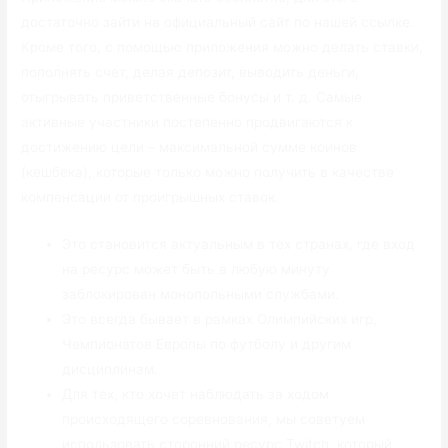
достаточно зайти на официальный сайт по нашей ссылке.
Кроме того, с помощью приложения можно делать ставки,
пополнять счет, делая депозит, выводить деньги,
отыгрывать приветственные бонусы и т. д. Самые
активные участники постепенно продвигаются к
достижению цели – максимальной сумме коинов
(кешбека), которые только можно получить в качестве
компенсации от проигрышных ставок.
Это становится актуальным в тех странах, где вход
на ресурс может быть в любую минуту
заблокирован монопольными службами.
Это всегда бывает в рамках Олимпийских игр,
Чемпионатов Европы по футболу и другим
дисциплинам.
Для тех, кто хочет наблюдать за ходом
происходящего соревнования, мы советуем
использовать сторонний ресурс Twitch, который