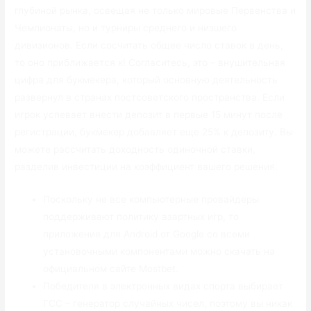
глубиной рынка, освещая не только мировые Первенства и
Чемпионаты, но и турниры среднего и низшего
дивизионов. Если сосчитать общее число ставок в день,
то оно приближается к! Согласитесь, это – внушительная
цифра для букмекера, который основную деятельность
развернул в странах постсоветского пространства. Если
игрок успевает внести депозит в первые 15 минут после
регистрации, букмекер добавляет еще 25% к депозиту. Вы
можете рассчитать доходность одиночной ставки,
разделив инвестиции на коэффициент вашего решения.
Поскольку не все компьютерные провайдеры
поддерживают политику азартных игр, то
приложение для Android от Google со всеми
установочными компонентами можно скачать на
официальном сайте Mostbet.
Победителя в электронных видах спорта выбирает
ГСС – генератор случайных чисел, поэтому вы никак