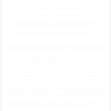
Хотя это более рискованная ставка, в случае
выигрыша вы можете получить крупную
компенсацию.
Ее можно сравнить с ранней ставкой на будущие
события, что является очень эффективной
стратегией, которая широко используется.
Букмекер анонсировал виртуальную игру под названием
«Авиатор» и отдал ей целый раздел. Суть ее заключается
в том, что нужно быстро сделать ставку, пока самолёт не
стартовал, и вовремя ее закрыть! Букмекер предлагает
внести депозит в течение 15-ти минут после создания
учетной записи. Если данное условие будет выполнено, к
приветственному бонусу компания добавит еще 25%, чтоб
получилась итоговая сумма 125%. Конечно, любой житель
Узбекистана выберет международного букмекера с его
широкими возможностями рынка ставок, постоянными
бонусам и многочисленными видами транзакций.