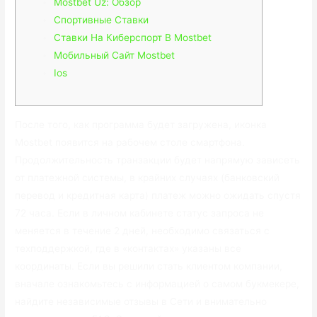
Mostbet Uz: Обзор
Спортивные Ставки
Ставки На Киберспорт В Mostbet
Мобильный Сайт Mostbet
Ios
После того, как программа будет загружена, иконка
Mostbet появится на рабочем столе смартфона.
Продолжительность транзакции будет напрямую зависеть
от платежной системы, в крайних случаях (банковский
перевод и кредитная карта) платеж можно ожидать спустя
72 часа. Если в личном кабинете статус запроса не
меняется в течение 2 дней, необходимо связаться с
техподдержкой, где в «контактах» указаны все
координаты. Если вы решили стать клиентом компании,
вначале ознакомьтесь с информацией о самом букмекере,
найдите независимые отзывы в Сети и внимательно