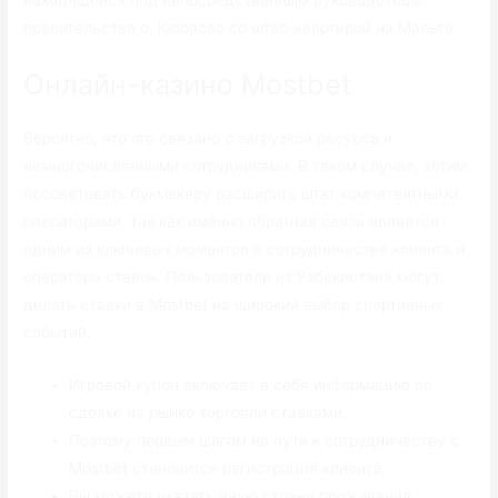
находящейся под непосредственным руководством
правительства о. Кюрасао со штаб-квартирой на Мальте.
Онлайн-казино Mostbet
Вероятно, что это связано с загрузкой ресурса и
немногочисленными сотрудниками. В таком случае, хотим
посоветовать букмекеру расширить штат компетентными
операторами, так как именно обратная связь является
одним из ключевых моментов в сотрудничестве клиента и
оператора ставок. Пользователи из Узбекистана могут
делать ставки в Mostbet на широкий выбор спортивных
событий.
Игровой купон включает в себя информацию по
сделке на рынке торговли ставками.
Поэтому первым шагом на пути к сотрудничеству с
Mostbet становится регистрация клиента.
Вы можете указать иную страну проживания,