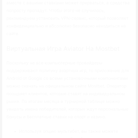
вместе с вашими ставками может прерваться, а средства
попросту пропадут. Чтобы этого не случилось,
рекомендуем установить VPN-сервис, который позволяет
конфиденциально и абсолютно безопасно находиться на
сайте.
Виртуальная Игра Aviator На Mostbet
Поскольку не все компьютерные провайдеры
поддерживают политику азартных игр, то приложение для
Android от Google со всеми установочными компонентами
можно скачать на официальном сайте Mostbet. Оператор
поощряет клиентов, которые ставят на индивидуальном
рынке. По итогам месяца в турнирной таблице можно
увидеть имена победителей, которых ждут персональные
бонусы и бесплатные ставки на спорт и казино.
Используя опцию мультибет, вы также можете