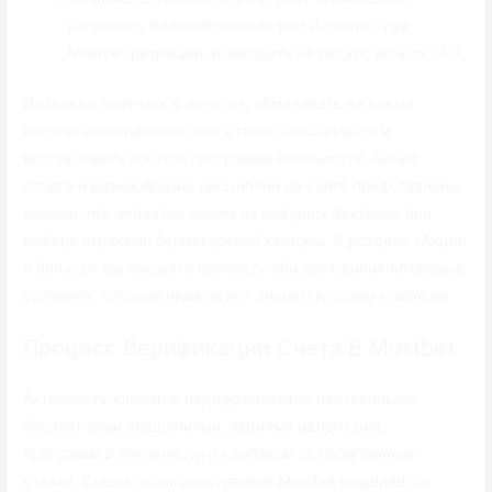
например, Великобританию или Испанию, где
Mostbet разрешен, и заходить на ресурс можно 24/7.
Их можно получать в деньгах, обменивать на новые
бесплатные вращения или ставки, накапливать и
использовать после в программе лояльности. Линия
спорта и разнообразие дисциплин на сайте представлены
хорошо, что является одним из ведущих факторов при
выборе игроками букмекерской конторы. В разделе «Акции
и бонусы» вы сможете прочесть обо всех дополнительных
условиях, которые предлагает оператор своим клиентам.
Процесс Верификации Счета В Mostbet
Активность клиентов поддерживается постоянными
бесплатными вращениями, акциями одного дня,
программой лояльности и кэшбэком за проигранные
ставки. Среди своих конкурентов Mostbet выделяется