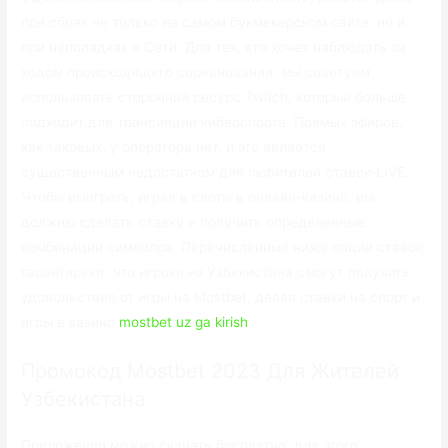
при сбоях не только на самом букмекерском сайте, но и
при неполадках в Сети. Для тех, кто хочет наблюдать за
ходом происходящего соревнования, мы советуем
использовать сторонний ресурс Twitch, который больше
подходит для трансляции киберспорта. Прямых эфиров,
как таковых, у оператора нет, и это является
существенным недостатком для любителей ставок-LIVE.
Чтобы выиграть, играя в слоты в онлайн-казино, вы
должны сделать ставку и получить определенные
комбинации символов. Перечисленные ниже опции ставок
гарантируют, что игроки из Узбекистана смогут получить
удовольствие от игры на Mostbet, делая ставки на спорт и
игры в казино
mostbet uz ga kirish
.
Промокод Mostbet 2023 Для Жителей
Узбекистана
Приложение можно скачать бесплатно, для этого