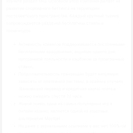
изучите раздел FAQ. Основной упор компания делает на
развитие спортивного беттинга на территории
постсоветского пространства. Каждый крупный турнир
сопровождается раздачей бесплатных ставок и
промокодов.
Активность клиентов поддерживается постоянными
бесплатными вращениями, акциями одного дня,
программой лояльности и кэшбэком за проигранные
ставки.
Продолжительность транзакции будет напрямую
зависеть от платежной системы, в крайних случаях
(банковский перевод и кредитная карта) платеж
можно ожидать спустя 72 часа.
Живой покер, одна из самых популярных игр в
онлайн-казино, является одной из азартных
альтернатив Mostbet.
Но даже с зеркальными ссылками у вас нет 100%-ой