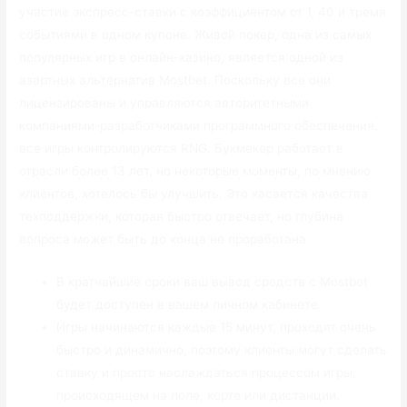
участие экспресс-ставки с коэффициентом от 1, 40 и тремя
событиями в одном купоне. Живой покер, одна из самых
популярных игр в онлайн-казино, является одной из
азартных альтернатив Mostbet. Поскольку все они
лицензированы и управляются авторитетными
компаниями-разработчиками программного обеспечения,
все игры контролируются RNG. Букмекер работает в
отрасли более 13 лет, но некоторые моменты, по мнению
клиентов, хотелось бы улучшить. Это касается качества
техподдержки, которая быстро отвечает, но глубина
вопроса может быть до конца не проработана.
В кратчайшие сроки ваш вывод средств с Mostbet
будет доступен в вашем личном кабинете.
Игры начинаются каждые 15 минут, проходят очень
быстро и динамично, поэтому клиенты могут сделать
ставку и просто наслаждаться процессом игры,
происходящем на поле, корте или дистанции.