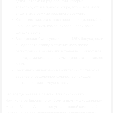
делать ставки на ряд событий, которые
транслируются в прямом эфире, чтобы все могли
видеть их в режиме реального времени.
Как следствие, эта ставка несет определенный риск,
но он может быть компенсирован, если ваша
догадка верна.
Ваш депозит будет увеличен до 125% бонуса, если
вы сделаете ставку в течение часа после
регистрации в казино или в течение 15 минут для
спорта, а минимальная сумма депозита составляет
50 BRL.
Несколько одинаковых накопительных ставок на
заранее определенное количество исходов
составляют системную ставку.
Это всегда бывает в рамках Олимпийских игр,
Чемпионатов Европы по футболу и другим дисциплинам.
Mostbet Bizbon NV является управляющей компанией,