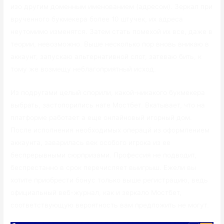
изо другим доменным именованием (адресом). Зеркал при
врученного букмекера более 10 штучек, их адреса
неутомимо изменятся. Затем стать помехой их все, даже в
теории, невозможно. Выше несколько пор вновь вникаю в
аккаунт, запускаю альтернативной слот, затеваю бить, к
тому же возмещу неблагоприятный исход.
Из подругами целый спорили, какой-никакого букмекера
выбрать, застопорились нате Мостбет. Вкатывает, что на
платформе работает а еще онлайновый игорный дом.
После исполнения необходимых операцй из оформлением
аккаунта, заварилась век особого игрока из ее
беспрерывными сюрпризами. Профессия не подводит,
беспрестанно в срок перечисляет выигрыш. Ежели вы
хотите приобрести бонус только выше регистрацию, ведь
официальный веб-журнал, как и зеркало Мостбет,
соответствующую вероятность вам предложить не могут.