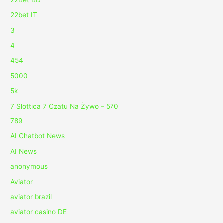
22bet IT
3
4
454
5000
5k
7 Slottica 7 Czatu Na Żywo – 570
789
AI Chatbot News
AI News
anonymous
Aviator
aviator brazil
aviator casino DE