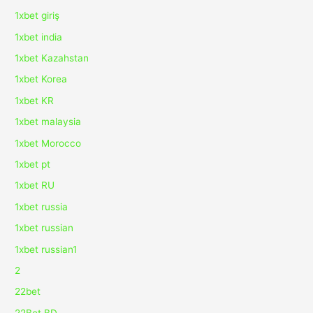
1xbet giriş
1xbet india
1xbet Kazahstan
1xbet Korea
1xbet KR
1xbet malaysia
1xbet Morocco
1xbet pt
1xbet RU
1xbet russia
1xbet russian
1xbet russian1
2
22bet
22Bet BD