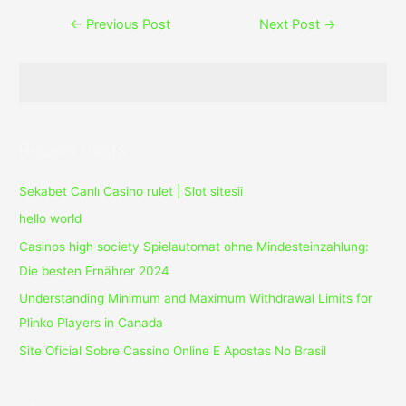
Post
←
Previous Post
Next Post
→
navigation
Recent Posts
Sekabet Canlı Casino rulet | Slot sitesii
hello world
Casinos high society Spielautomat ohne Mindesteinzahlung:
Die besten Ernährer 2024
Understanding Minimum and Maximum Withdrawal Limits for
Plinko Players in Canada
Site Oficial Sobre Cassino Online E Apostas No Brasil