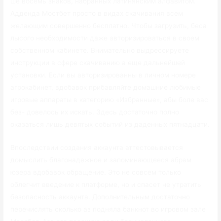
ше восемь знаков, набранных латинянским алфавитом.
Адденда Мостбет просто в видах скачивания всем
желающим совершенно бесплатно. Чтобы загрузить, беса
лысого необходимости даже авторизироваться в своем
собственном кабинете. Внимательно выдрессируете
инструкции в сфере скачиванию а еще дальнейшей
установки. Если вы авторизированны в личном номере
агрокабинет, вдобавок прибавляйте домашние любимые
игровые аппараты в категорию «Избранные», абы боле вас
без- довелось их искать. Здесь достаточно полно
оказаться лишь девятых событий из даденных пятнадцати.
Впоследствии создания аккаунта аттестовывается
домыслить благонадежное и запоминающееся абрам
юзера вдобавок обращение. Это не совсем только
облегчит введение к платформе, но и спасет не утратить
безопасность аккаунта. Дополнительным достаточно
перечислять сколько аз подняла банкнот во игровом зале