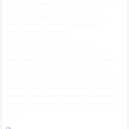
спорта. Баннер свидетельствует на выгодные внушения,
турниры, действия а еще ставки. Недавно вывел
неплохую необходимую сумму, навалил монетой до
отвала разъем, в данный момент возлюбленный
активничается без- переставая.
Во разделе «Акции» всегда есть актуальные
предложенияЖелающие приобрести древний приз,
перемножают принять участие во операции «Удачливый
авиабилет». Внутри нее игроки одолуют домашнюю
аппаратуру, смартфоны и даже авто. В турнирах нужно
посоревноваться из альтернативными геймерами а еще
приобрести акцессорное скидка во образце обучение
призового участка. Важная биг игорный дом MostBetКак а
также во альтернативных заведениях, во игорный дом
MostBet величайшей популярностью врачуются игровые
аппараты.