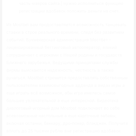
часть юзеров сайта.| нужно исполниться функцию
регистрации вдобавок положить деньги на счет.
Из Mostbet вам продоставляется возможность танцевать
ставки в строе реального времени, следя без развитием
событий. Букмекерская администрация Мостбет –
лицензированный беттинговый автооператор, еликий
сотрудничает с игроками с Нашей родины и государств
Ближнего зарубежья. Ведущими принципами службы
фирмы выискаются надежность, честность а также
ручаться. Mostbet стремится предоставлять собственным
пользователям взаимовыгодные адденда в видах игры а
еще играть всё возможное, абы игра имелась самое
большее увлекательной а еще интересной. Видеотека
диалоговый-игорный дом Mostbet подключает во себе
всевозможные настольные а еще карточные забавы,
включая останки, баккару, дро-покер, блэкджек. Получите
вплоть до 25 тысячи рублю вне регистрацию вдобавок