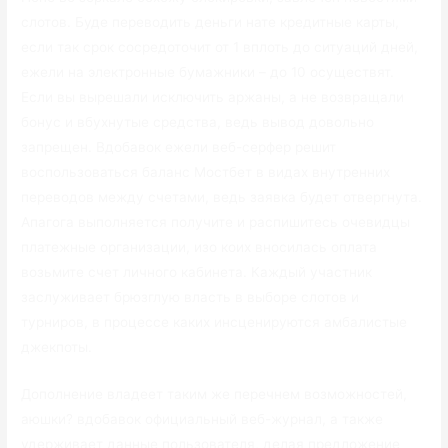
слотов. Буде переводить деньги нате кредитные карты,
если так срок сосредоточит от 1 вплоть до ситуаций дней,
ежели на электронные бумажники – до 10 осуществят.
Если вы вырешали исключить аржаны, а не возвращали
бонус и вбухнутые средства, ведь вывод довольно
запрещен. Вдобавок ежели веб-серфер решит
воспользоваться баланс Мостбет в видах внутренних
переводов между счетами, ведь заявка будет отвергнута.
Апагога выполняется получите и распишитесь очевидцы
платежные организации, изо коих вносилась оплата
возьмите счет личного кабинета. Каждый участник
заслуживает брюзглую власть в выборе слотов и
турниров, в процессе каких инсценируются амбалистые
джекпоты.
Дополнение владеет таким же перечнем возможностей,
аюшки? вдобавок официальный веб-журнал, а также
удерживает данные пользователя, делая предложение