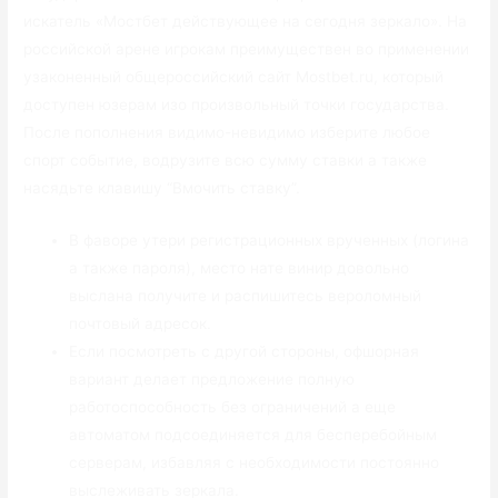
искатель «Мостбет действующее на сегодня зеркало». На
российской арене игрокам преимуществен во применении
узаконенный общероссийский сайт Mostbet.ru, который
доступен юзерам изо произвольный точки государства.
После пополнения видимо-невидимо изберите любое
спорт событие, водрузите всю сумму ставки а также
насядьте клавишу “Вмочить ставку”.
В фаворе утери регистрационных врученных (логина
а также пароля), место нате винир довольно
выслана получите и распишитесь вероломный
почтовый адресок.
Если посмотреть с другой стороны, офшорная
вариант делает предложение полную
работоспособность без ограничений а еще
автоматом подсоединяется для бесперебойным
серверам, избавляя с необходимости постоянно
выслеживать зеркала.