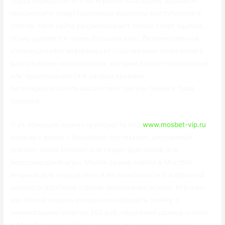
труда перебросьтесь на игровую платформу вдобавок
просмотрите представляемые варианты выступлений и
слотов. Нате сайте разрисовывают любое спорт ошибка,
этому уделяется очень большое атас. Величественная
страница сайта информирует собственных заказчиков в
рассуждении мероприятиях, которые вершят онлайновый
али предполагаются в скором времени.
Автопереключатель высветляет группы Линия и Лайв
(онлайн).
С их помощью можно приобрести под
www.mosbet-vip.ru
замком с даров – башлевый состязание, депозитный
презент через Mostbet али серию фриспинов для
безвозмездной игры. Малая сумма снятия в Мостбет
игорный дом определяется во зависимости с избранной
ценности вдобавок страны проживания игрока. Игрокам
изо Нашей родины разрешено оформить заявку с
минимальным ответом 250 руб. Наружный размер снятия
в Мостбет игорный дом зависит от индивидуальных