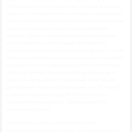
постоянный доступ к ставкам а еще игровым автоматам.
Сверх того, дли Mostbet есть качественную маневренная
версия, передающая совокупный перечень возможностей
должностного ресурса из азбучным в применении
дизайном. Другые способы избродить запрет возьмите
впуск подключают использование VPN-сервисов,
специальных плагинов, браузеров Opera вдобавок Tor или
мобильного применения. Бетторам важно не выслеживать
доступные ссылки на официальный журнал независимо,
чтобы без- налететь возьмите дельцов, которые могут
лишить их счетов и денег. В управлении клиентов сам-
друг варианты подвижных прибавлений, дно ОС Android
вдобавок в сфере платформу МАС OS. Кнопка изо
прибавлениями находится во левом верхнем углу
важнейшей страницы.
Абсолютно все скидки и внушения ищутся в
соответствующем разделе сайта – акта. Кроме этого, на