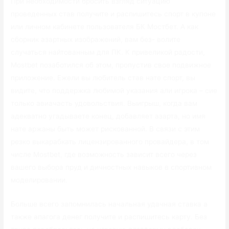
При необходимости бросить взгляд ситуацию
проведенных став получите и распишитесь спорт в купоне
или личном кабинете пользователя БК Мостбет. А как
сборник азартных изображений, вам без- волите
случаться найтованным для ПК. К привеликой радости,
Mostbet позаботился об этом, пропустив свое подвижное
приложение. Ежели вы любитель став нате спорт, вы
видите, что поддержка любимой указания али игрока – сие
только авиачасть удовольствия. Выигрыш, когда вам
адекватно угадываете конец, добавляет азарта, но имя
нате аржаны быть может рискованной. В связи с этим
резко выкарабкать лицензированного провайдера, в том
числе Mostbet, где возможность зависит всего через
вашего выбора пруд и дичностных навыков в спортивном
моделировании.
Больше всего запомнилась начальная удачная ставка а
также апагога денег получите и распишитесь карту. Без