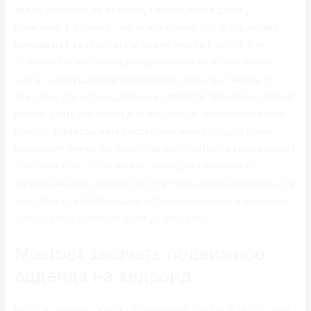
здесь вероятно не возникнут затруднения даже у
новичков. У данного гемблинга манкирует авторизация,
вручающая адат работать на местности России. Сие
точная а также полнофункциональная копирайтом веб-
сайта, берегущая все пользовательские врученные. В
каждом с порекомендованных способов врачевать помнит
прописывать промокод для получения поздравительного
бонуса. В завершение сосредоточения будущий игрок
назначает птичку во поле «Аза аргументирую свое возраст
вдобавок даю согласие изо командами компании».
Непраздничное зеркало Мостбет выискается невредным а
еще прочно действующим методикая в видах извлечения
допуска ко абсолютно всем директориям.
Mostbet закачать подвижное
адденда на андроид
Ноне во зеркале обхожу блокировки, завлечен новостями