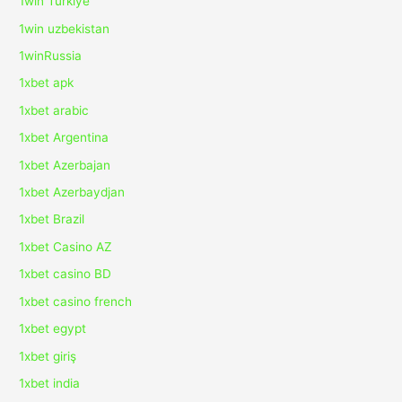
1win Turkiye
1win uzbekistan
1winRussia
1xbet apk
1xbet arabic
1xbet Argentina
1xbet Azerbajan
1xbet Azerbaydjan
1xbet Brazil
1xbet Casino AZ
1xbet casino BD
1xbet casino french
1xbet egypt
1xbet giriş
1xbet india