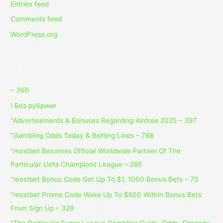
Entries feed
Comments feed
WordPress.org
Categories
– 366
! Без рубрики
"Advertisements & Bonuses Regarding Aintree 2025 – 397
"Gambling Odds Today & Betting Lines – 788
"mostbet Becomes Official Worldwide Partner Of The
Particular Uefa Champions League – 285
"mostbet Bonus Code Get Up To $1, 1000 Bonus Bets – 70
"mostbet Promo Code Wake Up To $500 Within Bonus Bets
From Sign Up – 329
"The Particular Super League Gambling Guide, Odds, Strategy