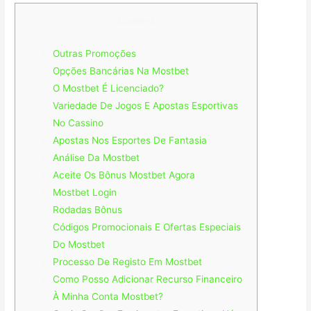
Content
Outras Promoções
Opções Bancárias Na Mostbet
O Mostbet É Licenciado?
Variedade De Jogos E Apostas Esportivas
No Cassino
Apostas Nos Esportes De Fantasia
Análise Da Mostbet
Aceite Os Bônus Mostbet Agora
Mostbet Login
Rodadas Bônus
Códigos Promocionais E Ofertas Especiais
Do Mostbet
Processo De Registo Em Mostbet
Como Posso Adicionar Recurso Financeiro
À Minha Conta Mostbet?