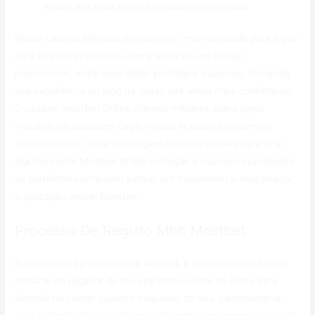
enviar aos seus amigos elizabeth conhecidos.
Nosso cassino Mostbet proporciona uma variedade para jogos
para diferentes gostos. Com a ajuda de um código
promocional, você pode obter privilégios especiais, tornando
sua experiência de jogo na nosso site ainda mais confortável.
O cassino MostBet Online oferece milhares sobre jogos,
incluindo os populares caça-níqueis la cual cativaram os
usuários locais. Uma abordagem rápida e simples para criar
alguma conta Mostbet at the começar a usar as capacidades
da plataforma enquanto estiver em movimento é descarregar
a aplicação móvel Mostbet.
Processo De Registo Mhh Mostbet
Para obter o aplicativo para Android, é preciso entrar no site
achacar navegador do teu aparelho e clicar no ícone para
Android no cantar superior esquerdo da tela. Lembrando la