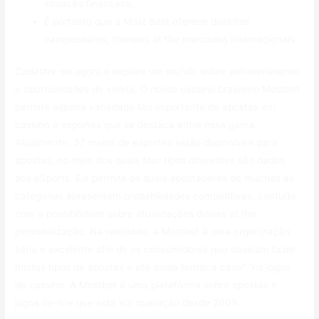
situação financeira.
É portanto que a Most Best oferece distintas
campeonatos, torneios at the mercados internacionais.
Cadastre-se agora e explore um mundo sobre entretenimento
e oportunidades de vitória. O nosso cassino brasileiro Mostbet
permite alguma variedade tão importante de apostas em
cassino e esportes que se destaca entre essa gama.
Atualmente, 37 meios de esportes estão disponíveis para
apostas, no meio dos quais four tipos diferentes são dados
aos eSports. Ele permite os quais apostadores de muchas as
categorias apresentem probabilidades competitivas, contudo
com a possibilidade sobre atualizações diárias at the
personalização. Na realidade, a Mostbet é uma organização
séria e excelente afin de os consumidores que desejam fazer
muitos tipos de apostas e até ainda tentar a caso” “na jogos
de cassino. A Mostbet é uma plataforma sobre apostas e
jogos on-line que está em operação desde 2009.