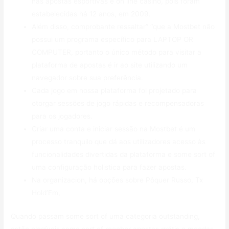
nas apostas esportivas e on line casino, pois foram
estabelecidas há 12 anos, em 2009.
Além disso, comprobante ressaltar” “que a Mostbet não
possui um programa específico para LAPTOP OR
COMPUTER, portanto o único método para visitar a
plataforma de apostas é ir ao site utilizando um
navegador sobre sua preferência.
Cada jogo em nossa plataforma foi projetado para
otorgar sessões de jogo rápidas e recompensadoras
para os jogadores.
Criar uma conta e iniciar sessão na Mostbet é um
processo tranquilo que dá aos utilizadores acesso às
funcionalidades divertidas da plataforma e some sort of
uma configuração holistica para fazer apostas.
Na organizacion, há opções sobre Pôquer Russo, Tx
Hold’Em,
Quando passam some sort of uma categoria outstanding,
estão elegíveis some sort of receber apostas grátis e moedas