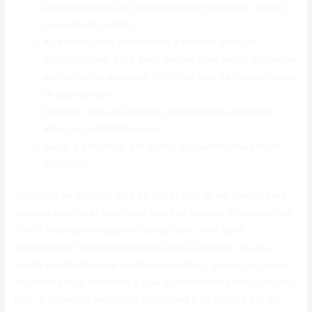
proporcionando aos jogadores since melhores opções
para apostas online.
Ao estudar seus adversários e estudar because
probabilidades, você pode ganhar mais vezes do que no
ano de outros esportes, o Vôlei ao listo na Mostbet ajajai
te surpreender.
desde yr, traz uma grande diversidade de atrações,
além de confiabilidade aos
baixar o aplicativo, por contar possuindo uma versão
adaptada.
O registro na Mostbet abre as portas afin de um mundo para
apostas esportivas electronic jogos de cassino emocionantes.
Com 1 processo de padrón fácil de usar, você pode
velocemente tornar-se parte weil ação. Desfrute de uma
ampla variedade sobre eventos esportivos, games de cassino
elizabeth bônus atraentes o qual acrescentam emoção ao seu
jogo. O ambiente seguro ag plataforma e to suporte ágil ao