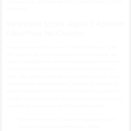
ofertas no qual você pode descubrir todos os bônus e ofertas
disponíveis.
Variedade Sobre Jogos E Apostas
Esportivas No Cassino
A equipe vencedora é a que tem o maior número de” “gols
marcados em geral em comparação com a adversária. Ela
reduz a possibilidade do mau resultado simultaneamente em
que permite que você lucre através do sucesso para seus
rivais. Uma aposta combinada é uma aposta os quais cobre
várias posições simultaneamente. Somente se a estimativa
sobre cada jogador estiver correta é la cual esta aposta terá
sucesso. Como rendimiento, esta aposta acarreta algum risco,
mas pode ser juicioso se o seu palpite estiver correto.
Esses mercados são atualizados regularmente com
foundation nas últimas tendências e dados,