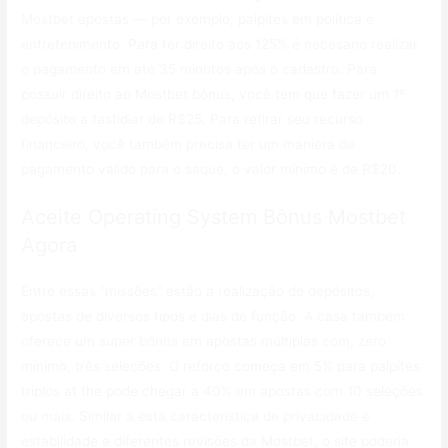
Mostbet apostas — por exemplo, palpites em política e
entretenimento. Para ter direito aos 125% é necesario realizar
o pagamento em até 35 minutos após o cadastro. Para
possuir direito ao Mostbet bônus, você tem que fazer um 1º
depósito a fastidiar de R$25. Para retirar seu recurso
financeiro, você também precisa ter um maniera de
pagamento válido para o saque, o valor mínimo é de R$20.
Aceite Operating System Bônus Mostbet
Agora
Entre essas “missões” estão a realização de depósitos,
apostas de diversos tipos e dias de função. A casa também
oferece um super bônus em apostas múltiplas com, zero
mínimo, três seleções. O reforço começa em 5% para palpites
triplos at the pode chegar a 40% em apostas com 10 seleções
ou mais. Similar a esta característica de privacidade e
estabilidade e diferentes revisões da Mostbet, o site poderia