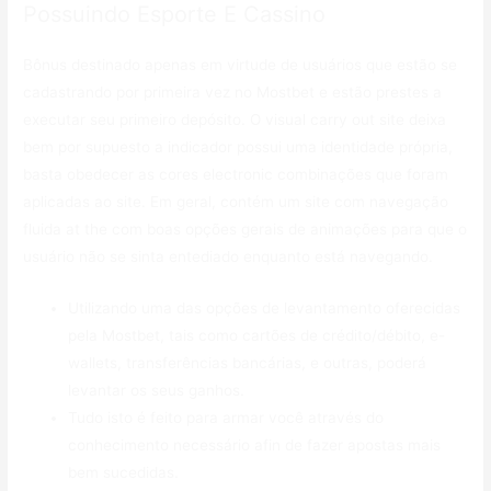
Possuindo Esporte E Cassino
Bônus destinado apenas em virtude de usuários que estão se
cadastrando por primeira vez no Mostbet e estão prestes a
executar seu primeiro depósito. O visual carry out site deixa
bem por supuesto a indicador possui uma identidade própria,
basta obedecer as cores electronic combinações que foram
aplicadas ao site. Em geral, contém um site com navegação
fluida at the com boas opções gerais de animações para que o
usuário não se sinta entediado enquanto está navegando.
Utilizando uma das opções de levantamento oferecidas
pela Mostbet, tais como cartões de crédito/débito, e-
wallets, transferências bancárias, e outras, poderá
levantar os seus ganhos.
Tudo isto é feito para armar você através do
conhecimento necessário afin de fazer apostas mais
bem sucedidas.