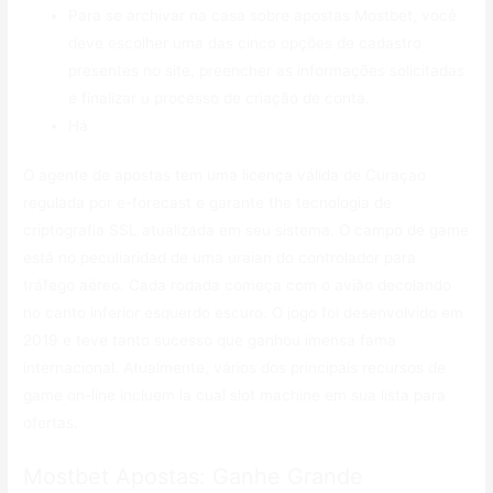
Para se archivar na casa sobre apostas Mostbet, você
deve escolher uma das cinco opções de cadastro
presentes no site, preencher as informações solicitadas
e finalizar u processo de criação de conta.
Há
O agente de apostas tem uma licença válida de Curaçao
regulada por e-forecast e garante the tecnologia de
criptografia SSL atualizada em seu sistema. O campo de game
está no peculiaridad de uma uraian do controlador para
tráfego aéreo. Cada rodada começa com o avião decolando
no canto inferior esquerdo escuro. O jogo foi desenvolvido em
2019 e teve tanto sucesso que ganhou imensa fama
internacional. Atualmente, vários dos principais recursos de
game on-line incluem la cual slot machine em sua lista para
ofertas.
Mostbet Apostas: Ganhe Grande