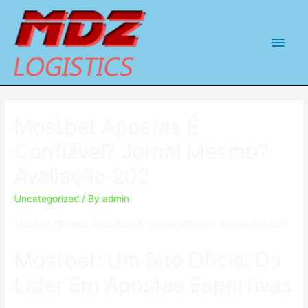
Main
Men
Mostbet Apostas É
Confiável? Jornal Mesmo?
Avaliação 202
Uncategorized
/ By
admin
Mostbet Apostas É Confiável? Jornal Mesmo? Avaliação 2024
Mostbet: Um Site Oficial Da
Líder Em Apostas Esportivas