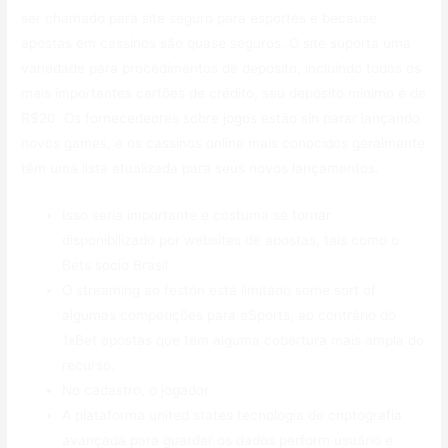
ser chamado para site seguro para esportes e because
apostas em cassinos são quase seguros. O site suporta uma
variedade para procedimentos de deposito, incluindo todos os
mais importantes cartões de crédito, seu depósito mínimo é de
R$20. Os fornecedeores sobre jogos estão sin parar lançando
novos games, e os cassinos online mais conocidos geralmente
têm uma lista atualizada para seus novos lançamentos.
Isso seria importante e costuma se tornar
disponibilizado por websites de apostas, tais como o
Bets socio Brasil.
O streaming ao festón está limitado some sort of
algumas competições para eSports, ao contrário do
1xBet apostas que tem alguma cobertura mais ampla do
recurso.
No cadastro, o jogador
A plataforma united states tecnologia de criptografia
avançada para guardar os dados perform usuário e