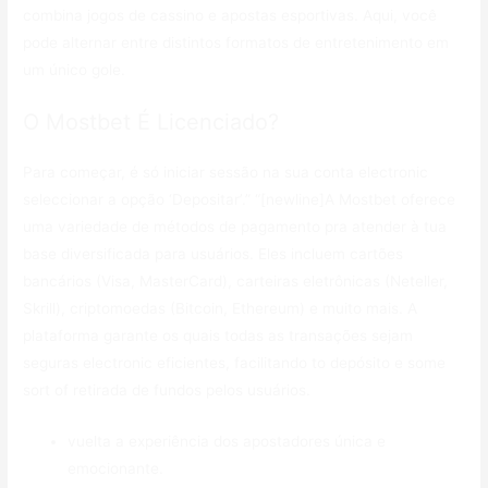
combina jogos de cassino e apostas esportivas. Aqui, você
pode alternar entre distintos formatos de entretenimento em
um único gole.
O Mostbet É Licenciado?
Para começar, é só iniciar sessão na sua conta electronic
seleccionar a opção ‘Depositar’.” “[newline]A Mostbet oferece
uma variedade de métodos de pagamento pra atender à tua
base diversificada para usuários. Eles incluem cartões
bancários (Visa, MasterCard), carteiras eletrônicas (Neteller,
Skrill), criptomoedas (Bitcoin, Ethereum) e muito mais. A
plataforma garante os quais todas as transações sejam
seguras electronic eficientes, facilitando to depósito e some
sort of retirada de fundos pelos usuários.
vuelta a experiência dos apostadores única e
emocionante.