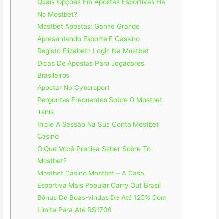
Quais Opções Em Apostas Esportivas Há
No Mostbet?
Mostbet Apostas: Ganhe Grande
Apresentando Esporte E Cassino
Registo Elizabeth Login Na Mostbet
Dicas De Apostas Para Jogadores
Brasileiros
Apostar No Cybersport
Perguntas Frequentes Sobre O Mostbet
Tênis
Inicie A Sessão Na Sua Conta Mostbet
Casino
O Que Você Precisa Saber Sobre To
Mostbet?
Mostbet Casino Mostbet – A Casa
Esportiva Mais Popular Carry Out Brasil
Bônus De Boas-vindas De Até 125% Com
Limite Para Até R$1700