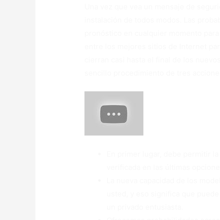
Una vez que vea un mensaje de segurid
instalación de todos modos. Las prob
pronóstico en cualquier momento para 
entre los mejores sitios de Internet pa
cierran casi hasta el final de los nuevo
sencillo procedimiento de tres accione
En primer lugar, debe permitir l
verificada en las últimas opcion
La nueva capacidad de los model
usted, y eso significa que puede
un privado entusiasta.