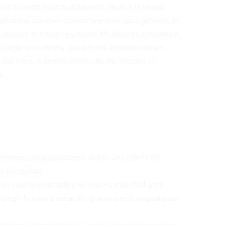
ad cuando intente obtenerlo, realice la nueva
abilidades cambian constantemente para generar un
obtener el mejor resultado. Mostbet se encuentra
ra jugar con estima, porque las apuestas no se
s partidos.
A continuación, me he contado el
s.
a entrega de aplicaciones desde una oferta no
es de unidad.
os está relacionada y es mucho más fácil para
 elegir la nueva variación que sea más segura para