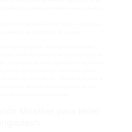
vas en situaciones de eventos deportivos en las
nar más dinero del que simplemente accederían a
enson LTD, que está unida en Chipre y ofrece sus
 una licencia de la Comisión de Curazao.
u teléfono inteligente, necesitará una pequeña
s pasos de tarifas puede variar según el lugar y el
a. La capacidad de hacer apuestas con su teléfono
ora, es más sencilla y básica. Una buena casa de
sitio web las 24 horas, los 7 días de la semana, a
ware Cellular Mostbet se descargará en su Ios y
res de forma totalmente gratuita.
ación Mostbet para tener
angladesh