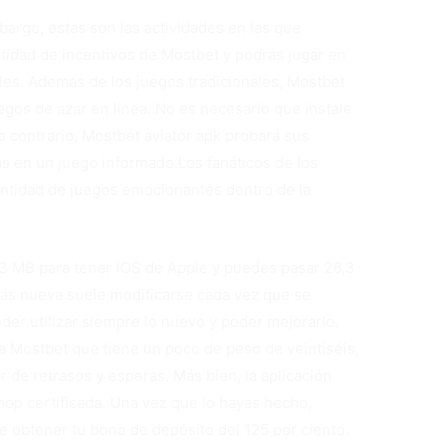
argo, estas son las actividades en las que
idad de incentivos de Mostbet y podrás jugar en
les. Además de los juegos tradicionales, Mostbet
gos de azar en línea. No es necesario que instale
o contrario, Mostbet aviator apk probará sus
s en un juego informado.Los fanáticos de los
ntidad de juegos emocionantes dentro de la
7,3 MB para tener iOS de Apple y puedes pasar 26,3
más nueva suele modificarse cada vez que se
er utilizar siempre lo nuevo y poder mejorarlo.
ra Mostbet que tiene un poco de peso de veintiséis,
 de retrasos y esperas. Más bien, la aplicación
op certificada. Una vez que lo hayas hecho,
 obtener tu bono de depósito del 125 por ciento.