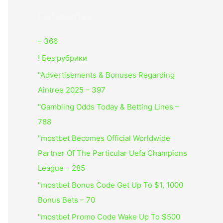
Categories
– 366
! Без рубрики
"Advertisements & Bonuses Regarding
Aintree 2025 – 397
"Gambling Odds Today & Betting Lines –
788
"mostbet Becomes Official Worldwide
Partner Of The Particular Uefa Champions
League – 285
"mostbet Bonus Code Get Up To $1, 1000
Bonus Bets – 70
"mostbet Promo Code Wake Up To $500