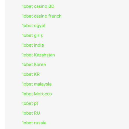
1xbet casino BD
1xbet casino french
1xbet egypt
1xbet giriş
1xbet india
1xbet Kazahstan
1xbet Korea
1xbet KR
1xbet malaysia
1xbet Morocco
1xbet pt
1xbet RU
1xbet russia