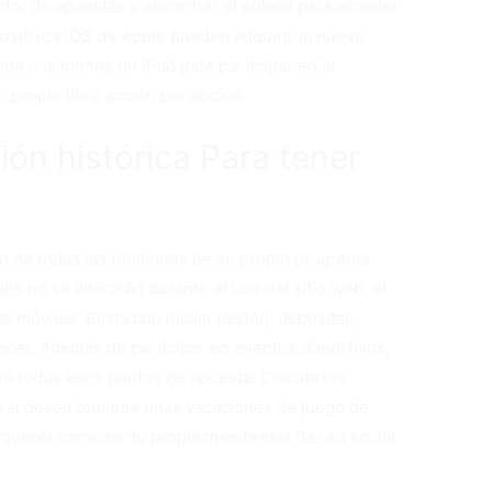
edor de apuestas y encontrar el enlace para acceder
positivos iOS de Apple pueden adquirir la nueva
ne o al menos un iPad para participar en la
o propio libro acción por acción.
ón histórica Para tener
so de todas las funciones de su propio programa
s no se alterarán durante el uso del sitio web, el
 móviles. Basta con iniciar sesión, depositar,
lacer. Además de participar en eventos deportivos,
en todos esos puntos de apuesta. Discuta los
ia si desea tomarse unas vacaciones de juego de
 querer conectar tu propia membresía de red social