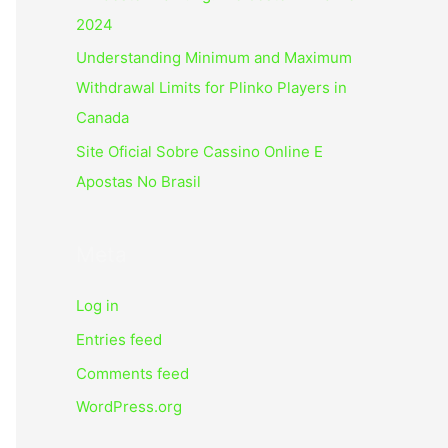
2024
Understanding Minimum and Maximum
Withdrawal Limits for Plinko Players in
Canada
Site Oficial Sobre Cassino Online E
Apostas No Brasil
Meta
Log in
Entries feed
Comments feed
WordPress.org