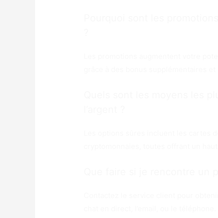
Pourquoi sont les promotions
?
Les promotions augmentent votre poten
grâce à des bonus supplémentaires et d
Quels sont les moyens les plu
l’argent ?
Les options sûres incluent les cartes de
cryptomonnaies, toutes offrant un haut
Que faire si je rencontre un 
Contactez le service client pour obteni
chat en direct, l’email, ou le téléphone.