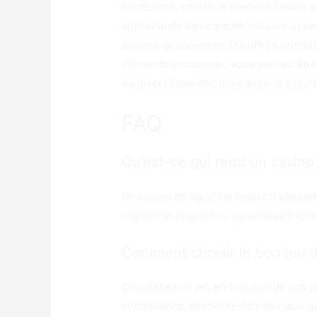
En résumé, choisir le meilleur casino 
approfondie des caractéristiques essenti
options de paiement, les offres promoti
éléments en compte, vous pouvez être 
du divertissement, mais aussi la sécuri
FAQ
Qu’est-ce qui rend un casino 
Un casino en ligne est légal s’il possè
régulation respectée, garantissant qu’
Comment choisir le bon jeu d
Choisissez un jeu en fonction de vos 
compétence, et recherchez des jeux av