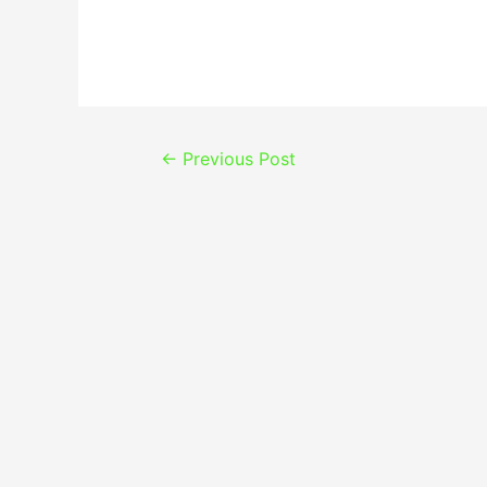
Post
←
Previous Post
navigation