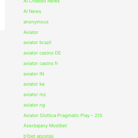
AI Chatbot News
AI News
anonymous
Aviator
aviator brazil
aviator casino DE
aviator casino fr
aviator IN
aviator ke
aviator mz
aviator ng
Aviator Slottica Pragmatic Play – 210
Azerbajany Mostbet
b1bet apostas