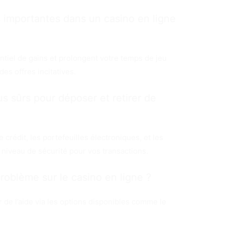
 importantes dans un casino en ligne
tiel de gains et prolongent votre temps de jeu
es offres incitatives.
s sûrs pour déposer et retirer de
 crédit, les portefeuilles électroniques, et les
 niveau de sécurité pour vos transactions.
problème sur le casino en ligne ?
r de l’aide via les options disponibles comme le