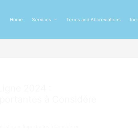
Home
Services
Terms and Abbreviations
Inc
Ligne 2024 :
mportantes à Considére
téristiques Importantes à Considérer