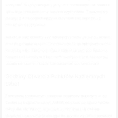
korzystać. Współpracujemy jedynie z docenionymi stronami i
tylko tego typu polecamy naszym czytelnikom. Zapoznaj się
dlatego z 4 najdogodniejszymi kasynami bez depozytu z
polską wersją językową.
Aplikacje oraz uciechy 777 łatwo przystosowują się do ekranu
oraz do gatunku urządzenia mobilnego i jego oprogramowania.
Korzystaj więc z promocji oraz z konsol ze swojego telefonu.
Kasyno bez depozytu z bonusem najczęściej jest najbardziej
popularne, bowiem każdy lubi dostawać coś bezpłatnie.
Godziny Otwarcia Punktów Naziemnych
Lvbet
Zazwyczaj spotykanym bonusem wyjąwszy depozytu w Ice
Casino są bezpłatne spiny. Jednak od czasu do czasu można
także natrafić na bonus pieniężny. Ponieważ są całkiem
darmowe i zapewnienie dostępu do zbytnio wysokich bonusów