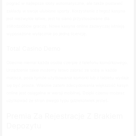
pograć w najlepsze sloty automatyczne, ale także postawić
zakłady w swoje ulubione sporty. Korzystanie z tegoż kasyna
jest niezwykle łatwe, jest to siano przystosowane dla
żółtodzióbów graczy. Nowe kasyna online zazwyczaj istnieją
wyposażone wyłącznie po jedną licencję.
Total Casino Demo
Obecnie niemal każda osoba czerpie z telefonu komórkowego.
Urządzenie takie możemy łatwo zabrać ze sobą w każde
miejsce, poza tymże użytkowanie komórki lub z tabletu wydaje
się być proste. Właśnie zatem zdecydowania większość kasyn
online jest osiągalna w wersji mobilnej. Dzięki czemu możesz
użytkować ze stron owego typu gdziekolwiek jesteś.
Premia Za Rejestracje Z Brakiem
Depozytu