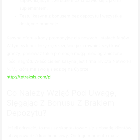
zapewniającymi, że stale można bawić się z jakimś
suplementem.
Testuj kasyna z bonusem bez depozytu i wszystkie
dostępne promocje.
Kasyna oferują kody promocyjne dla nowych i stałych fanów.
W tym sytuacji liczy się szczęście jak i również szybkość
graczy, ponieważ takie promocje mogą mieć ograniczone
ilości nagród. Właścicielem kasyna jest firma Invicta Networks
N. V., która ma swoją siedzibę na Cyprze
http://tetraksis.com/pl
.
Co Należy Wziąć Pod Uwagę,
Sięgając Z Bonusu Z Brakiem
Depozytu?
Jeżeli odrzucić, to musisz skontaktować się z obsadą klientów
lub wprowadzić kod bonusowy. Od tego momentu masz