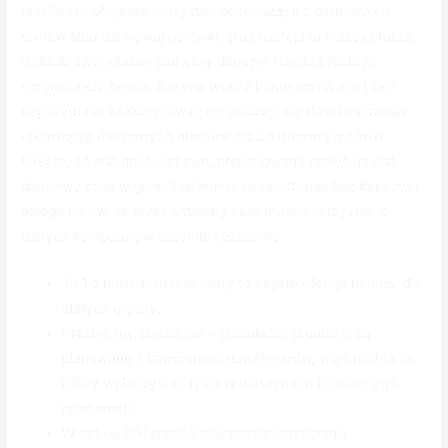
możliwość oficjalnie korzystać pochodzące z darmowych
spinów albo darmowej gotówki, oraz następnie możesz także
wpłacić swój własny pierwszy depozyt i dostać jeszcze
ogromniejszy bonus. Kasyna wraz z bonusem na start bez
depozytu nie zaakceptować ograniczają się do odwiedzenia
oferowania darmowych obrotów oraz darmowej gotówki.
Często, co jest dość ciekawe, proponowaną promocją jest
darmowy czas w grze. Top bonus za rejestrację bez depozytu
polega na ów, że przez ustalony czas można korzystać z
danych komputerów zupełnie bezpłatnie.
To 1 z bukmacherów, który to często oferuje bonusy dla
stałych graczy.
Praktyczny producent – poniektóre promocje są
planowane z patronatem deweloperów, więc można te
rolety wykorzystać tylko w maszynach konkretnego
producenta.
W celu w jaki sposób najlepszego rozegrania