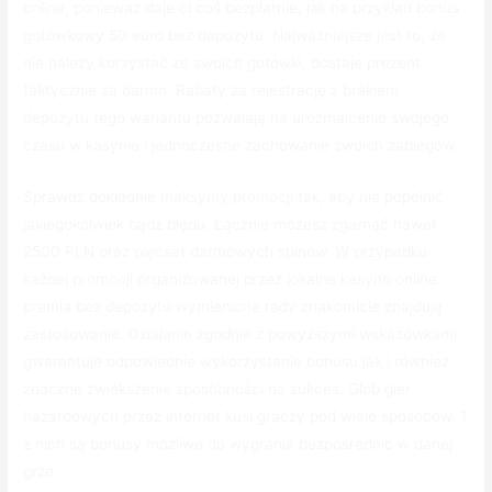
online, ponieważ daje ci coś bezpłatnie, jak na przykład bonus
gotówkowy 50 euro bez depozytu. Najważniejsze jest to, że
nie należy korzystać ze swoich gotówki, dostaje prezent
faktycznie za darmo. Rabaty za rejestrację z brakiem
depozytu tego wariantu pozwalają na urozmaicenie swojego
czasu w kasynie i jednoczesne zachowanie swoich zabiegów.
Sprawdź dokładnie maksymy promocji tak, aby nie popełnić
jakiegokolwiek bądź błędu. Łącznie możesz zgarnąć nawet
2500 PLN oraz pięćset darmowych spinów. W przypadku
każdej promocji organizowanej przez lokalne kasyno online
premia bez depozytu wymienione rady znakomicie znajdują
zastosowanie. Działanie zgodnie z powyższymi wskazówkami
gwarantuje odpowiednie wykorzystanie bonusu jak i również
znaczne zwiększenie sposobności na sukces. Glob gier
hazardowych przez internet kusi graczy pod wiele sposobów. 1
z nich są bonusy możliwe do wygrania bezpośrednio w danej
grze.