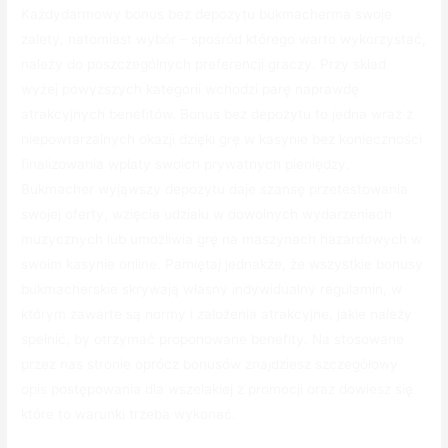
Każdydarmowy bonus bez depozytu bukmacherma swoje
zalety, natomiast wybór – spośród którego warto wykorzystać,
należy do poszczególnych preferencji graczy. Przy skład
wyżej powyższych kategorii wchodzi parę naprawdę
atrakcyjnych benefitów. Bonus bez depozytu to jedna wraz z
niepowtarzalnych okazji dzięki grę w kasynie bez konieczności
finalizowania wpłaty swoich prywatnych pieniędzy.
Bukmacher wyjąwszy depozytu daje szansę przetestowania
swojej oferty, wzięcia udziału w dowolnych wydarzeniach
muzycznych lub umożliwia grę na maszynach hazardowych w
swoim kasynie online. Pamiętaj jednakże, że wszystkie bonusy
bukmacherskie skrywają własny indywidualny regulamin, w
którym zawarte są normy i założenia atrakcyjne, jakie należy
spełnić, by otrzymać proponowane benefity. Na stosowane
przez nas stronie oprócz bonusów znajdziesz szczegółowy
opis postępowania dla wszelakiej z promocji oraz dowiesz się
które to warunki trzeba wykonać.