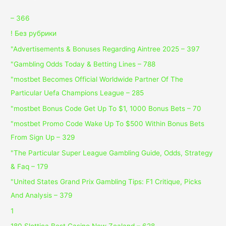
– 366
! Без рубрики
"Advertisements & Bonuses Regarding Aintree 2025 – 397
"Gambling Odds Today & Betting Lines – 788
"mostbet Becomes Official Worldwide Partner Of The
Particular Uefa Champions League – 285
"mostbet Bonus Code Get Up To $1, 1000 Bonus Bets – 70
"mostbet Promo Code Wake Up To $500 Within Bonus Bets
From Sign Up – 329
"The Particular Super League Gambling Guide, Odds, Strategy
& Faq – 179
"United States Grand Prix Gambling Tips: F1 Critique, Picks
And Analysis – 379
1
180 Slottica Best Casino New Zealand – 628