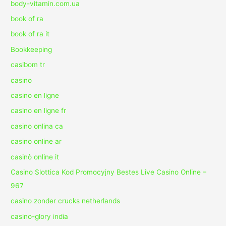
body-vitamin.com.ua
book of ra
book of ra it
Bookkeeping
casibom tr
casino
casino en ligne
casino en ligne fr
casino onlina ca
casino online ar
casinò online it
Casino Slottica Kod Promocyjny Bestes Live Casino Online –
967
casino zonder crucks netherlands
casino-glory india