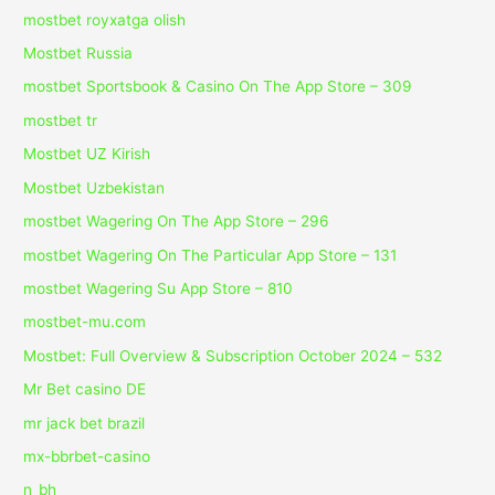
mostbet royxatga olish
Mostbet Russia
‎mostbet Sportsbook & Casino On The App Store – 309
mostbet tr
Mostbet UZ Kirish
Mostbet Uzbekistan
‎mostbet Wagering On The App Store – 296
‎mostbet Wagering On The Particular App Store – 131
‎mostbet Wagering Su App Store – 810
mostbet-mu.com
Mostbet: Full Overview & Subscription October 2024 – 532
Mr Bet casino DE
mr jack bet brazil
mx-bbrbet-casino
n_bh