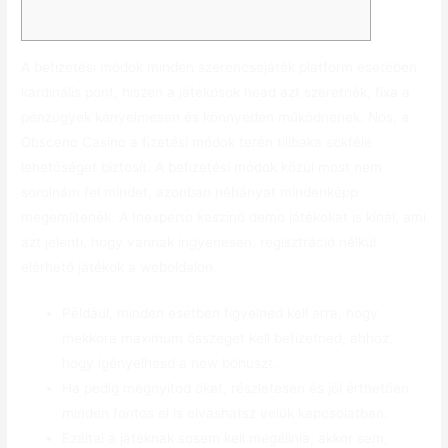
A befizetési módok minden szerencsejáték platform esetében
kardinális pont, hiszen a játékosok head azt szeretnék, fixa a
pénzügyek kényelmesen és könnyedén működnének. Nos, a
Obsceno Casino a fizetési módok terén tillbaka sokféle
lehetőséget biztosít. A befizetési módok közül most nem
sorolnám fel mindet, azonban néhányat mindenképp
megemlítenék. A Inexperto kaszinó demo játékokat is kínál, ami
azt jelenti, hogy vannak ingyenesen, regisztráció nélkül
elérhető játékok a weboldalon.
Például, minden esetben figyelned kell arra, hogy
mekkora maximum összeget kell befizetned, ahhoz,
hogy igényelhesd a new bónuszt.
Ha pedig megnyitod őket, részletesen és jól érthetően
minden fontos el is olvashatsz velük kapcsolatban.
Ezáltal a játéknak sosem kell megállnia, akkor sem,