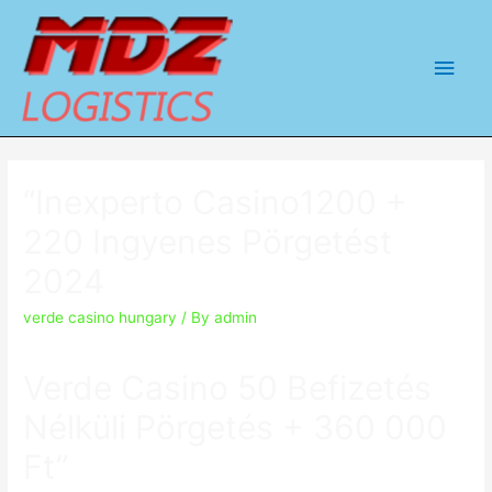
Main
Men
“Inexperto Casino️1200 +
220 Ingyenes Pörgetést
2024
verde casino hungary
/ By
admin
Verde Casino 50 Befizetés
Nélküli Pörgetés + 360 000
Ft”