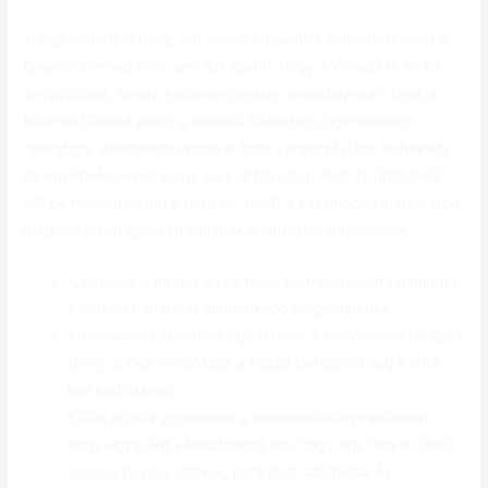
Tulajdonában vehicle, ám annak közvetlen működtetéséért a
Briantie Limited felel, ami azt jelenti, hogy a Wiraon N. V. Az
anyavállalat, amely a szerencsejáték engedélyekért felel, a
Briantie Limited pedig a kaszinó közvetlen, úgynevezett
operátora. Alkalommal kicsivel több várakozási idő terhelheti,
de egyébként ezen some sort of felületen akár 12 órán belül
will be megkaphatod a pénzed, tehát a kaszinóban alapjáraton
meglehetősen gyorsan zajlanak a kifizetési tranzakciók.
A befizetési módok közül most nem sorolnám fel mindet,
azonban néhányat mindenképp megemlítenék.
Amennyiben szeretnél egy játékot a kedvenceid listájára
tenni, ehhez mindössze a hozzá tartozó csillag ikonra
kell kattintanod.
Külön pozitív egyébként a weboldallal kapcsolatban,
hogy egyaránt választhatod azt, hogy egy helyen lásd
arizona összes játékot, para akár szűrhetsz és