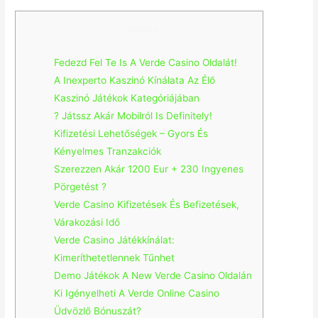
Content
Fedezd Fel Te Is A Verde Casino Oldalát!
A Inexperto Kaszinó Kínálata Az Élő
Kaszinó Játékok Kategóriájában
? Játssz Akár Mobilról Is Definitely!
Kifizetési Lehetőségek – Gyors És
Kényelmes Tranzakciók
Szerezzen Akár 1200 Eur + 230 Ingyenes
Pörgetést ?
Verde Casino Kifizetések És Befizetések,
Várakozási Idő
Verde Casino Játékkínálat:
Kimeríthetetlennek Tűnhet
Demo Játékok A New Verde Casino Oldalán
Ki Igényelheti A Verde Online Casino
Üdvözlő Bónuszát?