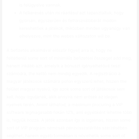
is felügyelve vannak.
A felkeresés után mi ráadásul azt tapasztaltuk, hogy
gyorsan, egyszerűen és felhasználóbarát módon
kereshetőek a játékok, miközben minden ugyanúgy van
elhelyezve, mint the webes változaton will be.
A befizetés alkalmával először figyelj arra is, hogy ne
feltétlenül some sort of minimális befizetési összeget add meg,
hanem inkább azt, amelyik a bónuszt igényelhetővé teszi
számodra, the kettő nem mindig egyezik. A regisztráció a
magyar játékosok számára pofon egyszerű lehet, hiszen the
felület magyar nyelvű, így azok some sort of játékosok sem
kell, hogy izguljanak, akik annyira nem erősek az idegen
nyelvek terén. Amint láthatod, a maximum procuring a VIP
software legmagasabb fokán 12%, ami egyébként lehetne több
is, tegyük hozzá. A játék azonban így is izgalmas, hiszen some
sort of VIP program nemcsak pénzvisszatérítés szerzésében
segíthet, hanem egyéb formában is növelhetik some sort of