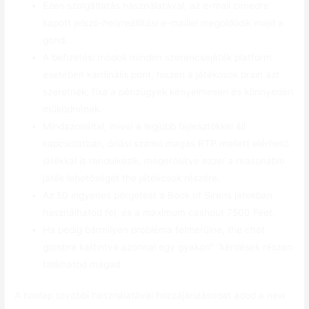
Ezen szolgáltatás használatával, az e-mail címedre
kapott jelszó-helyreállítási e-maillel megoldódik majd a
gond.
A befizetési módok minden szerencsejáték platform
esetében kardinális pont, hiszen a játékosok brain azt
szeretnék, fixa a pénzügyek kényelmesen és könnyedén
működnének.
Mindazonáltal, mivel a legjobb fejlesztőkkel áll
kapcsolatban, óriási számú magas RTP mellett elérhető
játékkal is rendelkezik, megerősítve ezzel a reasonable
játék lehetőségét the játékosok részére.
Az 50 ingyenes pörgetést a Book of Sirens játékban
használhatod fel, és a maximum cashout 7500 Feet.
Ha pedig bármilyen probléma felmerülne, the chat
gombra kattintva azonnal egy gyakori” “kérdések részen
találhatod magad.
A honlap további használatával hozzájárulásodat adod a new