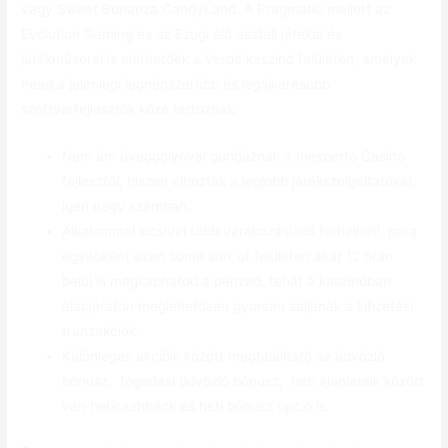
vagy Sweet Bonanza CandyLand. A Pragmatic mellett az
Evolution Gaming és az Ezugi élő asztali játékai és
játékműsorai is elérhetőek a Verde kaszinó felületén, amelyek
head a jelenlegi legnépszerűbb és legsikeresebb
szoftverfejlesztők közé tartoznak.
Nem ám üveggolyóval gurigáznak a Inexperto Casino
fejlesztői, hiszen elhozták a legjobb játékszolgáltatókat,
igen nagy számban.
Alkalommal kicsivel több várakozási idő terhelheti, para
egyébként ezen some sort of felületen akár 12 órán
belül is megkaphatod a pénzed, tehát a kaszinóban
alapjáraton meglehetősen gyorsan zajlanak a kifizetési
tranzakciók.
Különleges akcióik között megtalálható az üdvözlő
bónusz, fogadási üdvözlő bónusz, heti ajánlataik között
van heticashback és heti bónusz opció is.