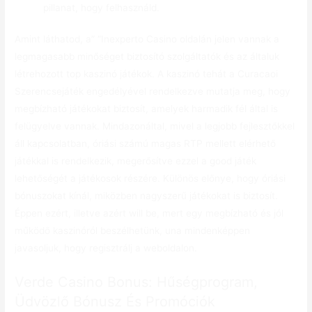
pillanat, hogy felhasználd.
Amint láthatod, a” “Inexperto Casino oldalán jelen vannak a
legmagasabb minőséget biztosító szolgáltatók és az általuk
létrehozott top kaszinó játékok. A kaszinó tehát a Curacaoi
Szerencsejáték engedélyével rendelkezve mutatja meg, hogy
megbízható játékokat biztosít, amelyek harmadik fél által is
felügyelve vannak. Mindazonáltal, mivel a legjobb fejlesztőkkel
áll kapcsolatban, óriási számú magas RTP mellett elérhető
játékkal is rendelkezik, megerősítve ezzel a good játék
lehetőségét a játékosok részére. Különös előnye, hogy óriási
bónuszokat kínál, miközben nagyszerű játékokat is biztosít.
Éppen ezért, illetve azért will be, mert egy megbízható és jól
működő kaszinóról beszélhetünk, una mindenképpen
javasoljuk, hogy regisztrálj a weboldalon.
Verde Casino Bonus: Hűségprogram,
Üdvözlő Bónusz És Promóciók