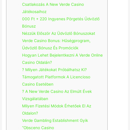
Csatlakozás A New Verde Casino
Játékosaihoz
000 Ft + 220 Ingyenes Pörgetés Üdvözlő
Bónusz
Nézzük Először Az Üdvözlő Bónuszokat
Verde Casino Bonus: Hűségprogram,
Üdvözlő Bónusz És Promóciók
Hogyan Lehet Bejelentkezni A Verde Online
Casino Oldalán?
? Milyen Játékokat Próbálhatsz Ki?
Támogatott Platformok A Licencioso
Casino Esetében
? A New Verde Casino Az Elmúlt Évek
Vizsgálatában
Milyen Fizetési Módok Érhetőek El Az
Oldalon?
Verde Gambling Establishment Gyik
“Obsceno Casino