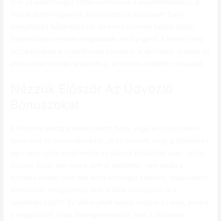
Erre az eshetőségre tették elérhetővé a bejelentkezéskor, a
mezők alatt megjelenő „Elfelejtetted a jelszavad? Ezen
szolgáltatás használatával, az email címedre kapott jelszó-
helyreállítási e-maillel megoldódik majd a gond. Ezekhez még
hozzáadódnak a születésnapi bónuszok is definitely, melyek az
első szintet (Verde) leszámítva, az összes többihez társulnak.
Nézzük Először Az Üdvözlő
Bónuszokat
A folyamat pedig kötelező azért, hogy végül ki is tudd utalni
some sort of nyereményedet. Jó hír viszont, hogy a hitelesítés
pár napon belül megtörténik az adatok beküldése után. Jó hír
viszont, hogy sem some sort of befizetés, sem pedig a
kifizetés esetén nem kell extra költséget fizetned, éppen ezért
könnyedén mozgathatsz akár kisebb összegeket is a
számládid között. Ez alól kivételt képez arizona az eset, amikor
a megjátszott teljes összeg kevesebb, mint a befizetés