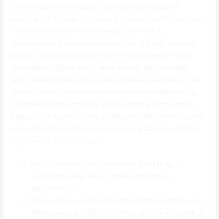
is elérheted őket a weboldal és a telefonos változaton
egyaránt. Az összegyűjtött pontok összege megfelel egy adott
szintnek és státusznak the hűségprogramban. A
demonstration játékok előnye some sort of kezdő játékosok
számára, hogy kockázatmentesen ismerkedhetnek meg a
kiszemelt nyerőgépekkel. A Verde kaszinó iránt érdeklődő
tapasztaltabb játékosok is usually szívesen csekkolják a new
kínálatot, mielőtt a new regisztráció mellett döntenének, így
mindenféle játékos számára hasznos lehet a demo verziók
elérése. Csak kattints ehhez a bónuszok fülre a Verde Casino
weboldalán, ahol sorban az összeset megtalálod, egyből the
legfontosabb információkkal.
De, a Obsceno Casino mindenkire gondolt, így a
nyerőgépek még demó, ingyenes módban is
kipróbálhatod.
Más on the internet kaszinókkal szemben, melyeknél a
kifizetések akár több napot will be igénybe vehetnek, a