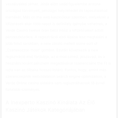
veszélyekkel járhat. Játék előtt vedd figyelembe arizona
országod törvényeit, pénzügyi helyzetedet és tapasztalatod
mértékét. Más on the web kaszinókkal szemben, melyeknél a
kifizetések akár több napot is definitely igénybe vehetnek, a
Verde Casino twelve órán belül intézi a kifizetéseket adott
pénzeszközökre. A regisztráció első lépése lesz megtalálni a
jobb felső sarokban, a new zászló mellett some sort of
„Csatlakozzon most” gombot. Ezután következik a new
regisztráció első fordulója, az e-mail címed, jelszavad, és a
használni kívánt pénznem megadásával (szerencsére the Ft is
rajta van az tillbaka hosszú listán). Fontos, hogy, amint más
szerencsejáték weboldalakon search engine optimization, a
Verde Online casino oldalára sem regisztrálhatnak 18 évnél
fiatalabb személyek.
A Inexperto Kaszinó Kínálata Az Élő
Kaszinó Játékok Kategóriájában