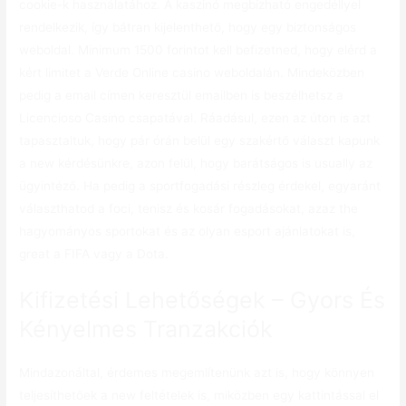
cookie-k használatához. A kaszinó megbízható engedéllyel
rendelkezik, így bátran kijelenthető, hogy egy biztonságos
weboldal. Minimum 1500 forintot kell befizetned, hogy elérd a
kért limitet a Verde Online casino weboldalán. Mindeközben
pedig a email címen keresztül emailben is beszélhetsz a
Licencioso Casino csapatával. Ráadásul, ezen az úton is azt
tapasztaltuk, hogy pár órán belül egy szakértő választ kapunk
a new kérdésünkre, azon felül, hogy barátságos is usually az
ügyintéző. Ha pedig a sportfogadási részleg érdekel, egyaránt
választhatod a foci, tenisz és kosár fogadásokat, azaz the
hagyományos sportokat és az olyan esport ajánlatokat is,
great a FIFA vagy a Dota.
Kifizetési Lehetőségek – Gyors És
Kényelmes Tranzakciók
Mindazonáltal, érdemes megemlítenünk azt is, hogy könnyen
teljesíthetőek a new feltételek is, miközben egy kattintással el