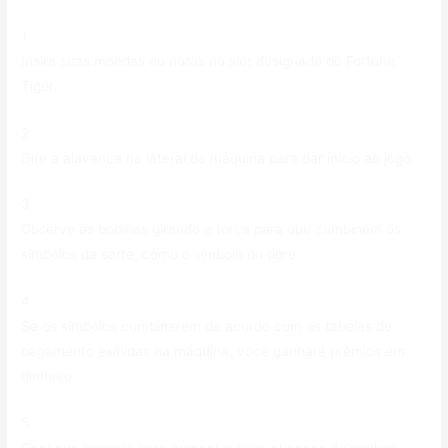
1
Insira suas moedas ou notas no slot designado do Fortune
Tiger.
2
Gire a alavanca na lateral da máquina para dar início ao jogo.
3
Observe as bobinas girando e torça para que combinem os
símbolos da sorte, como o símbolo do tigre.
4
Se os símbolos combinarem de acordo com as tabelas de
pagamento exibidas na máquina, você ganhará prêmios em
dinheiro.
5