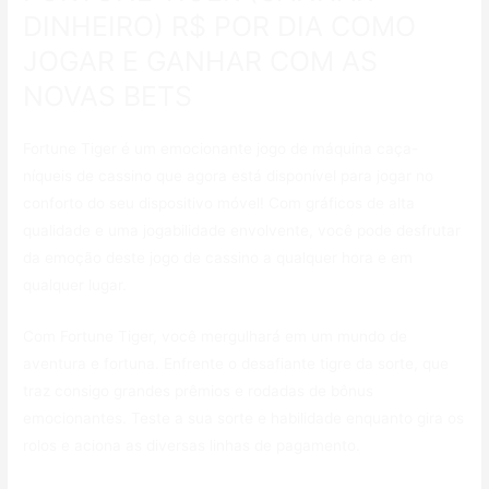
DINHEIRO) R$ POR DIA COMO
JOGAR E GANHAR COM AS
NOVAS BETS
Fortune Tiger é um emocionante jogo de máquina caça-
níqueis de cassino que agora está disponível para jogar no
conforto do seu dispositivo móvel! Com gráficos de alta
qualidade e uma jogabilidade envolvente, você pode desfrutar
da emoção deste jogo de cassino a qualquer hora e em
qualquer lugar.
Com Fortune Tiger, você mergulhará em um mundo de
aventura e fortuna. Enfrente o desafiante tigre da sorte, que
traz consigo grandes prêmios e rodadas de bônus
emocionantes. Teste a sua sorte e habilidade enquanto gira os
rolos e aciona as diversas linhas de pagamento.