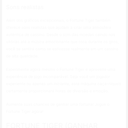
Sons realistas
Além dos gráficos excepcionais, o Fortune Tiger também
oferece sons realistas que ajudam a criar uma atmosfera
autêntica de cassino. Desde o som das moedas caindo nas
vitórias até a música emocionante que toca durante os giros,
você se sentirá como se estivesse realmente em um cassino
de alta qualidade.
Experimente agora mesmo o Fortune Tiger e aproveite uma
experiência de jogo incomparável. Seja você um jogador
experiente ou apenas um iniciante, esta máquina caça-níqueis
certamente proporcionará horas de diversão e emoção.
Aumente suas chances de ganhar uma fortuna! Jogue o
Fortune Tiger agora!
FORTUNE TIGER (GANHAR