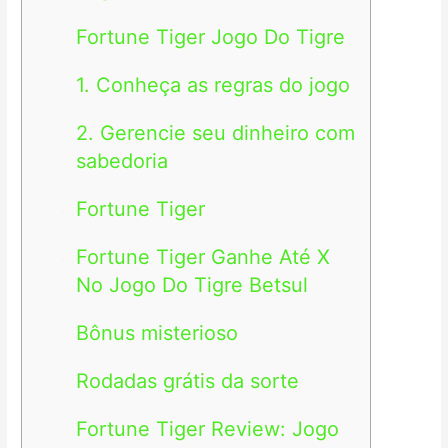
Fortune Tiger Jogo Do Tigre
1. Conheça as regras do jogo
2. Gerencie seu dinheiro com
sabedoria
Fortune Tiger
Fortune Tiger Ganhe Até X
No Jogo Do Tigre Betsul
Bônus misterioso
Rodadas grátis da sorte
Fortune Tiger Review: Jogo