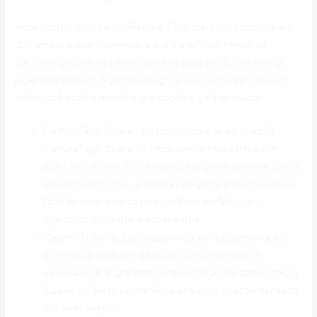
Você gostou de jogar no Fortune Tiger máquina caça-níqueis
de cassino e quer continuar a sua sorte? Nós temos as
melhores opções de cassinos online para você continuar a
jogar e se divertir! Aqui estão alguns dos melhores cassinos
onde você pode aproveitar a emoção e ganhar muito:
FortuneTiger Casino: O próprio nome já diz tudo! O
FortuneTiger Casino oferece uma ampla seleção de
jogos de cassino, incluindo caça-níqueis, jogos de mesa
e muito mais. Com um design elegante e uma interface
fácil de usar, este cassino online é perfeito para
jogadores iniciantes e experientes.
Casino da Sorte: Este cassino online traz para você a
verdadeira essência da sorte! Com uma grande
variedade de jogos emocionantes e bônus generosos, o
Casino da Sorte irá mantê-lo entretido e recompensado
em cada jogada.