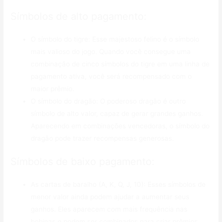
Símbolos de alto pagamento:
O símbolo do tigre: Esse majestoso felino é o símbolo
mais valioso do jogo. Quando você consegue uma
combinação de cinco símbolos do tigre em uma linha de
pagamento ativa, você será recompensado com o
maior prêmio.
O símbolo do dragão: O poderoso dragão é outro
símbolo de alto valor, capaz de gerar grandes ganhos.
Aparecendo em combinações vencedoras, o símbolo do
dragão pode trazer recompensas generosas.
Símbolos de baixo pagamento:
As cartas de baralho (A, K, Q, J, 10): Esses símbolos de
menor valor ainda podem ajudar a aumentar seus
ganhos. Eles aparecem com mais frequência nas
bobinas e podem ser combinados para criar prêmios