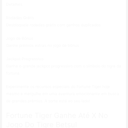
Detalhes
Rodadas Grátis
Desbloqueie rodadas grátis com ganhos duplicados
Jogo de Bônus
Ganhe prêmios extras no jogo de bônus
Jackpot Progressivo
Ganhe o grande jackpot progressivo com o símbolo do tigre da
fortuna
Experimente os recursos especiais do Fortune Tiger hoje
mesmo e mergulhe em uma aventura emocionante em busca
de grandes prêmios. A sorte está ao seu lado!
Fortune Tiger Ganhe Até X No
Jogo Do Tigre Betsul