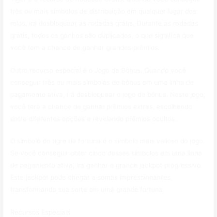
três ou mais símbolos de distribuição em qualquer lugar dos
rolos, irá desbloquear as rodadas grátis. Durante as rodadas
grátis, todos os ganhos são duplicados, o que significa que
você tem a chance de ganhar grandes prêmios.
Outro recurso especial é o Jogo de Bônus. Quando você
conseguir três ou mais símbolos de bônus em uma linha de
pagamento ativa, irá desbloquear o jogo de bônus. Neste jogo,
você terá a chance de ganhar prêmios extras, escolhendo
entre diferentes opções e revelando prêmios ocultos.
O símbolo do tigre da fortuna é o símbolo mais valioso do jogo.
Se você conseguir obter cinco desses símbolos em uma linha
de pagamento ativa, irá ganhar o grande jackpot progressivo.
Este jackpot pode chegar a somas impressionantes,
transformando sua sorte em uma grande fortuna.
Recursos Especiais