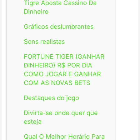
Tigre Aposta Cassino Da
Dinheiro
Gráficos deslumbrantes
Sons realistas
FORTUNE TIGER (GANHAR
DINHEIRO) R$ POR DIA
COMO JOGAR E GANHAR
COM AS NOVAS BETS
Destaques do jogo
Divirta-se onde quer que
esteja
Qual O Melhor Horário Para