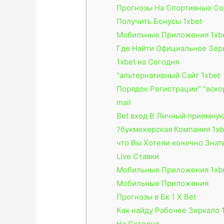
Прогнозы На Спортивные С
Получить Бонусы 1xbet
Мобильные Приложения 1xb
Где Найти Официальное Зер
1xbet на Сегодня
“альтернативный Сайт 1xbet
Порядок Регистрации” “вско
mail
Bet вход В Личный приемну
?букмекерская Компания 1xb
что Вы Хотели конечно Зна
Live Ставки
Мобильные Приложения 1xb
Мобильные Приложения
Прогнозы в Бк 1 X Bet
Как найду Рабочее Зеркало 
На Сегодня