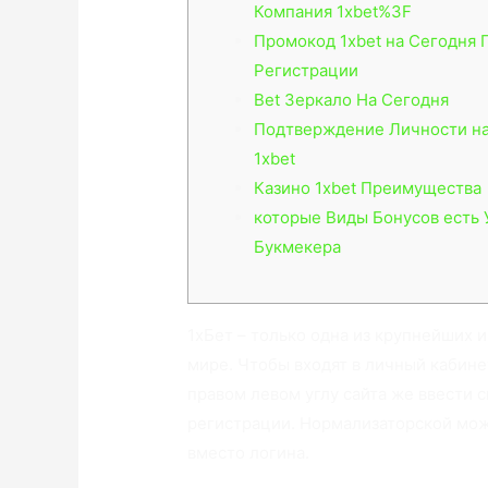
Компания 1xbet%3F
Промокод 1xbet на Сегодня 
Регистрации
Bet Зеркало На Сегодня
Подтверждение Личности на
1xbet
Казино 1xbet Преимущества
которые Виды Бонусов есть 
Букмекера
1хБет – только одна из крупнейших 
мире. Чтобы входят в личный кабине
правом левом углу сайта же ввести 
регистрации. Нормализаторской мож
вместо логина.