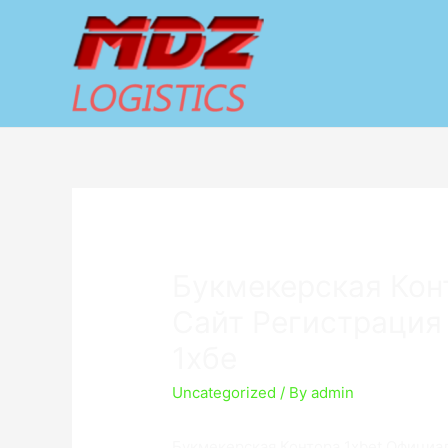
Букмекерская Кон
Сайт Регистрация
1хбе
Uncategorized
/ By
admin
Букмекерская Контора 1xbet Официа