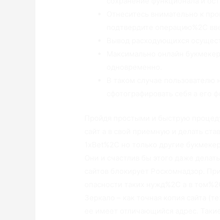
сохранение функционала и ост
Отнеситесь внимательно к про
подтвердите операцию%2C введ
Вывод расходующихся осущест
Максимально онлайн букмекер 
одновременно.
В таком случае пользователю 
сфотографировать себя а его ф
Пройдя простыми и быструю процеду
сайт а в свой приемную и делать ст
1xBet%2C но только другие букмекер
Они и счастлив бы этого даже делат
сайтов блокирует Роскомнадзор. Пр
опасности таких нужд%2C а в том%2
Зеркало – как точная копия сайта (
ее имеет отличающийся адрес. Таки