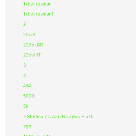
1xbet russian
1xbet russian1
2
22bet
22Bet BD
22bet IT
3
4
454
5000
5k
7 Slottica 7 Czatu Na Żywo – 570
789