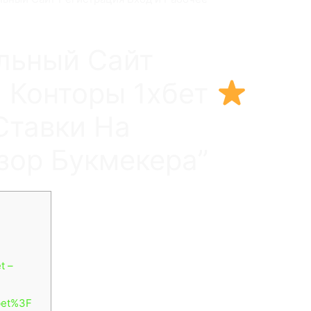
льный Сайт
 Конторы 1хбет
Ставки На
зор Букмекера”
t –
bet%3F