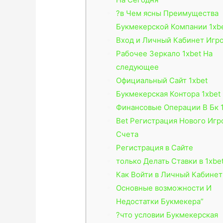
?в Чем ясны Преимущества
Букмекерской Компании 1xb
Вход и Личный Кабинет Игр
Рабочее Зеркало 1xbet На
следующее
Официальный Сайт 1xbet
Букмекерская Контора 1xbet
Финансовые Операции В Бк 
Bet Регистрация Нового Игр
Счета
Регистрация в Сайте
только Делать Ставки в 1xbe
Как Войти в Личный Кабинет
Основные возможности И
Недостатки Букмекера”
?что условии Букмекерская