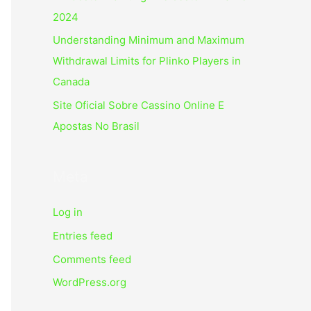
2024
Understanding Minimum and Maximum
Withdrawal Limits for Plinko Players in
Canada
Site Oficial Sobre Cassino Online E
Apostas No Brasil
Meta
Log in
Entries feed
Comments feed
WordPress.org