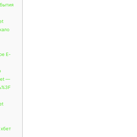
обытия
et
кало
ре E-
ю
et —
ть%3F
et
1хбет