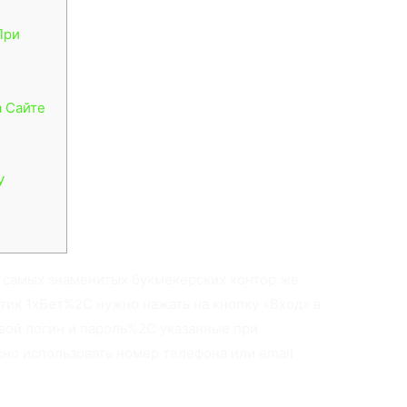
При
 Сайте
У
и самых знаменитых букмекерских контор же
тик 1хБет%2C нужно нажать на кнопку «Вход» в
свой логин и пароль%2C указанные при
но использовать номер телефона или email