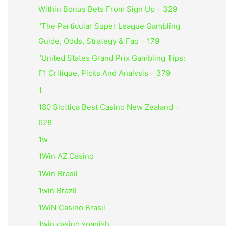
Within Bonus Bets From Sign Up – 329
"The Particular Super League Gambling
Guide, Odds, Strategy & Faq – 179
"United States Grand Prix Gambling Tips:
F1 Critique, Picks And Analysis – 379
1
180 Slottica Best Casino New Zealand –
628
1w
1Win AZ Casino
1Win Brasil
1win Brazil
1WIN Casino Brasil
1win casino spanish