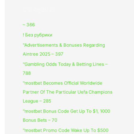
Categories
– 366
! Без рубрики
"Advertisements & Bonuses Regarding
Aintree 2025 – 397
"Gambling Odds Today & Betting Lines –
788
"mostbet Becomes Official Worldwide
Partner Of The Particular Uefa Champions
League – 285
"mostbet Bonus Code Get Up To $1, 1000
Bonus Bets – 70
"mostbet Promo Code Wake Up To $500