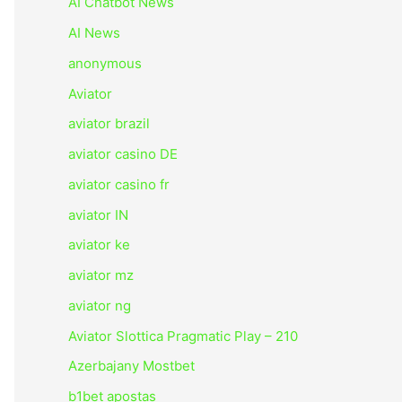
AI Chatbot News
AI News
anonymous
Aviator
aviator brazil
aviator casino DE
aviator casino fr
aviator IN
aviator ke
aviator mz
aviator ng
Aviator Slottica Pragmatic Play – 210
Azerbajany Mostbet
b1bet apostas