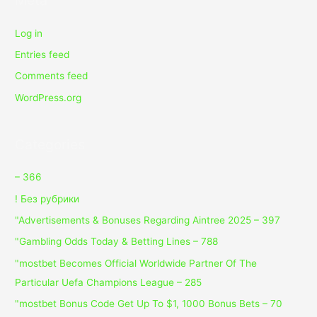
Meta
Log in
Entries feed
Comments feed
WordPress.org
Categories
– 366
! Без рубрики
"Advertisements & Bonuses Regarding Aintree 2025 – 397
"Gambling Odds Today & Betting Lines – 788
"mostbet Becomes Official Worldwide Partner Of The
Particular Uefa Champions League – 285
"mostbet Bonus Code Get Up To $1, 1000 Bonus Bets – 70