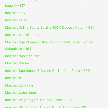
Logon" – 817
mostbet italy
mostbet kirish
Mostbet Online Sports Betting 100% Deposit Match – 984
mostbet ozbekistonda
Mostbet Pga Championship Round 4 Odds Boost: Xander
Schauffele – 164
mostbet royxatga olish
Mostbet Russia
‎mostbet Sportsbook & Casino On The App Store – 309
mostbet tr
Mostbet UZ Kirish
Mostbet Uzbekistan
‎mostbet Wagering On The App Store – 296
‎mostbet Wagering On The Particular App Store – 131