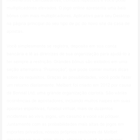
multiplicadores elevados. O jogo online apresenta uma bala
bônus com mais multiplicadores. Aplicativo para seu Desktop
na página principal do seu tipo de pc do novo site da casa de
apostas.
Você simplesmente se registra, deposita em sua conta
bancária e lê as diretrizes de sua organização para ajudá-lo a
ter sempre a restrição. Grandes bônus são exibidos em uma
seção alternativa “Promoção”, que pode conter muitas dicas
sobre os requisitos. Graças às possibilidades, você pode fazer
um retorno diariamente. Melbert foi criado em 2012 por causa
da Bonnal Ltd, uma grande organização cipriota. São várias
ocorrências de apostadores, incluindo muitos naipes em suas
apostas esportivas, futebol virtual, mais de duzentos
incidentes ao vivo, jogos, um cassino e você vai pôquer.
Juntamente com as probabilidades mais altas de jogos em
esportes privados, nossos próprios revisores da Melbet
descobriram que, além disso, oferece a você as melhores