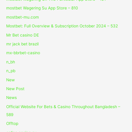
‎mostbet Wagering Su App Store – 810
mostbet-mu.com
Mostbet: Full Overview & Subscription October 2024 – 532
Mr Bet casino DE
mr jack bet brazil
mx-bbrbet-casino
n_bh
n_pb
New
New Post
News
Official Website For Bets & Casino Throughout Bangladesh –
589
Offtop