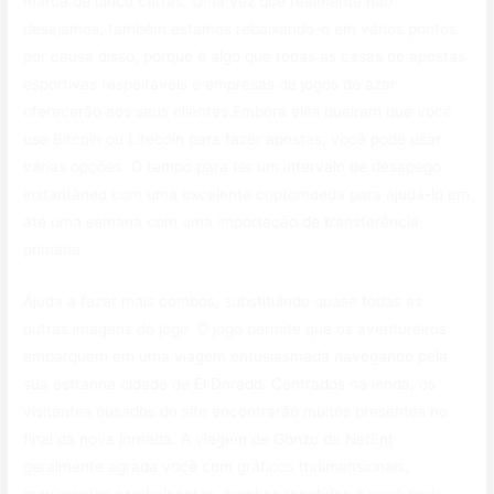
marca de cinco cartas. Uma vez que realmente não
desejamos, também estamos rebaixando-o em vários pontos
por causa disso, porque é algo que todas as casas de apostas
esportivas respeitáveis ​​e empresas de jogos de azar
oferecerão aos seus clientes.Embora eles queiram que você
use Bitcoin ou Litecoin para fazer apostas, você pode usar
várias opções. O tempo para ter um intervalo de desapego
instantâneo com uma excelente criptomoeda para ajudá-lo em
até uma semana com uma importação de transferência
primária.
Ajuda a fazer mais combos, substituindo quase todas as
outras imagens do jogo. O jogo permite que os aventureiros
embarquem em uma viagem entusiasmada navegando pela
sua estranha cidade de El Dorado. Centrados na lenda, os
visitantes ousados ​​do site encontrarão muitos presentes no
final da nova jornada. A viagem de Gonzo da NetEnt
geralmente agrada você com gráficos tridimensionais,
movimentos cambaleantes, combos repetidos e você pode