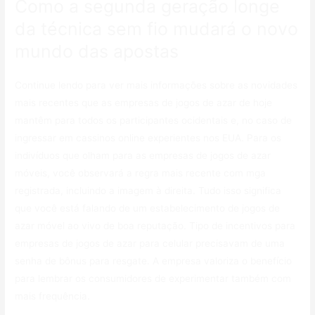
Como a segunda geração longe
da técnica sem fio mudará o novo
mundo das apostas
Continue lendo para ver mais informações sobre as novidades
mais recentes que as empresas de jogos de azar de hoje
mantêm para todos os participantes ocidentais e, no caso de
ingressar em cassinos online experientes nos EUA. Para os
indivíduos que olham para as empresas de jogos de azar
móveis, você observará a regra mais recente com mga
registrada, incluindo a imagem à direita. Tudo isso significa
que você está falando de um estabelecimento de jogos de
azar móvel ao vivo de boa reputação. Tipo de incentivos para
empresas de jogos de azar para celular precisavam de uma
senha de bônus para resgate. A empresa valoriza o benefício
para lembrar os consumidores de experimentar também com
mais frequência.