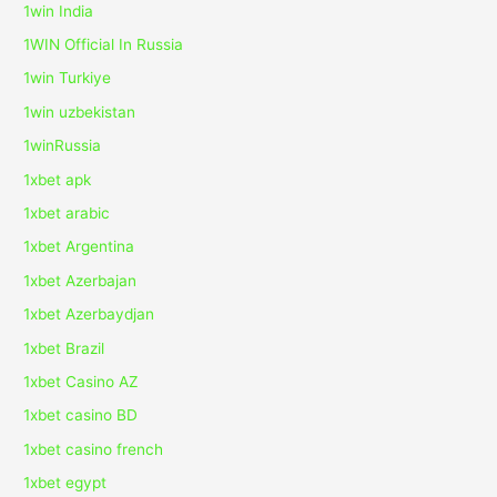
1win India
1WIN Official In Russia
1win Turkiye
1win uzbekistan
1winRussia
1xbet apk
1xbet arabic
1xbet Argentina
1xbet Azerbajan
1xbet Azerbaydjan
1xbet Brazil
1xbet Casino AZ
1xbet casino BD
1xbet casino french
1xbet egypt