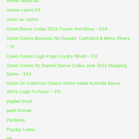
online casino au
onlone casino ES
ozwin au casino
Ozwin Bonus Codes 2023 Tourist And Move – 904
Ozwin Casino Bonuses: No Deposit, Cashback & Many Others
– 10
Ozwin Casino Login Page Loyalty World – 312
Ozwin Casino No Deposit Bonus Codes June 2022 Shopping
Spree – 343
Ozwin On Collection Casino Online Inside Australia Bonus
400% Login To Foyer – 351
pagbet brazil
paint thinner
Paribahis
Payday Loans
PB