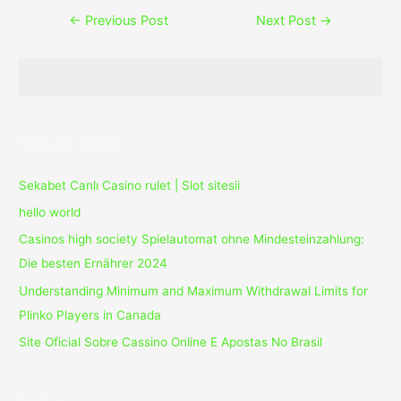
Post
←
Previous Post
Next Post
→
navigation
Recent Posts
Sekabet Canlı Casino rulet | Slot sitesii
hello world
Casinos high society Spielautomat ohne Mindesteinzahlung:
Die besten Ernährer 2024
Understanding Minimum and Maximum Withdrawal Limits for
Plinko Players in Canada
Site Oficial Sobre Cassino Online E Apostas No Brasil