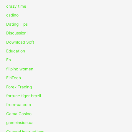
crazy time
csdino
Dating Tips
Discussioni
Download Soft
Education
En
filipino women
FinTech
Forex Trading
fortune tiger brazil
from-ua.com
Gama Casino
gameinside.ua
General instructions