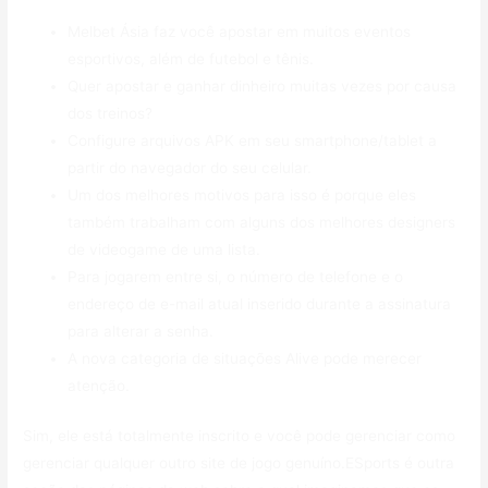
Melbet Ásia faz você apostar em muitos eventos
esportivos, além de futebol e tênis.
Quer apostar e ganhar dinheiro muitas vezes por causa
dos treinos?
Configure arquivos APK em seu smartphone/tablet a
partir do navegador do seu celular.
Um dos melhores motivos para isso é porque eles
também trabalham com alguns dos melhores designers
de videogame de uma lista.
Para jogarem entre si, o número de telefone e o
endereço de e-mail atual inserido durante a assinatura
para alterar a senha.
A nova categoria de situações Alive pode merecer
atenção.
Sim, ele está totalmente inscrito e você pode gerenciar como
gerenciar qualquer outro site de jogo genuíno.ESports é outra