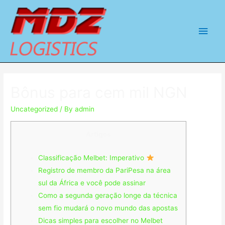
Main
Men
Bônus para cem mil NGN
Uncategorized
/ By
admin
Artigos
Classificação Melbet: Imperativo
Registro de membro da PariPesa na área
sul da África e você pode assinar
Como a segunda geração longe da técnica
sem fio mudará o novo mundo das apostas
Dicas simples para escolher no Melbet