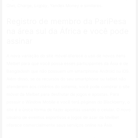
Qiwi, Charge, Liqpay, Yandex Money e similares.
Registro de membro da PariPesa
na área sul da África e você pode
assinar
A nova variação do site móvel oferece o uso de novos itens
Melbet para que você possa esses participantes da Ásia e de
Bangladesh que não possuem um smartphone Android ou iOS.
Além disso, se os recursos do seu smartphone ou tablet não
atenderem aos critérios do sistema, você pode comprar o site
móvel da Melbet para desfrutar de jogos e apostas. Para
possuir o Window Mobile e você terá páginas do Blackberry, o
site é a única forma de fazer apostas usando o celular. O novo
usuário de eventos esportivos e jogos de azar da MelBet
oferece comercialmente seus serviços online na Ásia.