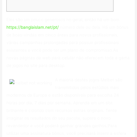
Eles são um pouco generosos no geral, então há um bom
https://banglaislam.net/pt/
número dele ou dela.
Há um bônus
de boas-vindas em cinco áreas para novos profissionais,
várias campanhas prolongadas para possuir profissionais
existentes e você pode ter um plano de compromisso.As
novas páginas da web para celular não oferecem toda a gama
de jogos no site para desktop.
A maioria destes jogos Melbet são
transmitidos pelos estúdios mais
modernos da Europa e estão disponíveis para escolha 24
horas por dia, 7 dias por semana. Aprenda em um slot
brilhante e colorido com recursos extras originais. Tente
imaginar os resultados do seu pacote, supere o novo
revendedor e você poderá ganhar grandes ganhos.Para
utilizar uma assinatura bônus, você precisará inserir a esfera