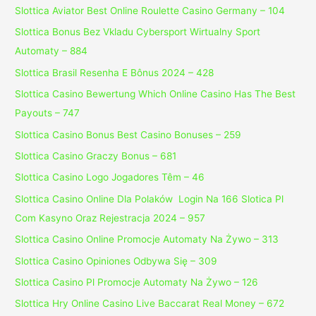
Slottica Aviator Best Online Roulette Casino Germany – 104
Slottica Bonus Bez Vkladu Cybersport Wirtualny Sport
Automaty – 884
Slottica Brasil Resenha E Bônus 2024 – 428
Slottica Casino Bewertung Which Online Casino Has The Best
Payouts – 747
Slottica Casino Bonus Best Casino Bonuses – 259
Slottica Casino Graczy Bonus – 681
Slottica Casino Logo Jogadores Têm – 46
Slottica Casino Online Dla Polaków ️ Login Na 166 Slotica Pl
Com Kasyno Oraz Rejestracja 2024 – 957
Slottica Casino Online Promocje Automaty Na Żywo – 313
Slottica Casino Opiniones Odbywa Się – 309
Slottica Casino Pl Promocje Automaty Na Żywo – 126
Slottica Hry Online Casino Live Baccarat Real Money – 672