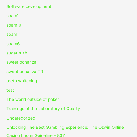
Software development
spam1
spam10
spam11
spam6
sugar rush
sweet bonanza
sweet bonanza TR
teeth whitening
test
The world outside of poker
Trainings of the Laboratory of Quality
Uncategorized
Unlocking The Best Gambling Experience: The Ozwin Online
Casino Logon Guideline – 837