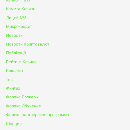
Комета Казино
Лицей №3
Микрокредит
Новости
Новости Криптовалют
Публікації
Рейтинг Казино
Реклама
тест
Финтех
Форекс Брокеры
Форекс Обучение
Форекс партнерская программа
Швеция