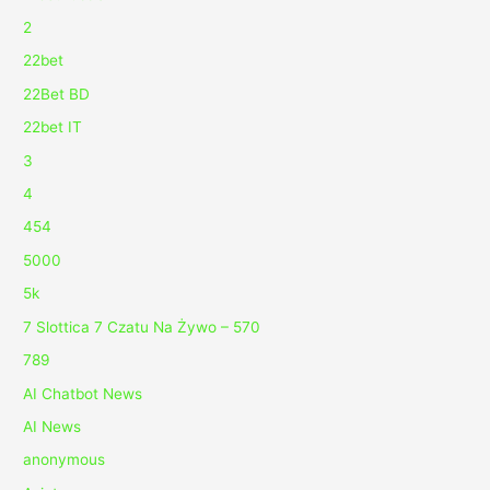
2
22bet
22Bet BD
22bet IT
3
4
454
5000
5k
7 Slottica 7 Czatu Na Żywo – 570
789
AI Chatbot News
AI News
anonymous