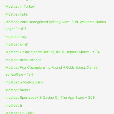
Mostbet in Turkey
Mostbet India
Mostbet India Recognized Betting Site: 150% Welcome Bonus
Logon" – 817
mostbet italy
mostbet kirish
Mostbet Online Sports Betting 100% Deposit Match – 984
mostbet ozbekistonda
Mostbet Pga Championship Round 4 Odds Boost: Xander
Schauffele – 164
mostbet royxatga olish
Mostbet Russia
‎mostbet Sportsbook & Casino On The App Store – 309
mostbet tr
Mostbet UZ Kirish