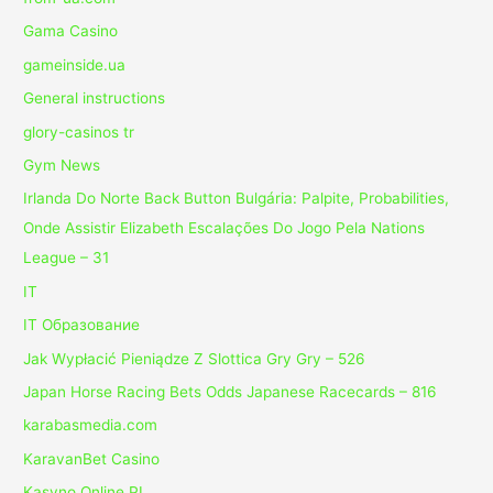
Gama Casino
gameinside.ua
General instructions
glory-casinos tr
Gym News
Irlanda Do Norte Back Button Bulgária: Palpite, Probabilities,
Onde Assistir Elizabeth Escalações Do Jogo Pela Nations
League – 31
IT
IT Образование
Jak Wypłacić Pieniądze Z Slottica Gry Gry – 526
Japan Horse Racing Bets Odds Japanese Racecards – 816
karabasmedia.com
KaravanBet Casino
Kasyno Online PL