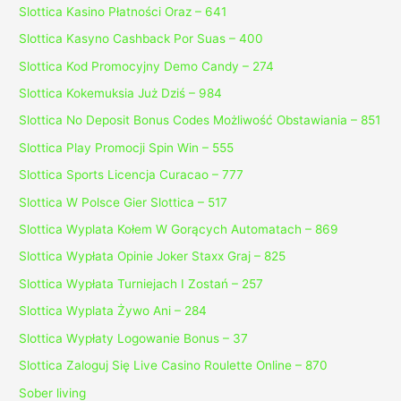
Slottica Kasino Płatności Oraz – 641
Slottica Kasyno Cashback Por Suas – 400
Slottica Kod Promocyjny Demo Candy – 274
Slottica Kokemuksia Już Dziś – 984
Slottica No Deposit Bonus Codes Możliwość Obstawiania – 851
Slottica Play Promocji Spin Win – 555
Slottica Sports Licencja Curacao – 777
Slottica W Polsce Gier Slottica – 517
Slottica Wyplata Kołem W Gorących Automatach – 869
Slottica Wypłata Opinie Joker Staxx Graj – 825
Slottica Wypłata Turniejach I Zostań – 257
Slottica Wyplata Żywo Ani – 284
Slottica Wypłaty Logowanie Bonus – 37
Slottica Zaloguj Się Live Casino Roulette Online – 870
Sober living