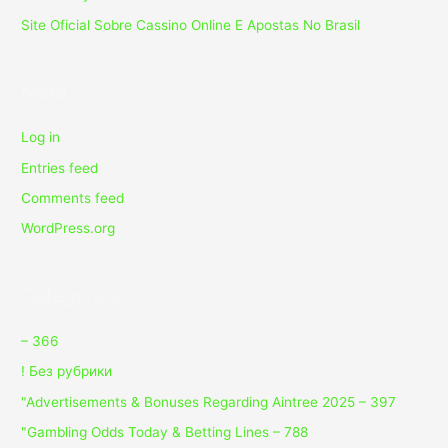
Site Oficial Sobre Cassino Online E Apostas No Brasil
Meta
Log in
Entries feed
Comments feed
WordPress.org
Categories
– 366
! Без рубрики
"Advertisements & Bonuses Regarding Aintree 2025 – 397
"Gambling Odds Today & Betting Lines – 788