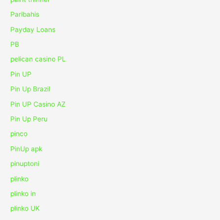
Paribahis
Payday Loans
PB
pelican casino PL
Pin UP
Pin Up Brazil
Pin UP Casino AZ
Pin Up Peru
pinco
PinUp apk
pinuptoni
plinko
plinko in
plinko UK