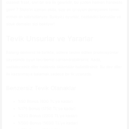
olaanst frsat, snrl bir sre iin geerlidir, bu yzden hemen harekete
gein! 7 Slots’in uzman ekibi, size en iyi oyun deneyimini temin
etmek iin sabrszlanyor. Byleyici oyunlar, cezbedici bonuslar ve
abuk demeler sizi bekliyor!
Tevik Unsurlar ve Yararlar
Balang demeniz ile birlikte, sizlere teslim edilen promosyonlar
sayesinde oyun tecrbenizi canlandrabilirsiniz. Aada,
seebileceiniz dller hakknda aklamalar bulabilirsiniz. Bu dev dller
ile kazanmaya balamak sadece bir tk uzanzda.
Benzersiz Tevik Olanaklar
%50 Bonus (500 TL’ye kadar)
%175 Bonus (1750 TL’ye kadar)
%220 Bonus (2200 TL’ye kadar)
%500 Bonus (5000 TL’ye kadar)