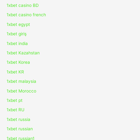
1xbet casino BD
1xbet casino french
1xbet egypt
1xbet giriş
1xbet india
1xbet Kazahstan
1xbet Korea
1xbet KR
1xbet malaysia
1xbet Morocco
1xbet pt
1xbet RU
1xbet russia
1xbet russian
1xbet russian1