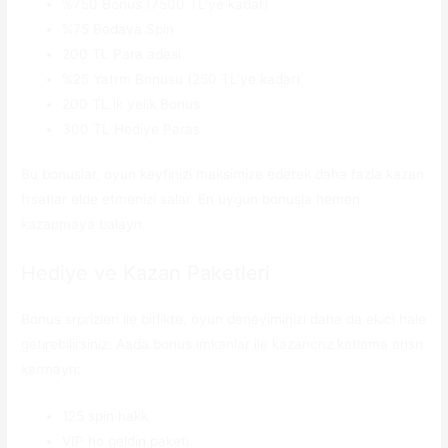
%750 Bonus (7500 TL’ye kadar)
%75 Bedava Spin
200 TL Para adesi
%25 Yatrm Bonusu (250 TL’ye kadar)
200 TL lk yelik Bonus
300 TL Hediye Paras
Bu bonuslar, oyun keyfinizi maksimize ederek daha fazla kazan
frsatlar elde etmenizi salar. En uygun bonusla hemen
kazanmaya balayn.
Hediye ve Kazan Paketleri
Bonus srprizleri ile birlikte, oyun deneyiminizi daha da ekici hale
getirebilirsiniz. Aada bonus imkanlar ile kazancnz katlama ansn
karmayn:
125 spin hakk
VIP ho geldin paketi