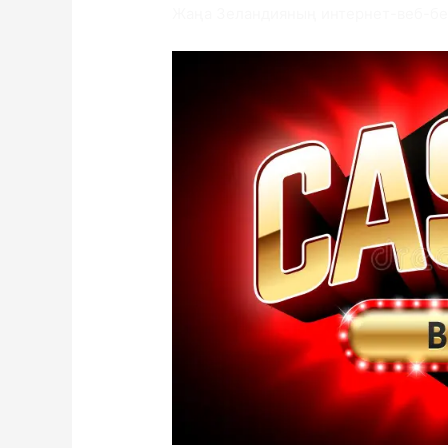
Жаңа Зеландияның интернет-веб-бет