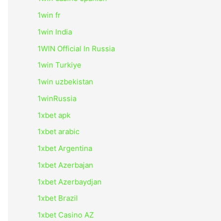
1win fr
1win India
1WIN Official In Russia
1win Turkiye
1win uzbekistan
1winRussia
1xbet apk
1xbet arabic
1xbet Argentina
1xbet Azerbajan
1xbet Azerbaydjan
1xbet Brazil
1xbet Casino AZ