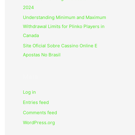
2024
Understanding Minimum and Maximum
Withdrawal Limits for Plinko Players in
Canada
Site Oficial Sobre Cassino Online E
Apostas No Brasil
Meta
Log in
Entries feed
Comments feed
WordPress.org