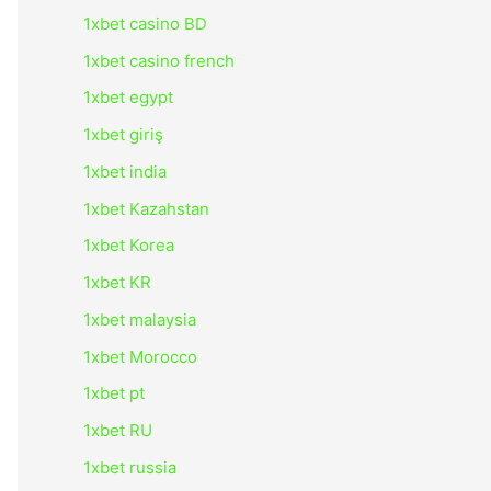
1xbet casino BD
1xbet casino french
1xbet egypt
1xbet giriş
1xbet india
1xbet Kazahstan
1xbet Korea
1xbet KR
1xbet malaysia
1xbet Morocco
1xbet pt
1xbet RU
1xbet russia