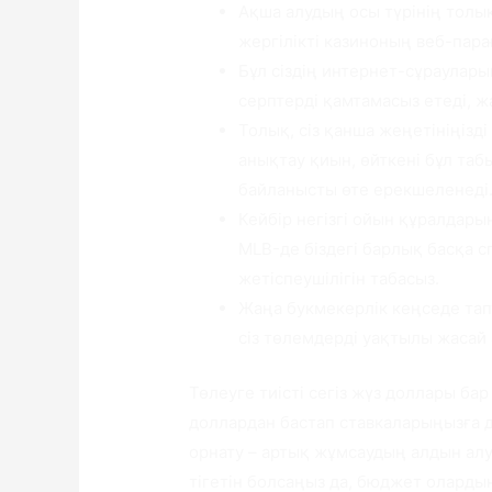
Ақша алудың осы түрінің толы
жергілікті казиноның веб-пара
Бұл сіздің интернет-сұраулар
серптерді қамтамасыз етеді, ж
Толық, сіз қанша жеңетініңі
анықтау қиын, өйткені бұл та
байланысты өте ерекшеленеді
Кейбір негізгі ойын құралдарын
MLB-де біздегі барлық басқа 
жетіспеушілігін табасыз.
Жаңа букмекерлік кеңседе тап
сіз төлемдерді уақтылы жасай 
Төлеуге тиісті сегіз жүз доллары бар
доллардан бастап ставкаларыңызға де
орнату – артық жұмсаудың алдын алуд
тігетін болсаңыз да, бюджет оларды