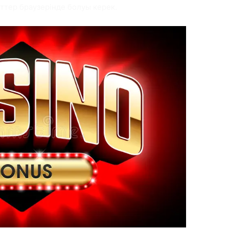
тер браузерінде болуы керек.