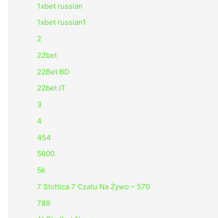
1xbet russian
1xbet russian1
2
22bet
22Bet BD
22bet IT
3
4
454
5000
5k
7 Slottica 7 Czatu Na Żywo – 570
789