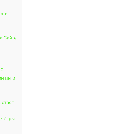
чить
На Сайте
3F
ли Вы и
ботает
е Игры