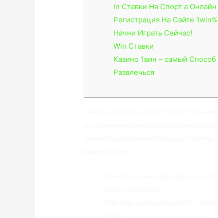
In Ставки На Спорт а Онлайн
Регистрация На Сайте 1win
Начни Играть Сейчас!
Win Ставки
Казино 1вин – самый Способ
Развлечься
Также к плюсище БК относится нали
встроенным демонстрационным реж
заиметь различные бонусы. Обычно 
видеослотах.
Ван Вин покер предлагает неч
карточной игре.
Как ваш шанс расширить гориз
опыт.