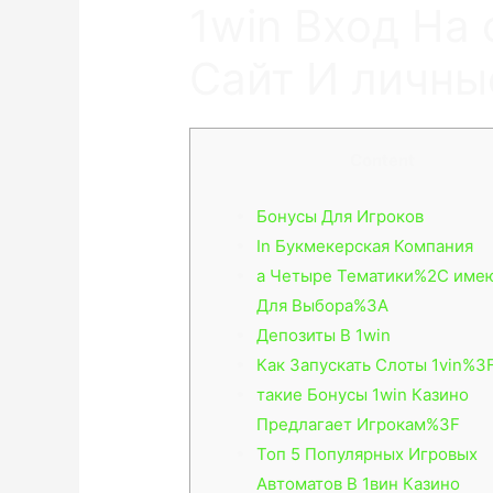
1win Вход На
Сайт И личны
Content
Бонусы Для Игроков
In Букмекерская Компания
а Четыре Тематики%2C име
Для Выбора%3A
Депозиты В 1win
Как Запускать Слоты 1vin%3
такие Бонусы 1win Казино
Предлагает Игрокам%3F
Топ 5 Популярных Игровых
Автоматов В 1вин Казино