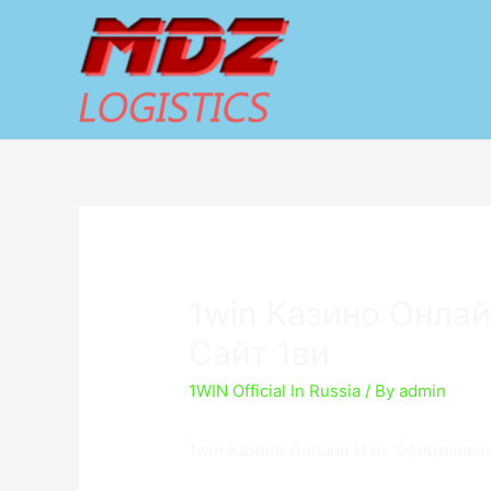
1win Казино Онла
Сайт 1ви
1WIN Official In Russia
/ By
admin
1win Казино Онлайн И Бк Официальн