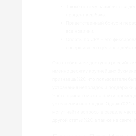
Также потому начисляются де
процент кешбэка.
Приветственный бонус и перв
все новички.
Оплаты по СРА – это фиксиров
совершившего целевое действ
Она стабильнее доступна российским
именно десятку крупнейших букмекер
признаешь%2C что пользователи быт
устранения неполадок и поддержки 
Часто принято можно найти промед
устранения неполадок. Однако%2C е
могут найти вопросы в разделе час
другой статьи%2C а также на сайте 1