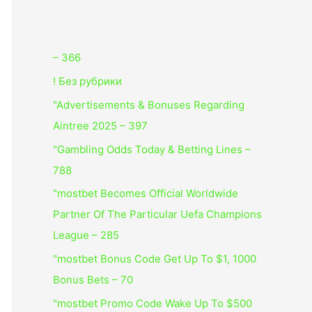
Categories
– 366
! Без рубрики
"Advertisements & Bonuses Regarding
Aintree 2025 – 397
"Gambling Odds Today & Betting Lines –
788
"mostbet Becomes Official Worldwide
Partner Of The Particular Uefa Champions
League – 285
"mostbet Bonus Code Get Up To $1, 1000
Bonus Bets – 70
"mostbet Promo Code Wake Up To $500