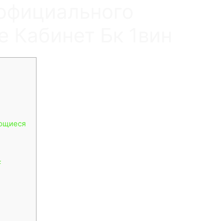
 официального
е Кабинет Бк 1вин
ющиеся
F